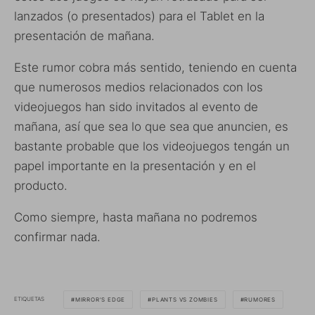
lanzados (o presentados) para el Tablet en la
presentación de mañana.
Este rumor cobra más sentido, teniendo en cuenta
que numerosos medios relacionados con los
videojuegos han sido invitados al evento de
mañana, así que sea lo que sea que anuncien, es
bastante probable que los videojuegos tengán un
papel importante en la presentación y en el
producto.
Como siempre, hasta mañana no podremos
confirmar nada.
ETIQUETAS
MIRROR'S EDGE
PLANTS VS ZOMBIES
RUMORES