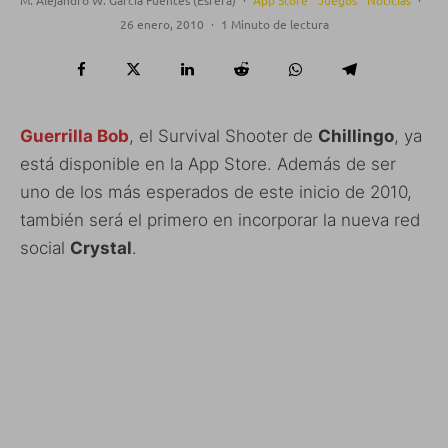
26 enero, 2010
·
1 Minuto de lectura
Guerrilla Bob
, el Survival Shooter de
Chillingo
, ya
está disponible en la App Store. Además de ser
uno de los más esperados de este inicio de 2010,
también será el primero en incorporar la nueva red
social
Crystal
.