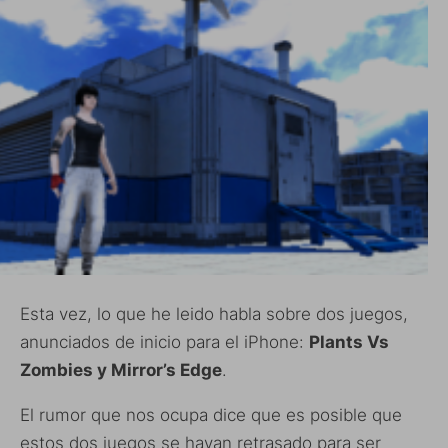
Esta vez, lo que he leido habla sobre dos juegos,
anunciados de inicio para el iPhone:
Plants Vs
Zombies y Mirror’s Edge
.
El rumor que nos ocupa dice que es posible que
estos dos juegos se hayan retrasado para ser