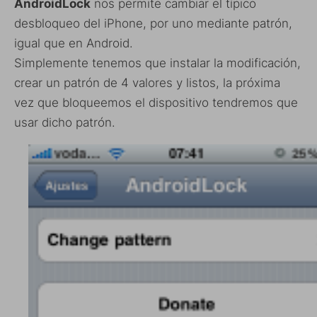
AndroidLock
nos permite cambiar el típico
desbloqueo del iPhone, por uno mediante patrón,
igual que en Android.
Simplemente tenemos que instalar la modificación,
crear un patrón de 4 valores y listos, la próxima
vez que bloqueemos el dispositivo tendremos que
usar dicho patrón.