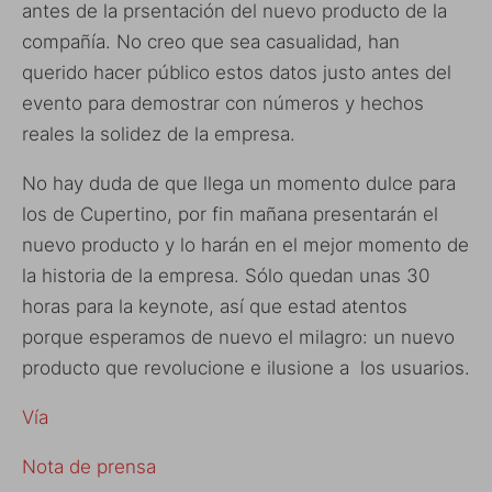
antes de la prsentación del nuevo producto de la
compañía. No creo que sea casualidad, han
querido hacer público estos datos justo antes del
evento para demostrar con números y hechos
reales la solidez de la empresa.
No hay duda de que llega un momento dulce para
los de Cupertino, por fin mañana presentarán el
nuevo producto y lo harán en el mejor momento de
la historia de la empresa. Sólo quedan unas 30
horas para la keynote, así que estad atentos
porque esperamos de nuevo el milagro: un nuevo
producto que revolucione e ilusione a los usuarios.
Vía
Nota de prensa