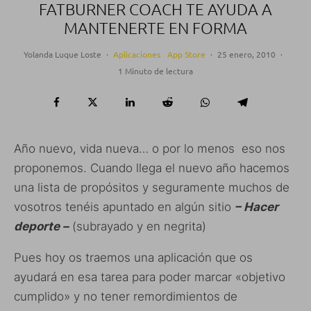
FATBURNER COACH TE AYUDA A
MANTENERTE EN FORMA
Yolanda Luque Loste
·
Aplicaciones
App Store
·
25 enero, 2010
·
1 Minuto de lectura
Año nuevo, vida nueva… o por lo menos eso nos
proponemos. Cuando llega el nuevo año hacemos
una lista de propósitos y seguramente muchos de
vosotros tenéis apuntado en algún sitio
– Hacer
deporte –
(subrayado y en negrita)
Pues hoy os traemos una aplicación que os
ayudará en esa tarea para poder marcar «objetivo
cumplido» y no tener remordimientos de