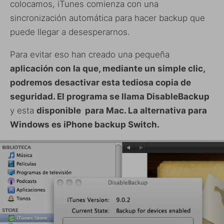
colocamos, iTunes comienza con una
sincronización automática para hacer backup que
puede llegar a desesperarnos.
Para evitar eso han creado una pequeña
a
plicación con la que, mediante un simple clic,
podremos desactivar esta tediosa copia de
seguridad. El programa se llama DisableBackup
y esta
disponible para Mac. La alternativa para
Windows es iPhone backup Switch.