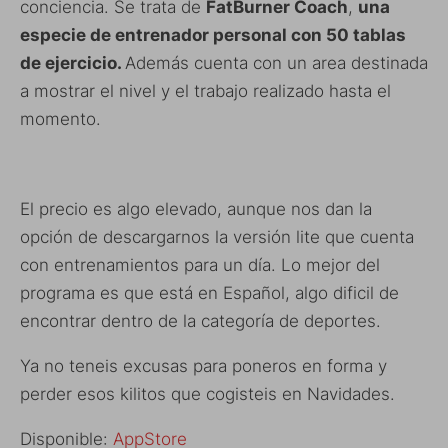
conciencia. Se trata de
FatBurner Coach
,
una
especie de entrenador personal con 50 tablas
de ejercicio.
Además cuenta con un area destinada
a mostrar el nivel y el trabajo realizado hasta el
momento.
El precio es algo elevado, aunque nos dan la
opción de descargarnos la versión lite que cuenta
con entrenamientos para un día. Lo mejor del
programa es que está en Español, algo dificil de
encontrar dentro de la categoría de deportes.
Ya no teneis excusas para poneros en forma y
perder esos kilitos que cogisteis en Navidades.
Disponible:
AppStore