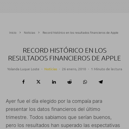
Inicio
Noticias
Record histórico en los resultados financieros de Apple
RECORD HISTÓRICO EN LOS
RESULTADOS FINANCIEROS DE APPLE
Yolanda Luque Loste
·
Noticias
·
26 enero, 2010
·
1 Minuto de lectura
Ayer fue el día elegido por la compaía para
presentar los datos financieros del último
trimestre. Todos sabiamos que serían buenos,
pero los resultados han superado las espectativas