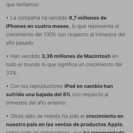
que teníamos:
• La compañía ha vendido
8,7 millones de
iPhones en cuatro meses
, lo que representa el
crecimiento del 100% con respecto al trimestre del
año pasado.
• Han vendido
3,36 millones de Macintosh
en
todo el mundo lo que significa un crecimiento del
33%.
• Con los reproductores
iPod en cambio han
sufrido una bajada del 8%
con respecto al
trimestre del año anterior.
• Otros dato de interés ha sido el
crecimiento en
nuestro país en las ventas de productos Apple
,
sobre todo en ordenadores, que
ha representado