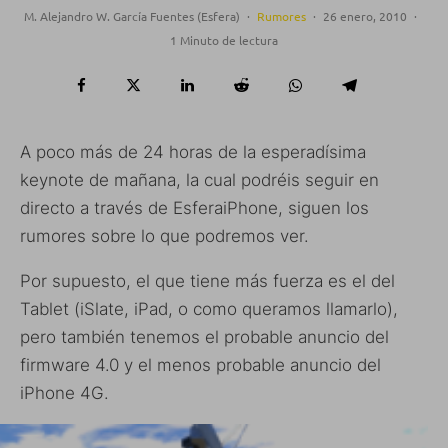
M. Alejandro W. García Fuentes (Esfera)
·
Rumores
·
26 enero, 2010
·
1 Minuto de lectura
A poco más de 24 horas de la esperadísima
keynote de mañana, la cual podréis seguir en
directo a través de EsferaiPhone, siguen los
rumores sobre lo que podremos ver.
Por supuesto, el que tiene más fuerza es el del
Tablet (iSlate, iPad, o como queramos llamarlo),
pero también tenemos el probable anuncio del
firmware 4.0 y el menos probable anuncio del
iPhone 4G.