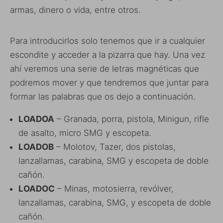
armas, dinero o vida, entre otros.
Para introducirlos solo tenemos que ir a cualquier
escondite y acceder a la pizarra que hay. Una vez
ahí veremos una serie de letras magnéticas que
podremos mover y que tendremos que juntar para
formar las palabras que os dejo a continuación.
LOADOA
– Granada, porra, pistola, Minigun, rifle
de asalto, micro SMG y escopeta.
LOADOB
– Molotov, Tazer, dos pistolas,
lanzallamas, carabina, SMG y escopeta de doble
cañón.
LOADOC
– Minas, motosierra, revólver,
lanzallamas, carabina, SMG, y escopeta de doble
cañón.