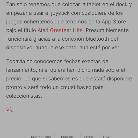
Tan sólo tenemos que colocar la tablet en el dock y
empezar a usar el joystick con cualquiera de los
juegos ochentenos que tenemos en la App Store
bajo el título
Atari Greatest Hits
. Presumiblemente
funcionará gracias a la conexión bluetooth del
dispositivo, aunque ese dato, aún está por ver.
Todavía no conocemos fechas exactas de
lanzamiento, ni si quiera han dicho nada sobre el
precio. Lo que si sabemos es que estará disponible
pronto y será todo un «must have» para
coleccionistas.
Vía
ACCESORIOS
ARCADE
ATARI
IPAD