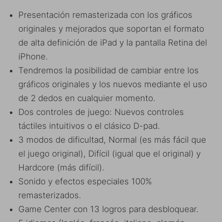
Presentación remasterizada con los gráficos
originales y mejorados que soportan el formato
de alta definición de iPad y la pantalla Retina del
iPhone.
Tendremos la posibilidad de cambiar entre los
gráficos originales y los nuevos mediante el uso
de 2 dedos en cualquier momento.
Dos controles de juego: Nuevos controles
táctiles intuitivos o el clásico D-pad.
3 modos de dificultad, Normal (es más fácil que
el juego original), Difícil (igual que el original) y
Hardcore (más difícil).
Sonido y efectos especiales 100%
remasterizados.
Game Center con 13 logros para desbloquear.