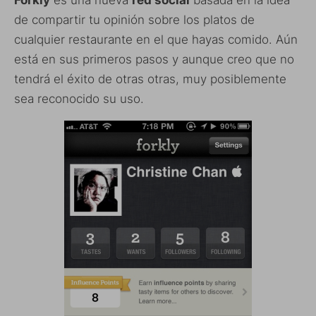
Forkly
es una nueva
red social
basada en la idea
de compartir tu opinión sobre los platos de
cualquier restaurante en el que hayas comido. Aún
está en sus primeros pasos y aunque creo que no
tendrá el éxito de otras otras, muy posiblemente
sea reconocido su uso.