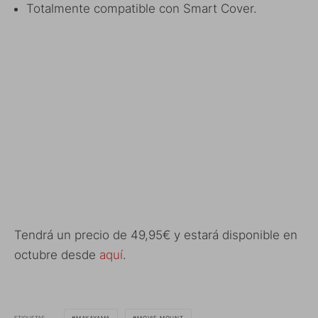
Totalmente compatible con Smart Cover.
Tendrá un precio de 49,95€ y estará disponible en
octubre desde
aquí
.
ETIQUETAS