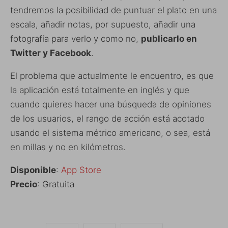
tendremos la posibilidad de puntuar el plato en una
escala, añadir notas, por supuesto, añadir una
fotografía para verlo y como no,
publicarlo en
Twitter y Facebook
.
El problema que actualmente le encuentro, es que
la aplicación está totalmente en inglés y que
cuando quieres hacer una búsqueda de opiniones
de los usuarios, el rango de acción está acotado
usando el sistema métrico americano, o sea, está
en millas y no en kilómetros.
Disponible
:
App Store
Precio
: Gratuita