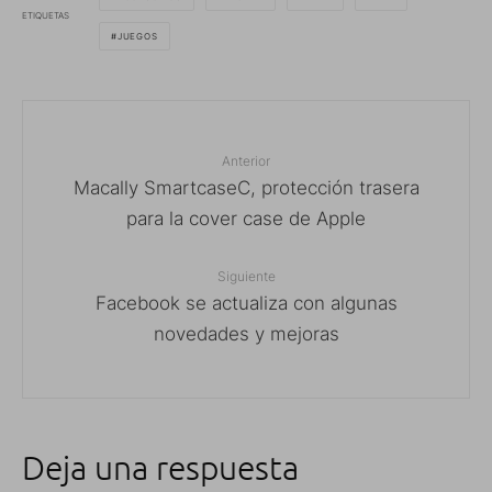
ETIQUETAS
JUEGOS
Anterior
Macally SmartcaseC, protección trasera
para la cover case de Apple
Siguiente
Facebook se actualiza con algunas
novedades y mejoras
Deja una respuesta