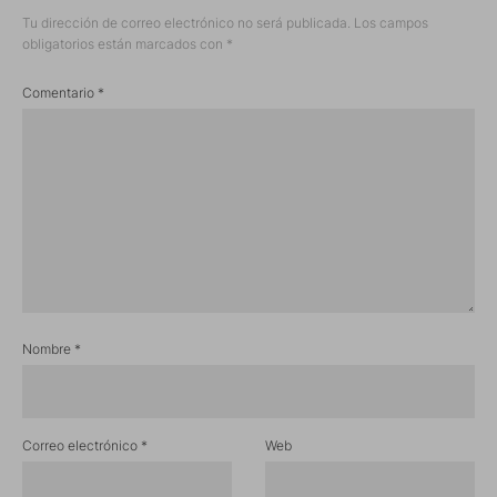
Tu dirección de correo electrónico no será publicada.
Los campos
obligatorios están marcados con
*
Comentario
*
Nombre
*
Correo electrónico
*
Web