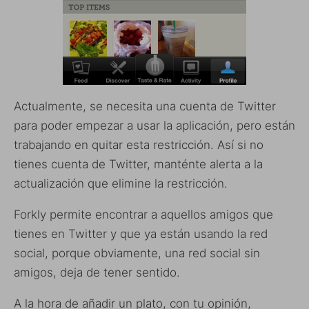
Actualmente, se necesita una cuenta de Twitter
para poder empezar a usar la aplicación, pero están
trabajando en quitar esta restricción. Así si no
tienes cuenta de Twitter, manténte alerta a la
actualización que elimine la restricción.
Forkly permite encontrar a aquellos amigos que
tienes en Twitter y que ya están usando la red
social, porque obviamente, una red social sin
amigos, deja de tener sentido.
A la hora de añadir un plato, con tu opinión,