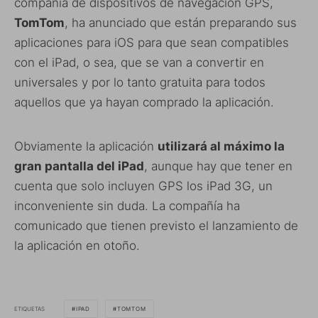
compañía de dispositivos de navegación GPS,
TomTom
, ha anunciado que están preparando sus
aplicaciones para iOS para que sean compatibles
con el iPad, o sea, que se van a convertir en
universales y por lo tanto gratuita para todos
aquellos que ya hayan comprado la aplicación.
Obviamente la aplicación
utilizará al máximo la
gran pantalla del iPad
, aunque hay que tener en
cuenta que solo incluyen GPS los iPad 3G, un
inconveniente sin duda. La compañía ha
comunicado que tienen previsto el lanzamiento de
la aplicación en otoño.
ETIQUETAS
IPAD
TOMTOM