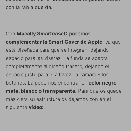
con la rabia que da
.
Con
Macally SmartcaseC
podemos
complementar la Smart Cover de Apple
, ya que
está diseñada para que se integren, dejando
espacio para las visaras. La funda se adapta
completamente al diseño trasero, dejando el
espacio justo para el altavoz, la cámara y los
botones. La podemos encontrar en
color negro
mate, blanco o transparente.
Para que os quede
más clara su estructura os dejamos con en el
siguiente
vídeo: