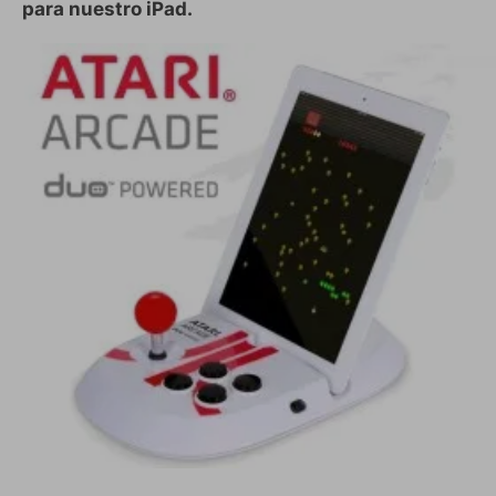
para nuestro iPad.