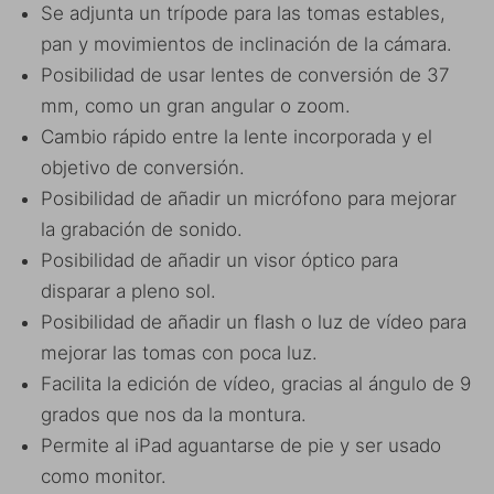
Se adjunta un trípode para las tomas estables,
pan y movimientos de inclinación de la cámara.
Posibilidad de usar lentes de conversión de 37
mm, como un gran angular o zoom.
Cambio rápido entre la lente incorporada y el
objetivo de conversión.
Posibilidad de añadir un micrófono para mejorar
la grabación de sonido.
Posibilidad de añadir un visor óptico para
disparar a pleno sol.
Posibilidad de añadir un flash o luz de vídeo para
mejorar las tomas con poca luz.
Facilita la edición de vídeo, gracias al ángulo de 9
grados que nos da la montura.
Permite al iPad aguantarse de pie y ser usado
como monitor.