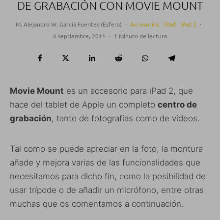
DE GRABACIÓN CON MOVIE MOUNT
M. Alejandro W. García Fuentes (Esfera)
·
Accesorios
iPad
iPad 2
·
6 septiembre, 2011
·
1 Minuto de lectura
Movie Mount
es un accesorio para iPad 2, que
hace del tablet de Apple un completo
centro de
grabación
, tanto de fotografías como de vídeos.
Tal como se puede apreciar en la foto, la montura
añade y mejora varias de las funcionalidades que
necesitamos para dicho fin, como la posibilidad de
usar trípode o de añadir un micrófono, entre otras
muchas que os comentamos a continuación.