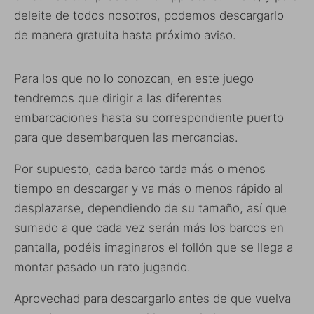
deleite de todos nosotros, podemos descargarlo
de manera gratuita hasta próximo aviso.
Para los que no lo conozcan, en este juego
tendremos que dirigir a las diferentes
embarcaciones hasta su correspondiente puerto
para que desembarquen las mercancias.
Por supuesto, cada barco tarda más o menos
tiempo en descargar y va más o menos rápido al
desplazarse, dependiendo de su tamaño, así que
sumado a que cada vez serán más los barcos en
pantalla, podéis imaginaros el follón que se llega a
montar pasado un rato jugando.
Aprovechad para descargarlo antes de que vuelva