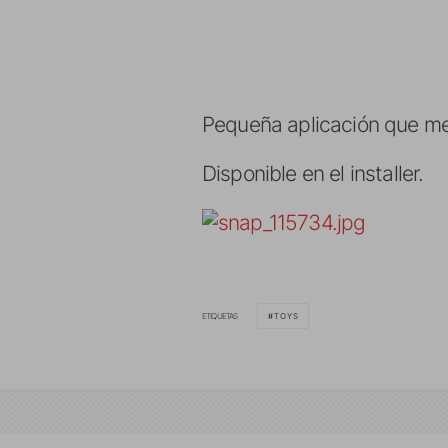
Pequeña aplicación que me
Disponible en el installer.
ETIQUETAS
TOYS