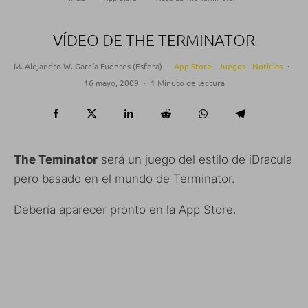
VÍDEO DE THE TERMINATOR
M. Alejandro W. García Fuentes (Esfera)
·
App Store
Juegos
Noticias
·
16 mayo, 2009
·
1 Minuto de lectura
The Teminator
será un juego del estilo de iDracula
pero basado en el mundo de Terminator.
Debería aparecer pronto en la App Store.