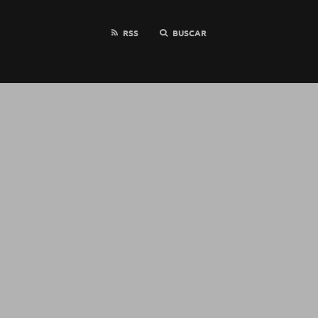
RSS
BUSCAR