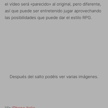
el vídeo será «parecido» al original, pero diferente,
así que puede ser entretenido jugar aprovechando
las posibilidades que puede dar el estilo RPG.
Después del salto podéis ver varias imágenes.