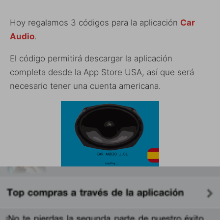
Hoy regalamos 3 códigos para la aplicación
Car
Audio
.
El código permitirá descargar la aplicación
completa desde la App Store USA, así que será
necesario tener una cuenta americana.