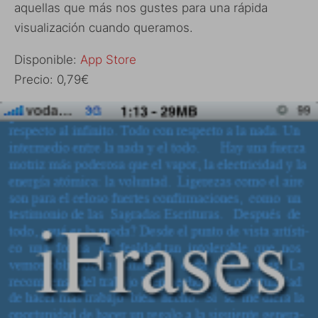
aquellas que más nos gustes para una rápida
visualización cuando queramos.
Disponible:
App Store
Precio: 0,79€