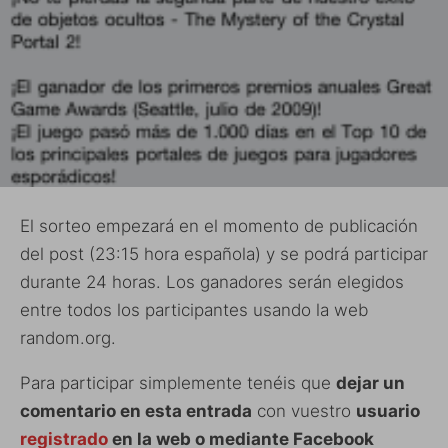
El sorteo empezará en el momento de publicación
del post (23:15 hora española) y se podrá participar
durante 24 horas. Los ganadores serán elegidos
entre todos los participantes usando la web
random.org.
Para participar simplemente tenéis que
dejar un
comentario en esta entrada
con vuestro
usuario
registrado
en la web o mediante Facebook