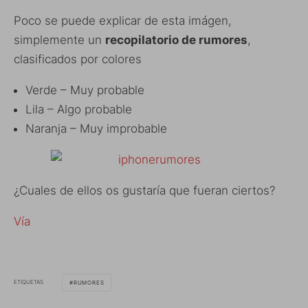
Poco se puede explicar de esta imágen,
simplemente un
recopilatorio de rumores
,
clasificados por colores
Verde – Muy probable
Lila – Algo probable
Naranja – Muy improbable
¿Cuales de ellos os gustaría que fueran ciertos?
Vía
ETIQUETAS
RUMORES