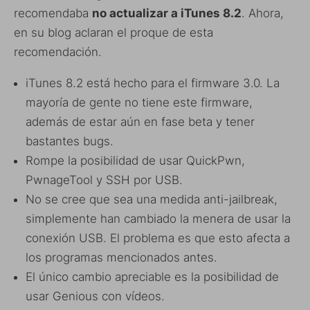
recomendaba
no actualizar a iTunes 8.2
. Ahora,
en su blog aclaran el proque de esta
recomendación.
iTunes 8.2 está hecho para el firmware 3.0. La
mayoría de gente no tiene este firmware,
además de estar aún en fase beta y tener
bastantes bugs.
Rompe la posibilidad de usar QuickPwn,
PwnageTool y SSH por USB.
No se cree que sea una medida anti-jailbreak,
simplemente han cambiado la menera de usar la
conexión USB. El problema es que esto afecta a
los programas mencionados antes.
El único cambio apreciable es la posibilidad de
usar Genious con vídeos.