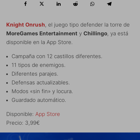
Knight Onrush
, el juego tipo defender la torre de
MoreGames Entertainment
y
Chillingo
, ya está
disponible en la App Store.
Campaña con 12 castillos diferentes.
11 tipos de enemigos.
Diferentes parajes.
Defensas actualizables.
Modos «sin fin» y locura.
Guardado automático.
Disponible:
App Store
Precio: 3,99€