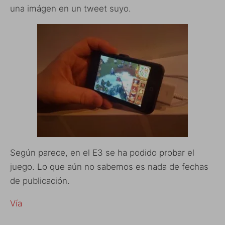
una imágen en un tweet suyo.
Según parece, en el E3 se ha podido probar el
juego. Lo que aún no sabemos es nada de fechas
de publicación.
Vía