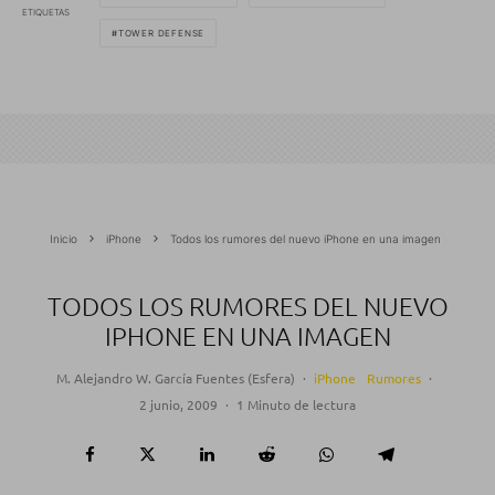
ETIQUETAS
TOWER DEFENSE
Inicio
iPhone
Todos los rumores del nuevo iPhone en una imagen
TODOS LOS RUMORES DEL NUEVO
IPHONE EN UNA IMAGEN
M. Alejandro W. García Fuentes (Esfera)
·
iPhone
Rumores
·
2 junio, 2009
·
1 Minuto de lectura