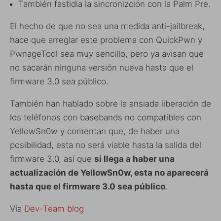
También fastidia la sincronizción con la Palm Pre.
El hecho de que no sea una medida anti-jailbreak,
hace que arreglar este problema con QuickPwn y
PwnageTool sea muy sencillo, pero ya avisan que
no sacarán ninguna versión nueva hasta que el
firmware 3.0 sea público.
También han hablado sobre la ansiada liberación de
los teléfonos con basebands no compatibles con
YellowSn0w y comentan que, de haber una
posibilidad, esta no será viable hasta la salida del
firmware 3.0, así que
si llega a haber una
actualización de YellowSn0w, esta no aparecerá
hasta que el firmware 3.0 sea público
.
Vía
Dev-Team blog