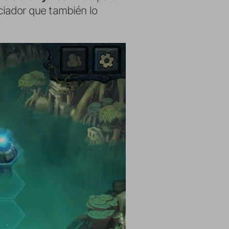
ciador que también lo