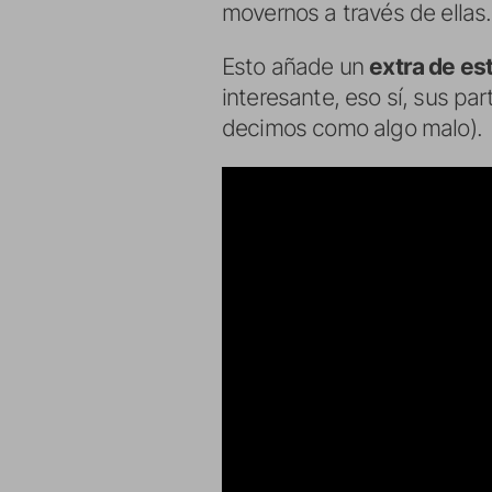
movernos a través de ellas.
Esto añade un
extra de est
interesante, eso sí, sus par
decimos como algo malo).