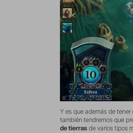
Y es que además de tener 
también tendremos que pr
de tierras
de varios tipos 