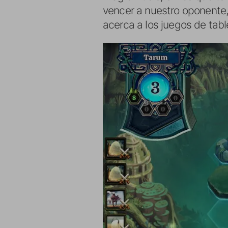
vencer a nuestro oponente,
acerca a los juegos de tabl