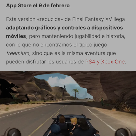
App Store el 9 de febrero
.
Esta versión «reducida» de Final Fantasy XV llega
adaptando gráficos y controles a dispositivos
móviles
, pero manteniendo jugabilidad e historia,
con lo que no encontramos el típico juego
freemium
, sino que es la misma aventura que
pueden disfrutar los usuarios de
PS4 y Xbox One
.