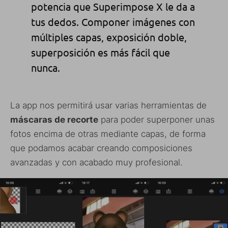
potencia que Superimpose X le da a
tus dedos. Componer imágenes con
múltiples capas, exposición doble,
superposición es más fácil que
nunca.
La app nos permitirá usar varias herramientas de
máscaras de recorte
para poder superponer unas
fotos encima de otras mediante capas, de forma
que podamos acabar creando composiciones
avanzadas y con acabado muy profesional.