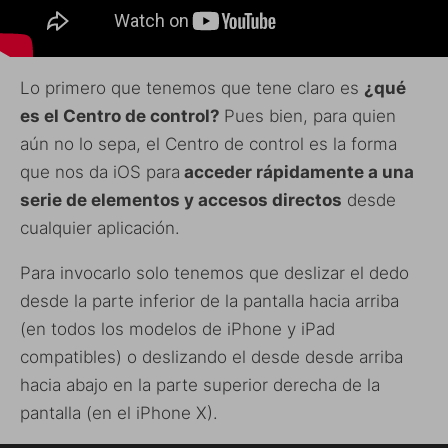
Lo primero que tenemos que tene claro es
¿qué
es el Centro de control?
Pues bien, para quien
aún no lo sepa, el Centro de control es la forma
que nos da iOS para
acceder rápidamente a una
serie de elementos y accesos directos
desde
cualquier aplicación.
Para invocarlo solo tenemos que deslizar el dedo
desde la parte inferior de la pantalla hacia arriba
(en todos los modelos de iPhone y iPad
compatibles) o deslizando el desde desde arriba
hacia abajo en la parte superior derecha de la
pantalla (en el iPhone X).