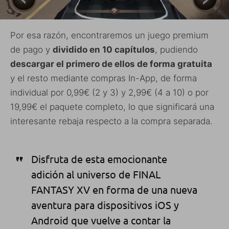
Por esa razón, encontraremos un juego premium
de pago y
dividido en 10 capítulos
, pudiendo
descargar el primero de ellos de forma gratuita
y el resto mediante compras In-App, de forma
individual por 0,99€ (2 y 3) y 2,99€ (4 a 10) o por
19,99€ el paquete completo, lo que significará una
interesante rebaja respecto a la compra separada.
Disfruta de esta emocionante
adición al universo de FINAL
FANTASY XV en forma de una nueva
aventura para dispositivos iOS y
Android que vuelve a contar la