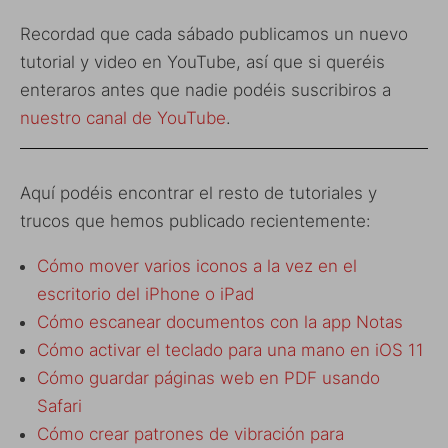
Recordad que cada sábado publicamos un nuevo
tutorial y video en YouTube, así que si queréis
enteraros antes que nadie podéis suscribiros a
nuestro canal de YouTube
.
Aquí podéis encontrar el resto de tutoriales y
trucos que hemos publicado recientemente:
Cómo mover varios iconos a la vez en el
escritorio del iPhone o iPad
Cómo escanear documentos con la app Notas
Cómo activar el teclado para una mano en iOS 11
Cómo guardar páginas web en PDF usando
Safari
Cómo crear patrones de vibración para