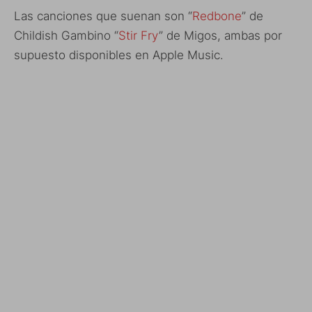
Las canciones que suenan son “
Redbone
” de
Childish Gambino “
Stir Fry
” de Migos, ambas por
supuesto disponibles en Apple Music.