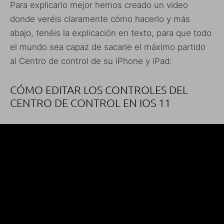
Para explicarlo mejor hemos creado un video
donde veréis claramente cómo hacerlo y más
abajo, tenéis la explicación en texto, para que todo
el mundo sea capaz de sacarle el máximo partido
al Centro de control de su iPhone y iPad:
CÓMO EDITAR LOS CONTROLES DEL
CENTRO DE CONTROL EN IOS 11