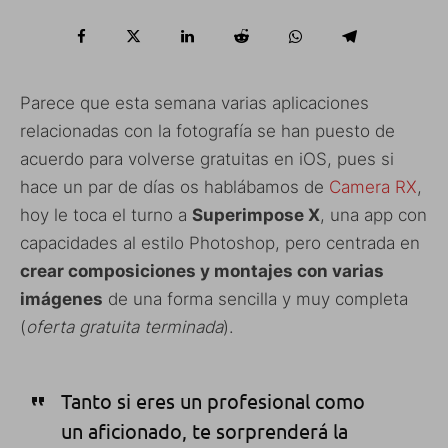
Parece que esta semana varias aplicaciones
relacionadas con la fotografía se han puesto de
acuerdo para volverse gratuitas en iOS, pues si
hace un par de días os hablábamos de
Camera RX
,
hoy le toca el turno a
Superimpose X
, una app con
capacidades al estilo Photoshop, pero centrada en
crear composiciones y montajes con varias
imágenes
de una forma sencilla y muy completa
(
oferta gratuita terminada
).
Tanto si eres un profesional como
un aficionado, te sorprenderá la