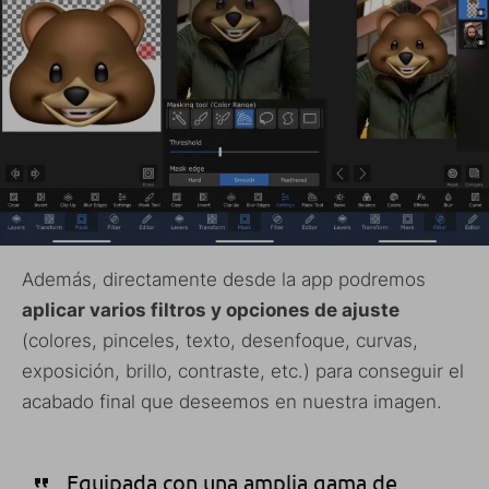
Además, directamente desde la app podremos
aplicar varios filtros y opciones de ajuste
(colores, pinceles, texto, desenfoque, curvas,
exposición, brillo, contraste, etc.) para conseguir el
acabado final que deseemos en nuestra imagen.
Equipada con una amplia gama de