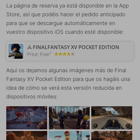
La página de reserva ya está disponible en la App
Store, así que podéis hacer el pedido anticipado
para que se descargue automáticamente en
vuestro dispositivo iOS cuando esté disponible:
‎FINALFANTASY XV POCKET EDITION
+
Price:
Free
Aquí os dejamos algunas imágenes más de Final
Fantasy XV Pocket Edition para que os hagáis una
idea de cómo se verá esta versión reducida en
dispositivos móviles: