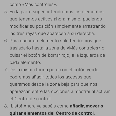
como «Más controles».
En la parte superior tendremos los elementos
que tenemos activos ahora mismo, pudiendo
modificar su posición simplemente arrastrando
las tres rayas que aparecen a su derecha.
Para quitar un elemento solo tendremos que
trasladarlo hasta la zona de «Más controles» o
pulsar el botón de borrar rojo, a la izquierda de
cada elemento.
De la misma forma pero con el botón verde,
podremos añadir todos los accesos que
queramos desde la zona baja para que nos
aparezcan entre las opciones a mostrar al activar
el Centro de control.
¡Listo! Ahora ya sabéis cómo
añadir, mover o
quitar elementos del Centro de control
.