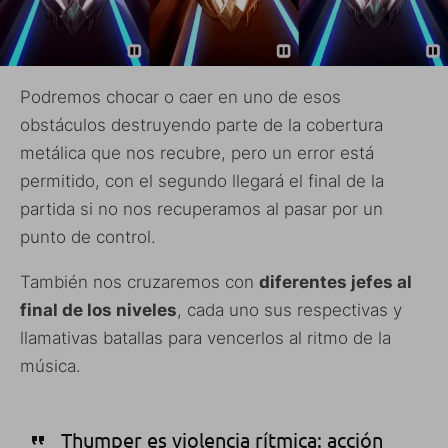
Podremos chocar o caer en uno de esos
obstáculos destruyendo parte de la cobertura
metálica que nos recubre, pero un error está
permitido, con el segundo llegará el final de la
partida si no nos recuperamos al pasar por un
punto de control.
También nos cruzaremos con
diferentes jefes al
final de los niveles
, cada uno sus respectivas y
llamativas batallas para vencerlos al ritmo de la
música.
Thumper es violencia rítmica: acción