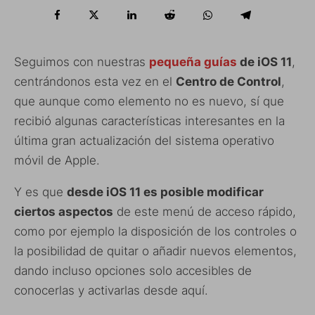
Seguimos con nuestras
pequeña guías
de iOS 11
,
centrándonos esta vez en el
Centro de Control
,
que aunque como elemento no es nuevo, sí que
recibió algunas características interesantes en la
última gran actualización del sistema operativo
móvil de Apple.
Y es que
desde iOS 11 es posible modificar
ciertos aspectos
de este menú de acceso rápido,
como por ejemplo la disposición de los controles o
la posibilidad de quitar o añadir nuevos elementos,
dando incluso opciones solo accesibles de
conocerlas y activarlas desde aquí.