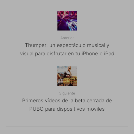
Anterior
Thumper: un espectáculo musical y
visual para disfrutar en tu iPhone o iPad
Siguiente
Primeros vídeos de la beta cerrada de
PUBG para dispositivos moviles