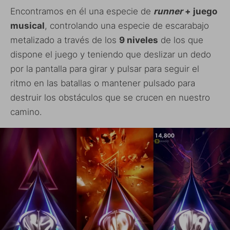
Encontramos en él una especie de
runner
+ juego
musical
, controlando una especie de escarabajo
metalizado a través de los
9 niveles
de los que
dispone el juego y teniendo que deslizar un dedo
por la pantalla para girar y pulsar para seguir el
ritmo en las batallas o mantener pulsado para
destruir los obstáculos que se crucen en nuestro
camino.