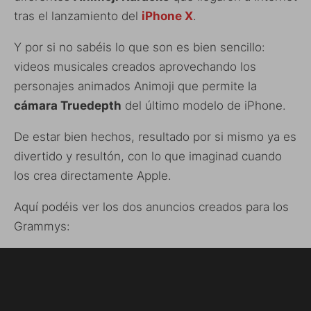
tras el lanzamiento del
iPhone X
.
Y por si no sabéis lo que son es bien sencillo:
videos musicales creados aprovechando los
personajes animados Animoji que permite la
cámara Truedepth
del último modelo de iPhone.
De estar bien hechos, resultado por si mismo ya es
divertido y resultón, con lo que imaginad cuando
los crea directamente Apple.
Aquí podéis ver los dos anuncios creados para los
Grammys: