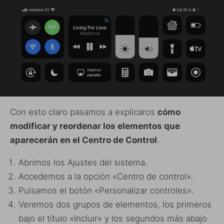
Con esto claro pasamos a explicaros
cómo
modificar y reordenar los elementos que
aparecerán en el Centro de Control
.
Abrimos los Ajustes del sistema.
Accedemos a la opción «Centro de control».
Pulsamos el botón «Personalizar controles».
Veremos dos grupos de elementos, los primeros
bajo el título «Incluir» y los segundos más abajo