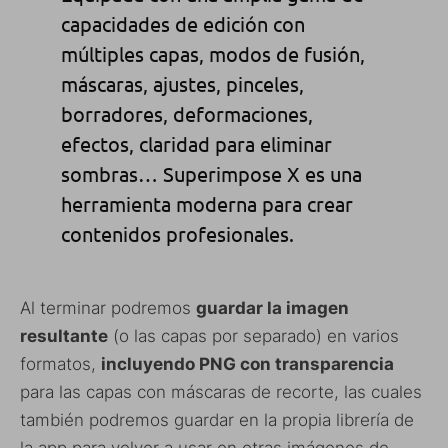
capacidades de edición con
múltiples capas, modos de fusión,
máscaras, ajustes, pinceles,
borradores, deformaciones,
efectos, claridad para eliminar
sombras… Superimpose X es una
herramienta moderna para crear
contenidos profesionales.
Al terminar podremos
guardar la imagen
resultante
(o las capas por separado) en varios
formatos,
incluyendo PNG con transparencia
para las capas con máscaras de recorte, las cuales
también podremos guardar en la propia librería de