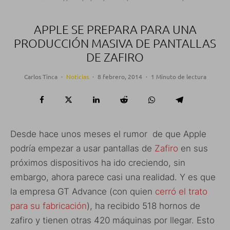
APPLE SE PREPARA PARA UNA
PRODUCCIÓN MASIVA DE PANTALLAS
DE ZAFIRO
Carlos Tinca
·
Noticias
·
8 febrero, 2014
·
1 Minuto de lectura
Desde hace unos meses el rumor de que Apple
podría empezar a usar pantallas de
Zafiro
en sus
próximos dispositivos ha ido creciendo, sin
embargo, ahora parece casi una realidad. Y es que
la empresa GT Advance (con quien
cerró el trato
para su fabricación
), ha recibido 518 hornos de
zafiro y tienen otras 420 máquinas por llegar. Esto