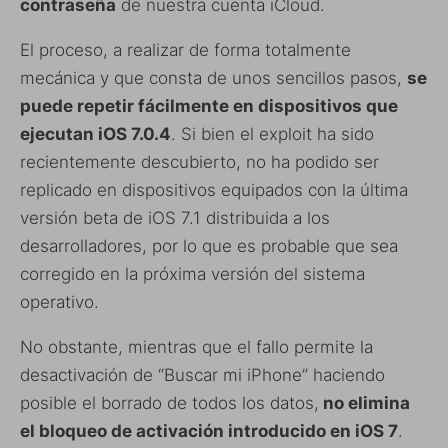
contraseña
de nuestra cuenta iCloud.
El proceso, a realizar de forma totalmente
mecánica y que consta de unos sencillos pasos,
se
puede repetir fácilmente en dispositivos que
ejecutan iOS 7.0.4
. Si bien el exploit ha sido
recientemente descubierto, no ha podido ser
replicado en dispositivos equipados con la última
versión beta de iOS 7.1 distribuida a los
desarrolladores, por lo que es probable que sea
corregido en la próxima versión del sistema
operativo.
No obstante, mientras que el fallo permite la
desactivación de “Buscar mi iPhone” haciendo
posible el borrado de todos los datos,
no elimina
el bloqueo de activación introducido en iOS 7
.