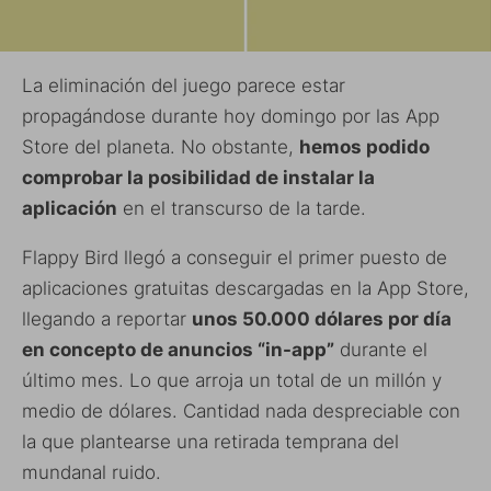
La eliminación del juego parece estar
propagándose durante hoy domingo por las App
Store del planeta. No obstante,
hemos podido
comprobar la posibilidad de instalar la
aplicación
en el transcurso de la tarde.
Flappy Bird llegó a conseguir el primer puesto de
aplicaciones gratuitas descargadas en la App Store,
llegando a reportar
unos 50.000 dólares por día
en concepto de anuncios “in-app”
durante el
último mes. Lo que arroja un total de un millón y
medio de dólares. Cantidad nada despreciable con
la que plantearse una retirada temprana del
mundanal ruido.