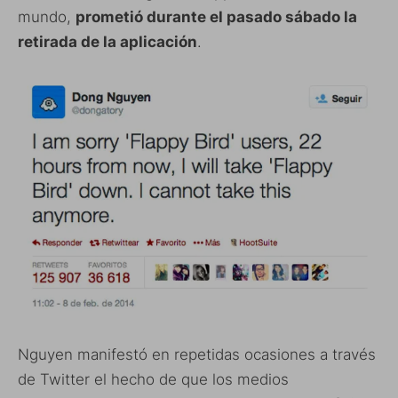
mundo,
prometió durante el pasado sábado la
retirada de la aplicación
.
Nguyen manifestó en repetidas ocasiones a través
de Twitter el hecho de que los medios