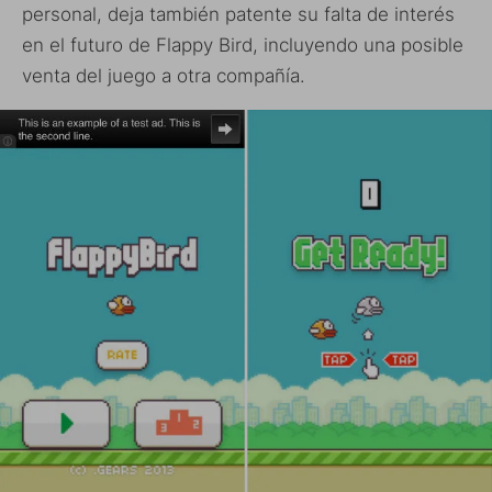
personal, deja también patente su falta de interés
en el futuro de Flappy Bird, incluyendo una posible
venta del juego a otra compañía.