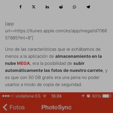
[app
url=»https://itunes.apple.com/es/app/mega/id7068
57885?mt=8″]
Uno de las características que le echábamos de
menos a la aplicación de
almacenamiento en la
nube
MEGA
, era la posibilidad de
subir
automáticamente las fotos de nuestro carrete
, y
es que con 50 GB gratis era una pena no poder
usarlos a modo de copia de seguridad.