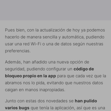
Pues bien, con la actualización de hoy ya podemos
hacerlo de manera sencilla y automática, pudiendo
usar una red Wi-Fi o una de datos según nuestras
preferencias.
Además, han añadido una nueva opción de
seguridad, pudiendo configurar un
código de
bloqueo propio en la app
para que cada vez que la
abramos nos lo pida, evitando que nuestros datos
caigan en manos inapropiadas.
Junto con estas dos novedades se
han pulido
varios bugs
que tenía la aplicación, así que es una