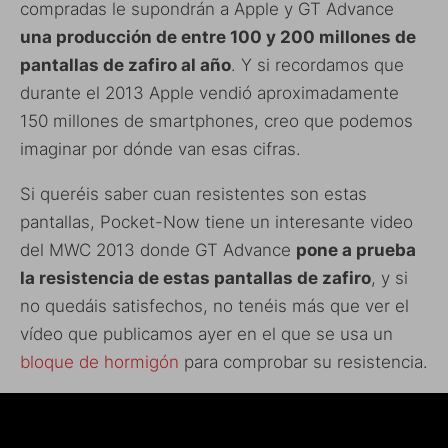
compradas le supondrán a Apple y GT Advance
una producción de entre 100 y 200 millones de
pantallas de zafiro al año
. Y si recordamos que
durante el 2013 Apple vendió aproximadamente
150 millones de smartphones, creo que podemos
imaginar por dónde van esas cifras.
Si queréis saber cuan resistentes son estas
pantallas, Pocket-Now tiene un interesante video
del MWC 2013 donde GT Advance
pone a prueba
la resistencia de estas pantallas de zafiro
, y si
no quedáis satisfechos, no tenéis más que ver el
vídeo que publicamos ayer en el que se usa un
bloque de hormigón
para comprobar su resistencia.