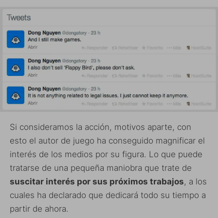
Si consideramos la acción, motivos aparte, con
esto el autor de juego ha conseguido magnificar el
interés de los medios por su figura. Lo que puede
tratarse de una pequeña maniobra que trate de
suscitar interés por sus próximos trabajos
, a los
cuales ha declarado que dedicará todo su tiempo a
partir de ahora.