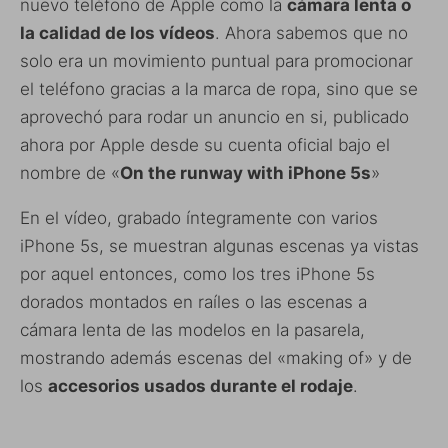
nuevo teléfono de Apple como la
cámara lenta o
la calidad de los vídeos
. Ahora sabemos que no
solo era un movimiento puntual para promocionar
el teléfono gracias a la marca de ropa, sino que se
aprovechó para rodar un anuncio en si, publicado
ahora por Apple desde su cuenta oficial bajo el
nombre de «
On the runway with iPhone 5s
»
En el vídeo, grabado íntegramente con varios
iPhone 5s, se muestran algunas escenas ya vistas
por aquel entonces, como los tres iPhone 5s
dorados montados en raíles o las escenas a
cámara lenta de las modelos en la pasarela,
mostrando además escenas del «making of» y de
los
accesorios usados durante el rodaje
.