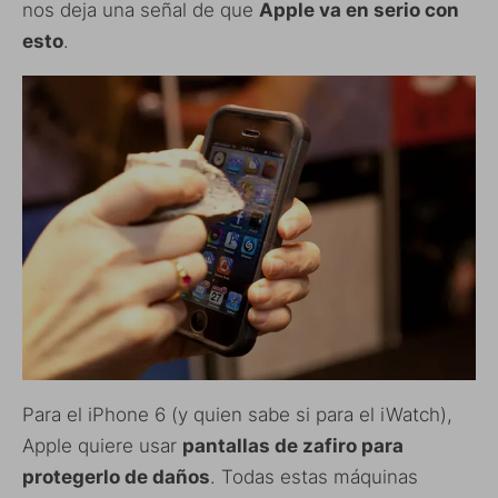
nos deja una señal de que
Apple va en serio con
esto
.
Para el iPhone 6 (y quien sabe si para el iWatch),
Apple quiere usar
pantallas de zafiro para
protegerlo de daños
. Todas estas máquinas