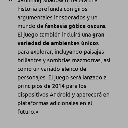
historia profunda con giros
argumentales inesperados y un
mundo de
fantasía gótica oscura
.
El juego también incluirá una
gran
variedad de ambientes únicos
para explorar, incluyendo paisajes
brillantes y sombrías mazmorras, así
como un variado elenco de
personajes. El juego será lanzado a
principios de 2014 para los
dispositivos Android y aparecerá en
plataformas adicionales en el
futuro.»