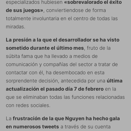
especializados hubiesen
«sobrevalorado el éxito
de sus juegos»
, conviertiendose de forma
totalmente involuntaria en el centro de todas las
miradas.
La presión a la que el desarrollador se ha visto
sometido durante el último mes
, fruto de la
súbita fama que ha llevado a medios de
comunicación y compañías del sector a tratar de
contactar con él, ha desembocado en esta
sorprendente decisión, antecedida por una
última
actualización el pasado día 7 de febrero
en la
que se eliminaban todas las funciones relacionadas
con redes sociales.
La
frustración de la que Nguyen ha hecho gala
en numerosos tweets
a través de su cuenta