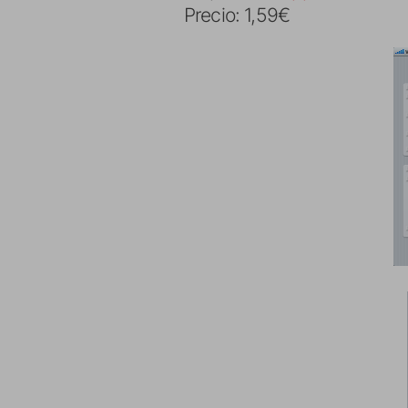
Precio: 1,59€