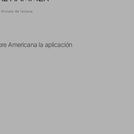
 Minuto de lectura
re Americana la aplicación