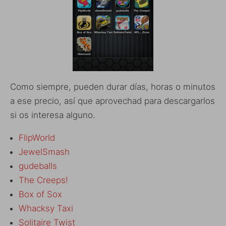
Como siempre, pueden durar días, horas o minutos
a ese precio, así que aprovechad para descargarlos
si os interesa alguno.
FlipWorld
JewelSmash
gudeballs
The Creeps!
Box of Sox
Whacksy Taxi
Solitaire Twist