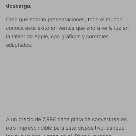
descarga.
Creo que sobran presentaciones, todo el mundo
conoce este éxito en ventas que ahora ve la luz en
la tablet de Apple, con gráficos y controles
adaptados.
A un precio de 7,99€ tiene pinta de convertirse en
otro imprescindible para este dispositivo, aunque