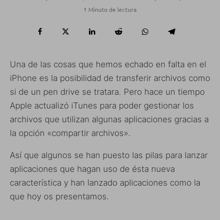
1 Minuto de lectura
Una de las cosas que hemos echado en falta en el
iPhone es la posibilidad de transferir archivos como
si de un pen drive se tratara. Pero hace un tiempo
Apple actualizó iTunes para poder gestionar los
archivos que utilizan algunas aplicaciones gracias a
la opción «compartir archivos».
Así que algunos se han puesto las pilas para lanzar
aplicaciones que hagan uso de ésta nueva
característica y han lanzado aplicaciones como la
que hoy os presentamos.