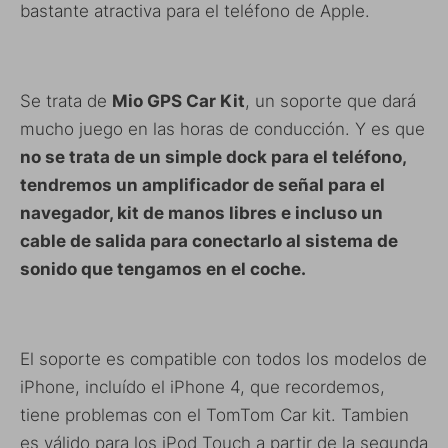
bastante atractiva para el teléfono de Apple.
Se trata de
Mio GPS Car Kit
, un soporte que dará
mucho juego en las horas de conducción. Y es que
no se trata de un simple dock para el teléfono,
tendremos un amplificador de señal para el
navegador, kit de manos libres e incluso un
cable de salida para conectarlo al sistema de
sonido que tengamos en el coche.
El soporte es compatible con todos los modelos de
iPhone, incluído el iPhone 4, que recordemos,
tiene problemas con el TomTom Car kit. Tambien
es válido para los iPod Touch a partir de la segunda