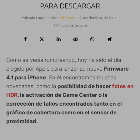
PARA DESCARGAR
Yolanda Luque Loste
·
iPhone
·
9 septiembre, 2010
·
1 Minuto de lectura
Como se venía rumoreando, hoy ha sido el día
elegido por Apple para lanzar su nuevo
Firmware
4.1 para iPhone
. En él encontramos muchas
novedades, como la
posibilidad de hacer
fotos en
HDR
, la activación de Game Center o la
corrección de fallos encontrados tanto en el
gráfico de cobertura como en el sensor de
proximidad.