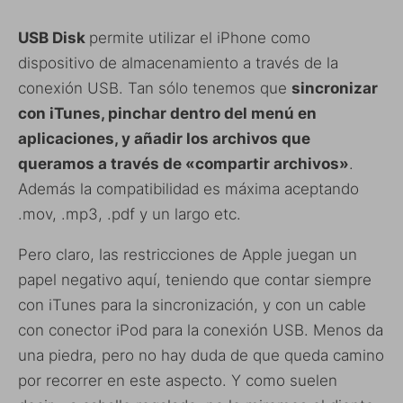
USB Disk
permite utilizar el iPhone como
dispositivo de almacenamiento a través de la
conexión USB. Tan sólo tenemos que
sincronizar
con iTunes, pinchar dentro del menú en
aplicaciones, y añadir los archivos que
queramos a través de «compartir archivos»
.
Además la compatibilidad es máxima aceptando
.mov, .mp3, .pdf y un largo etc.
Pero claro, las restricciones de Apple juegan un
papel negativo aquí, teniendo que contar siempre
con iTunes para la sincronización, y con un cable
con conector iPod para la conexión USB. Menos da
una piedra, pero no hay duda de que queda camino
por recorrer en este aspecto. Y como suelen