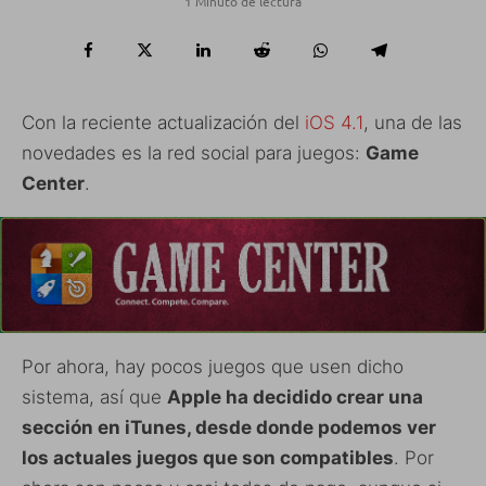
1 Minuto de lectura
Con la reciente actualización del
iOS 4.1
, una de las
novedades es la red social para juegos:
Game
Center
.
Por ahora, hay pocos juegos que usen dicho
sistema, así que
Apple ha decidido crear una
sección en iTunes, desde donde podemos ver
los actuales juegos que son compatibles
. Por