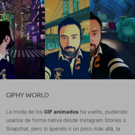
GIPHY WORLD
La moda de los
GIF animados
ha vuelto, pudiendo
usarlos de forma nativa desde Instagram Stories o
Snapchat, pero si queréis ir un poco más allá, la