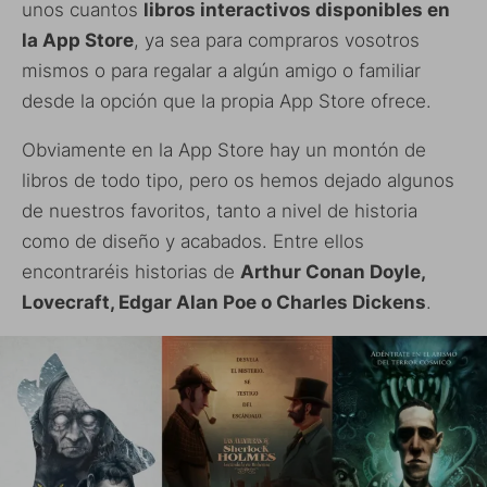
unos cuantos
libros interactivos disponibles en
la App Store
, ya sea para compraros vosotros
mismos o para regalar a algún amigo o familiar
desde la opción que la propia App Store ofrece.
Obviamente en la App Store hay un montón de
libros de todo tipo, pero os hemos dejado algunos
de nuestros favoritos, tanto a nivel de historia
como de diseño y acabados. Entre ellos
encontraréis historias de
Arthur Conan Doyle,
Lovecraft, Edgar Alan Poe o Charles Dickens
.