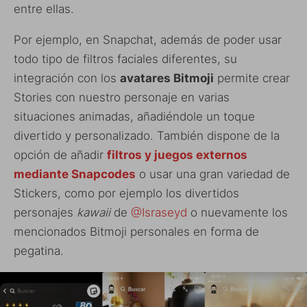
entre ellas.
Por ejemplo, en Snapchat, además de poder usar
todo tipo de filtros faciales diferentes, su
integración con los
avatares Bitmoji
permite crear
Stories con nuestro personaje en varias
situaciones animadas, añadiéndole un toque
divertido y personalizado. También dispone de la
opción de añadir
filtros y juegos externos
mediante Snapcodes
o usar una gran variedad de
Stickers, como por ejemplo los divertidos
personajes
kawaii
de
@Israseyd
o nuevamente los
mencionados Bitmoji personales en forma de
pegatina.