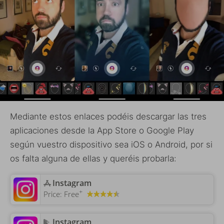
Mediante estos enlaces podéis descargar las tres
aplicaciones desde la App Store o Google Play
según vuestro dispositivo sea iOS o Android, por si
os falta alguna de ellas y queréis probarla:
‎Instagram
+
Price:
Free
Instagram