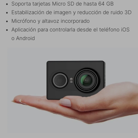
Soporta tarjetas Micro SD de hasta 64 GB
Estabilización de imagen y reducción de ruido 3D
Micrófono y altavoz incorporado
Aplicación para controlarla desde el teléfono iOS
o Android