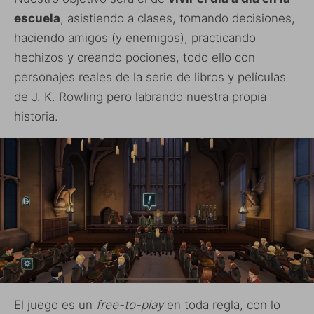
escuela
, asistiendo a clases, tomando decisiones,
haciendo amigos (y enemigos), practicando
hechizos y creando pociones, todo ello con
personajes reales de la serie de libros y películas
de J. K. Rowling pero labrando nuestra propia
historia.
El juego es un
free-to-play
en toda regla, con lo