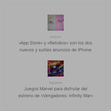
Anterior
«App Store» y «Retratos» son los dos
nuevos y sutiles anuncios de iPhone
Siguiente
Juegos Marvel para disfrutar del
estreno de «Vengadores: Infinity War»