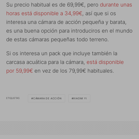
Su precio habitual es de 69,99€, pero
durante unas
horas está disponible a 34,99€
, así que si os
interesa una cámara de acción pequeña y barata,
es una buena opción para introduciros en el mundo
de estas cámaras pequeñas todo terreno.
Si os interesa un pack que incluye también la
carcasa acuática para la cámara,
está disponible
por 59,99€
en vez de los 79,99€ habituales.
ETIQUETAS
CÁMARA DE ACCIÓN
XIAOMI YI