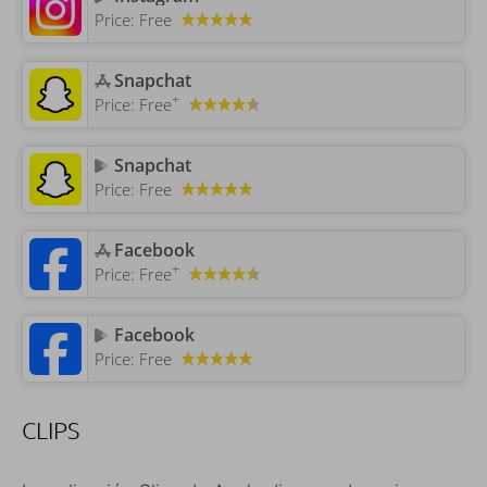
Price:
Free
‎Snapchat
+
Price:
Free
Snapchat
Price:
Free
‎Facebook
+
Price:
Free
Facebook
Price:
Free
CLIPS