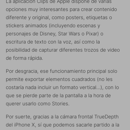
La aplicación Clips de Apple dispone de varias
opciones muy interesantes para crear contenido
diferente y original, como posters, etiquetas o
stickers animados (incluyendo escenas y
personajes de Disney, Star Wars o Pixar) o
escritura de texto con la voz, así como la
posibilidad de capturar diferentes trozos de video
de forma rápida.
Por desgracia, ese funcionamiento principal solo
permite exportar elementos cuadrados (no les
costaría nada incluir un formato vertical…), con lo
que se pierde parte de la pantalla a la hora de
querer usarlo como Stories.
Por suerte, gracias a la cámara frontal TrueDepth
del iPhone X, sí que podemos sacarle partido a la