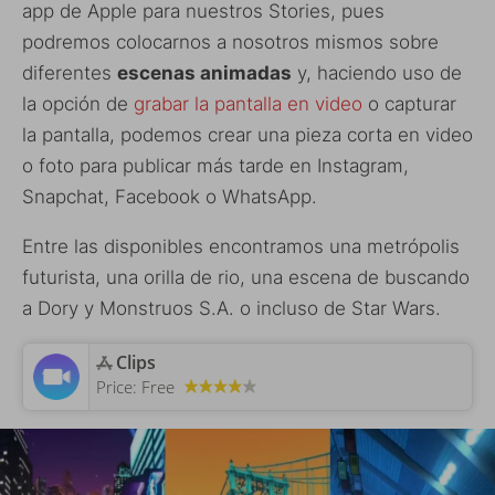
app de Apple para nuestros Stories, pues
podremos colocarnos a nosotros mismos sobre
diferentes
escenas animadas
y, haciendo uso de
la opción de
grabar la pantalla en video
o capturar
la pantalla, podemos crear una pieza corta en video
o foto para publicar más tarde en Instagram,
Snapchat, Facebook o WhatsApp.
Entre las disponibles encontramos una metrópolis
futurista, una orilla de rio, una escena de buscando
a Dory y Monstruos S.A. o incluso de Star Wars.
‎Clips
Price:
Free