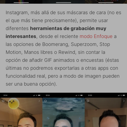
Instagram, más allá de sus máscaras de cara (no es
el que más tiene precisamente), permite usar
diferentes
herramientas de grabación muy
interesantes
, desde el reciente
modo Enfoque
a
las opciones de Boomerang, Superzoom, Stop
Motion, Manos libres o Rewind, sin contar la
opción de añadir GIF animados o encuestas (éstas
últimas no podremos exportarlas a otras apps con
funcionalidad real, pero a modo de imagen pueden
ser una buena opción).