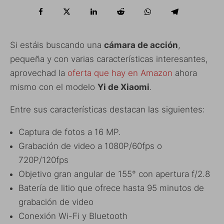
Si estáis buscando una
cámara de acción
,
pequeña y con varias características interesantes,
aprovechad la
oferta que hay en Amazon
ahora
mismo con el modelo
Yi de Xiaomi
.
Entre sus características destacan las siguientes:
Captura de fotos a 16 MP.
Grabación de video a 1080P/60fps o
720P/120fps
Objetivo gran angular de 155° con apertura f/2.8
Batería de litio que ofrece hasta 95 minutos de
grabación de video
Conexión Wi-Fi y Bluetooth