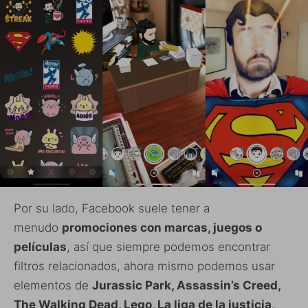
Por su lado, Facebook suele tener a
menudo
promociones con marcas, juegos o
películas
, así que siempre podemos encontrar
filtros relacionados, ahora mismo podemos usar
elementos de
Jurassic Park, Assassin’s Creed,
The Walking Dead, Lego, La liga de la justicia,