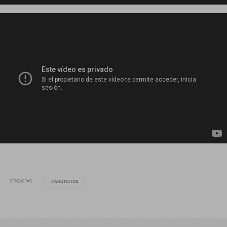
ETIQUETAS
ANUNCIOS