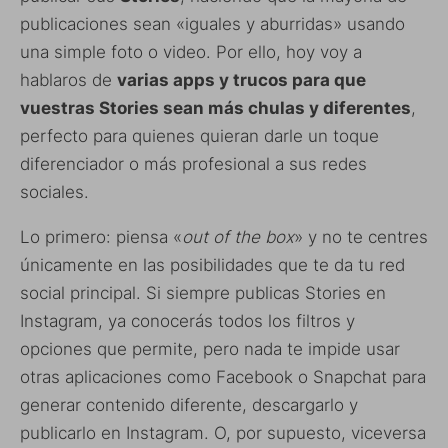
publicaciones sean «iguales y aburridas» usando
una simple foto o video. Por ello, hoy voy a
hablaros de
varias apps y trucos para que
vuestras Stories sean más chulas y diferentes
,
perfecto para quienes quieran darle un toque
diferenciador o más profesional a sus redes
sociales.
Lo primero: piensa «
out of the box
» y no te centres
únicamente en las posibilidades que te da tu red
social principal. Si siempre publicas Stories en
Instagram, ya conocerás todos los filtros y
opciones que permite, pero nada te impide usar
otras aplicaciones como Facebook o Snapchat para
generar contenido diferente, descargarlo y
publicarlo en Instagram. O, por supuesto, viceversa