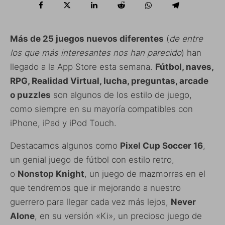
Más de 25 juegos nuevos diferentes
(
de entre
los que más interesantes nos han parecido
) han
llegado a la App Store esta semana.
Fútbol, naves,
RPG, Realidad Virtual, lucha, preguntas, arcade
o puzzles
son algunos de los estilo de juego,
como siempre en su mayoría compatibles con
iPhone, iPad y iPod Touch.
Destacamos algunos como
Pixel Cup Soccer 16
,
un genial juego de fútbol con estilo retro,
o
Nonstop Knight
, un juego de mazmorras en el
que tendremos que ir mejorando a nuestro
guerrero para llegar cada vez más lejos,
Never
Alone
, en su versión «Ki», un precioso juego de