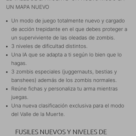
UN MAPA NUEVO
Un modo de juego totalmente nuevo y cargado
de acción trepidante en el que debes proteger a
un superviviente de las oleadas de zombis.
3 niveles de dificultad distintos.
Una IA que se adapta a ti según lo bien que lo
hagas.
3 zombis especiales (juggernauts, bestias y
banshees) además de los zombis normales.
Reúne fichas y personaliza tu arma mientras
juegas.
Una nueva clasificación exclusiva para el modo
del Valle de la Muerte.
FUSILES NUEVOS Y NIVELES DE