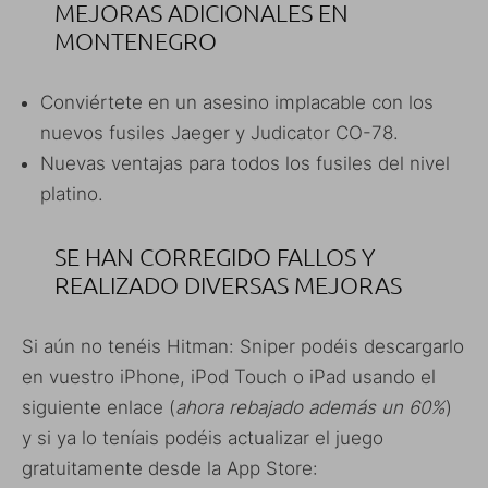
MEJORAS ADICIONALES EN
MONTENEGRO
Conviértete en un asesino implacable con los
nuevos fusiles Jaeger y Judicator CO-78.
Nuevas ventajas para todos los fusiles del nivel
platino.
SE HAN CORREGIDO FALLOS Y
REALIZADO DIVERSAS MEJORAS
Si aún no tenéis Hitman: Sniper podéis descargarlo
en vuestro iPhone, iPod Touch o iPad usando el
siguiente enlace (
ahora rebajado además un 60%
)
y si ya lo teníais podéis actualizar el juego
gratuitamente desde la App Store: