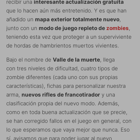
recibir una
interesante actualización gratuita
que lo hacen aún más entretenido. Y es que han
añadido un
mapa exterior totalmente nuevo
,
junto con un
modo de juego repleto de
zombies
,
teniendo esta vez que proteger a un superviviente
de hordas de hambrientos muertos vivientes.
Bajo el nombre de
Valle de la muerte
, llega
con tres niveles de dificultad, cuatro tipos de
zombie diferentes (cada uno con sus propias
características), fichas para personalizar nuestra
arma,
nuevos rifles de francotirador
y una
clasificación propia del nuevo modo. Además,
como en toda buena actualización que se precie,
se han corregido fallos en el juego en general, con
lo que esperamos que vaya mejor que nunca. Eso
sí, avisamos que para poder jugar al nuevo