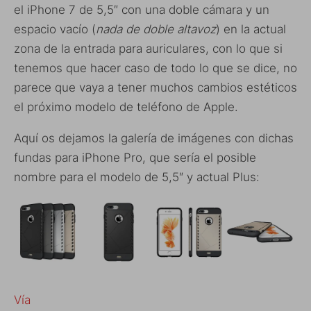
el iPhone 7 de 5,5″ con una doble cámara y un
espacio vacío (
nada de doble altavoz
) en la actual
zona de la entrada para auriculares, con lo que si
tenemos que hacer caso de todo lo que se dice, no
parece que vaya a tener muchos cambios estéticos
el próximo modelo de teléfono de Apple.
Aquí os dejamos la galería de imágenes con dichas
fundas para iPhone Pro, que sería el posible
nombre para el modelo de 5,5″ y actual Plus:
Vía