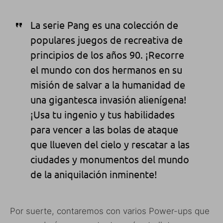
La serie Pang es una colección de
populares juegos de recreativa de
principios de los años 90. ¡Recorre
el mundo con dos hermanos en su
misión de salvar a la humanidad de
una gigantesca invasión alienígena!
¡Usa tu ingenio y tus habilidades
para vencer a las bolas de ataque
que llueven del cielo y rescatar a las
ciudades y monumentos del mundo
de la aniquilación inminente!
Por suerte, contaremos con varios Power-ups que