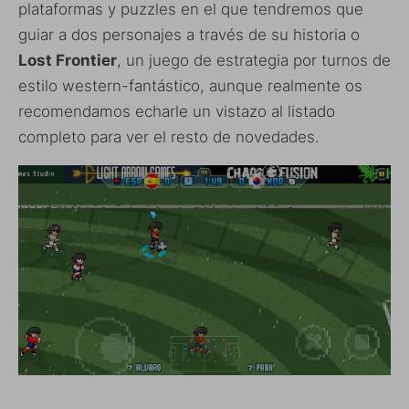
plataformas y puzzles en el que tendremos que
guiar a dos personajes a través de su historia o
Lost Frontier
, un juego de estrategia por turnos de
estilo western-fantástico, aunque realmente os
recomendamos echarle un vistazo al listado
completo para ver el resto de novedades.