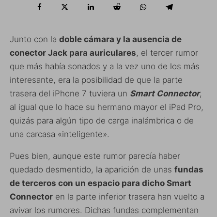
Junto con la
doble cámara y la ausencia de
conector Jack para auriculares
, el tercer rumor
que más había sonados y a la vez uno de los más
interesante, era la posibilidad de que la parte
trasera del iPhone 7 tuviera un
Smart Connector
,
al igual que lo hace su hermano mayor el iPad Pro,
quizás para algún tipo de carga inalámbrica o de
una carcasa «inteligente».
Pues bien, aunque este rumor parecía haber
quedado desmentido, la aparición de unas
fundas
de terceros con un espacio para dicho Smart
Connector
en la parte inferior trasera han vuelto a
avivar los rumores. Dichas fundas complementan