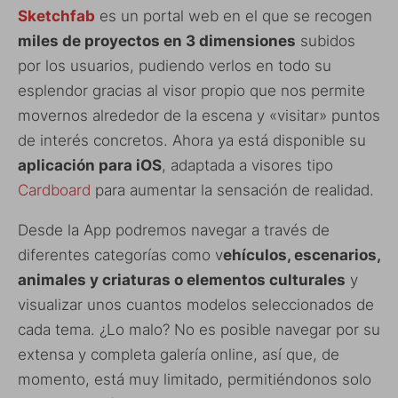
Sketchfab
es un portal web en el que se recogen
miles de proyectos en 3 dimensiones
subidos
por los usuarios, pudiendo verlos en todo su
esplendor gracias al visor propio que nos permite
movernos alrededor de la escena y «visitar» puntos
de interés concretos. Ahora ya está disponible su
aplicación para iOS
, adaptada a visores tipo
Cardboard
para aumentar la sensación de realidad.
Desde la App podremos navegar a través de
diferentes categorías como v
ehículos, escenarios,
animales y criaturas o elementos culturales
y
visualizar unos cuantos modelos seleccionados de
cada tema. ¿Lo malo? No es posible navegar por su
extensa y completa galería online, así que, de
momento, está muy limitado, permitiéndonos solo