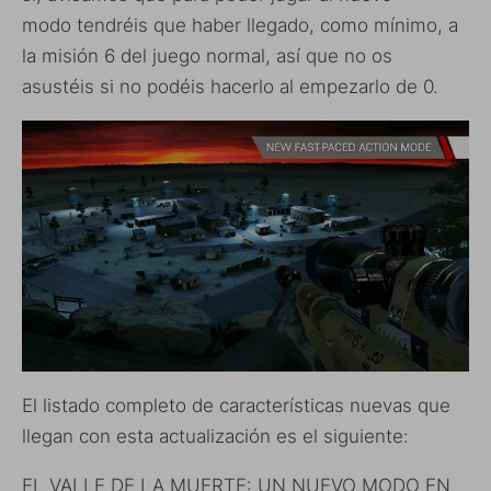
modo tendréis que haber llegado, como mínimo, a
la misión 6 del juego normal, así que no os
asustéis si no podéis hacerlo al empezarlo de 0.
El listado completo de características nuevas que
llegan con esta actualización es el siguiente:
EL VALLE DE LA MUERTE: UN NUEVO MODO EN