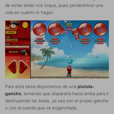
de estas bolas nos toque, pues perderemos una
vida en cuanto lo hagan.
Para esta tarea disponemos de una
pistola-
gancho
, teniendo que dispararla hacia arriba para ir
destruyendo las bolas, ya sea con el propio gancho
o con la cuerda que va enganchada.