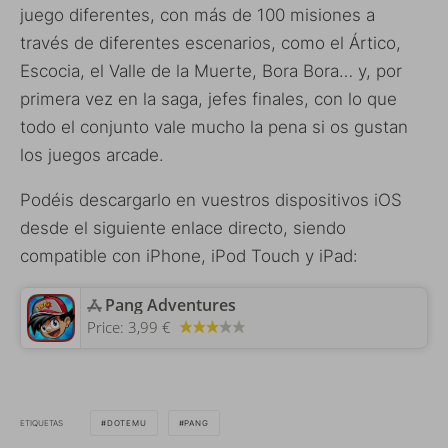
juego diferentes, con más de 100 misiones a
través de diferentes escenarios, como el Ártico,
Escocia, el Valle de la Muerte, Bora Bora… y, por
primera vez en la saga, jefes finales, con lo que
todo el conjunto vale mucho la pena si os gustan
los juegos arcade.
Podéis descargarlo en vuestros dispositivos iOS
desde el siguiente enlace directo, siendo
compatible con iPhone, iPod Touch y iPad:
‎Pang Adventures
Price:
3,99 €
ETIQUETAS
DOTEMU
PANG