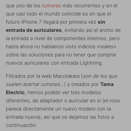
que uno de los
rumores
más recurrentes y en el
que casi todo el mundo coincide es en que el
futuro iPhone 7 llegará por primera vez
sin
entrada de auriculares
, evitando así el ancho de
la entrada a nivel de componentes internos, pero
hasta ahora no habíamos visto indicios «reales»
sobre las soluciones para no tener que comprar
nuevos auriculares con entrada Lightning.
Filtrados por la web Macotakara (
son de los que
suelen acertar rumores…
) y creados por
Tama
Electric
, hemos podido ver tres modelos
diferentes, de adaptador o auricular en si (el rosa
parece directamente un nuevo modelo con la
entrada nueva), así que os dejamos las fotos a
continuación: