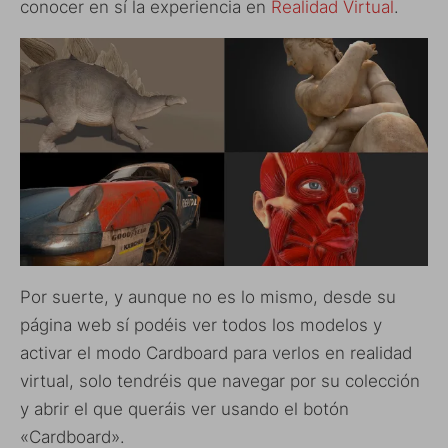
conocer en sí la experiencia en
Realidad Virtual
.
Por suerte, y aunque no es lo mismo, desde su
página web sí podéis ver todos los modelos y
activar el modo Cardboard para verlos en realidad
virtual, solo tendréis que navegar por su colección
y abrir el que queráis ver usando el botón
«Cardboard».