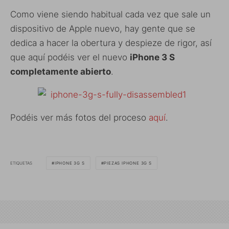
Como viene siendo habitual cada vez que sale un
dispositivo de Apple nuevo, hay gente que se
dedica a hacer la obertura y despieze de rigor, así
que aquí podéis ver el nuevo
iPhone 3 S
completamente abierto
.
Podéis ver más fotos del proceso
aquí
.
ETIQUETAS
IPHONE 3G S
PIEZAS IPHONE 3G S