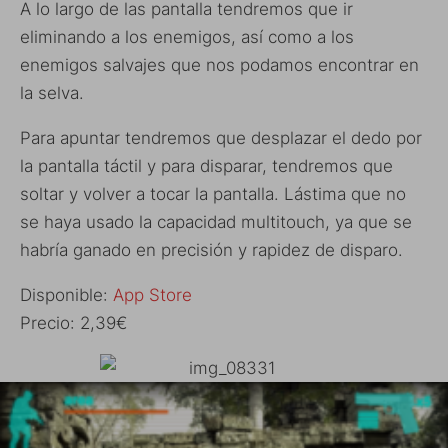
A lo largo de las pantalla tendremos que ir
eliminando a los enemigos, así como a los
enemigos salvajes que nos podamos encontrar en
la selva.
Para apuntar tendremos que desplazar el dedo por
la pantalla táctil y para disparar, tendremos que
soltar y volver a tocar la pantalla. Lástima que no
se haya usado la capacidad multitouch, ya que se
habría ganado en precisión y rapidez de disparo.
Disponible:
App Store
Precio: 2,39€