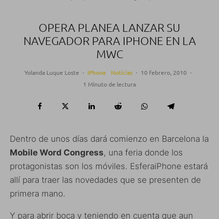
OPERA PLANEA LANZAR SU
NAVEGADOR PARA IPHONE EN LA
MWC
Yolanda Luque Loste
·
iPhone
Noticias
·
10 febrero, 2010
·
1 Minuto de lectura
Dentro de unos días dará comienzo en Barcelona la
Mobile Word Congress
, una feria donde los
protagonistas son los móviles. EsferaiPhone estará
allí para traer las novedades que se presenten de
primera mano.
Y para abrir boca y teniendo en cuenta que aun