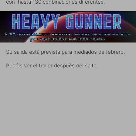
con hasta 130 conbinaciones diferentes.
Su salida está prevista para mediados de febrero.
Podéis ver el trailer después del salto.