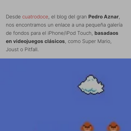
Desde
cuatrodoce
, el blog del gran
Pedro Aznar
,
nos encontramos un enlace a una pequeña galería
de fondos para el iPhone/iPod Touch,
basadaos
en videojuegos clásicos
, como Super Mario,
Joust o Pitfall.