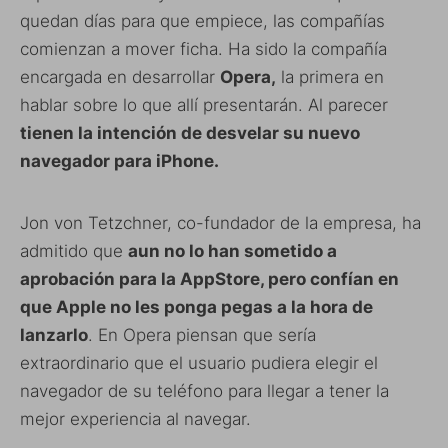
quedan días para que empiece, las compañías
comienzan a mover ficha. Ha sido la compañía
encargada en desarrollar
Opera,
la primera en
hablar sobre lo que allí presentarán. Al parecer
tienen la intención de desvelar su nuevo
navegador para iPhone.
Jon von Tetzchner, co-fundador de la empresa, ha
admitido que
aun no lo han sometido a
aprobación para la AppStore, pero confían en
que Apple no les ponga pegas a la hora de
lanzarlo
. En Opera piensan que sería
extraordinario que el usuario pudiera elegir el
navegador de su teléfono para llegar a tener la
mejor experiencia al navegar.