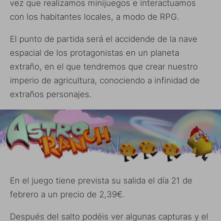
vez que realizamos minijuegos e interactuamos
con los habitantes locales, a modo de RPG.
El punto de partida será el accidende de la nave
espacial de los protagonistas en un planeta
extraño, en el que tendremos que crear nuestro
imperio de agricultura, conociendo a infinidad de
extraños personajes.
En el juego tiene prevista su salida el día 21 de
febrero a un precio de 2,39€.
Después del salto podéis ver algunas capturas y el