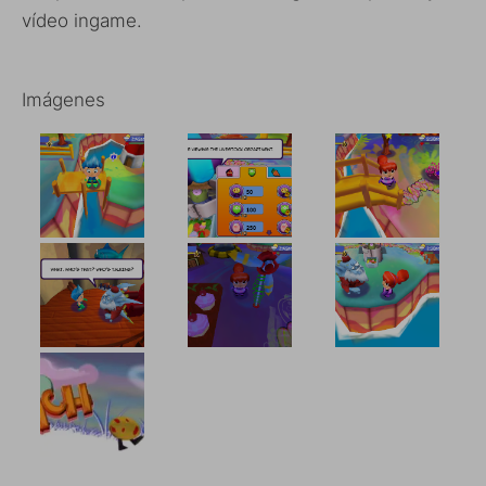
vídeo ingame.
Imágenes