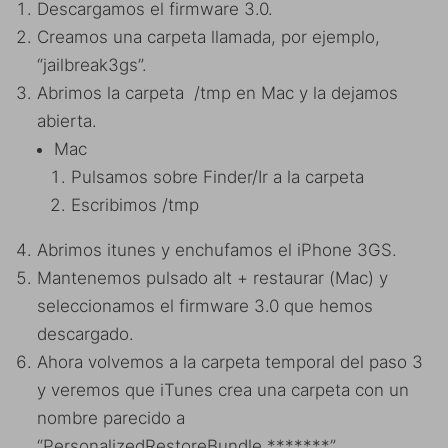
Descargamos el firmware 3.0.
Creamos una carpeta llamada, por ejemplo,
“jailbreak3gs”.
Abrimos la carpeta /tmp en Mac y la dejamos
abierta.
Mac
Pulsamos sobre Finder/Ir a la carpeta
Escribimos /tmp
Abrimos itunes y enchufamos el iPhone 3GS.
Mantenemos pulsado alt + restaurar (Mac) y
seleccionamos el firmware 3.0 que hemos
descargado.
Ahora volvemos a la carpeta temporal del paso 3
y veremos que iTunes crea una carpeta con un
nombre parecido a
“PersonalizedRestoreBundle.*******”.