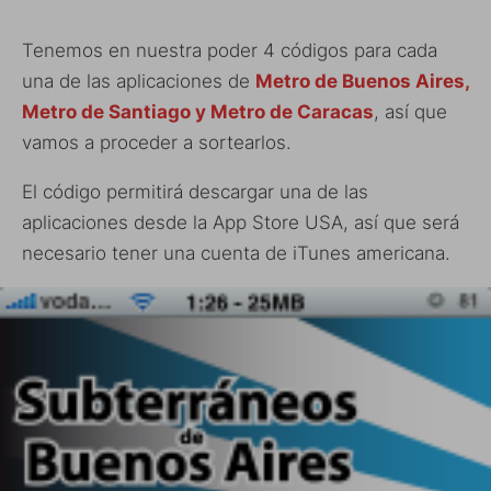
Tenemos en nuestra poder 4 códigos para cada
una de las aplicaciones de
Metro de Buenos Aires,
Metro de Santiago y Metro de Caracas
, así que
vamos a proceder a sortearlos.
El código permitirá descargar una de las
aplicaciones desde la App Store USA, así que será
necesario tener una cuenta de iTunes americana.