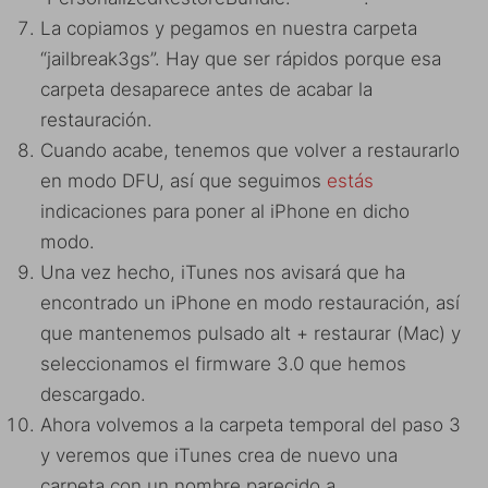
La copiamos y pegamos en nuestra carpeta
“jailbreak3gs”. Hay que ser rápidos porque esa
carpeta desaparece antes de acabar la
restauración.
Cuando acabe, tenemos que volver a restaurarlo
en modo DFU, así que seguimos
estás
indicaciones para poner al iPhone en dicho
modo.
Una vez hecho, iTunes nos avisará que ha
encontrado un iPhone en modo restauración, así
que mantenemos pulsado alt + restaurar (Mac) y
seleccionamos el firmware 3.0 que hemos
descargado.
Ahora volvemos a la carpeta temporal del paso 3
y veremos que iTunes crea de nuevo una
carpeta con un nombre parecido a