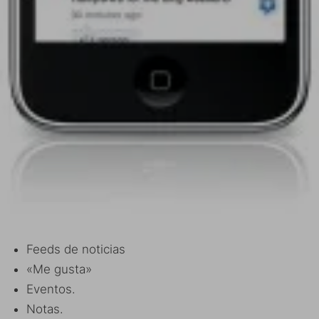
Feeds de noticias
«Me gusta»
Eventos.
Notas.