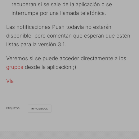
recuperan si se sale de la aplicación o se
interrumpe por una llamada telefónica.
Las notificaciones Push todavía no estarán
disponible, pero comentan que esperan que estén
listas para la versión 3.1.
Veremos si se puede acceder directamente a los
grupos
desde la aplicación ;).
Vía
ETIQUETAS
FACEBOOK