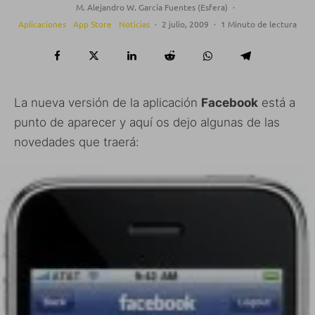
M. Alejandro W. García Fuentes (Esfera)
·
Aplicaciones
App Store
Noticias
·
2 julio, 2009
·
1 Minuto de lectura
La nueva versión de la aplicación
Facebook
está a
punto de aparecer y aquí os dejo algunas de las
novedades que traerá: