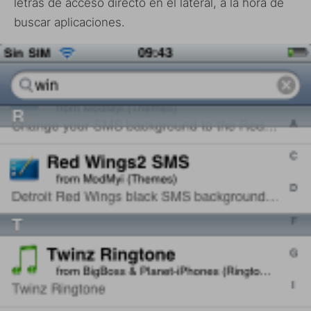
letras de acceso directo en el lateral, a la hora de
buscar aplicaciones.