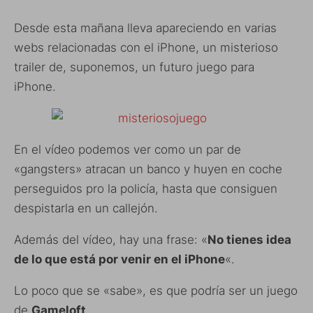
Desde esta mañana lleva apareciendo en varias
webs relacionadas con el iPhone, un misterioso
trailer de, suponemos, un futuro juego para
iPhone.
En el vídeo podemos ver como un par de
«gangsters» atracan un banco y huyen en coche
perseguidos pro la policía, hasta que consiguen
despistarla en un callejón.
Además del vídeo, hay una frase: «
No tienes idea
de lo que está por venir en el iPhone
«.
Lo poco que se «sabe», es que podría ser un juego
de
Gameloft
.