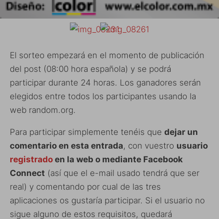
El sorteo empezará en el momento de publicación
del post (08:00 hora española) y se podrá
participar durante 24 horas. Los ganadores serán
elegidos entre todos los participantes usando la
web random.org.
Para participar simplemente tenéis que
dejar un
comentario en esta entrada
, con vuestro
usuario
registrado
en la web o mediante Facebook
Connect
(así que el e-mail usado tendrá que ser
real) y comentando por cual de las tres
aplicaciones os gustaría participar. Si el usuario no
sigue alguno de estos requisitos, quedará