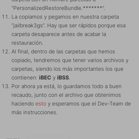
“PersonalizedRestoreBundle.*******”.
La copiamos y pegamos en nuestra carpeta
“jailbreak3gs”. Hay que ser rápidos porque esa
carpeta desaparece antes de acabar la
restauración.
Al final, dentro de las carpetas que hemos
copiado, tendremos que tener varios archivos y
carpetas, siendo los más importantes los que
contienen:
iBEC
y
iBSS
.
Por ahora ya está, lo guardamos todo a buen
recaudo, junto con el archivo que obtenimos
haciendo
esto
y esperamos que el Dev-Team de
más instrucciones.