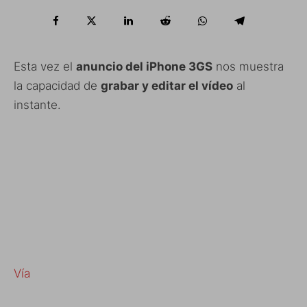
Esta vez el
anuncio del iPhone 3GS
nos muestra
la capacidad de
grabar y editar el vídeo
al
instante.
Vía