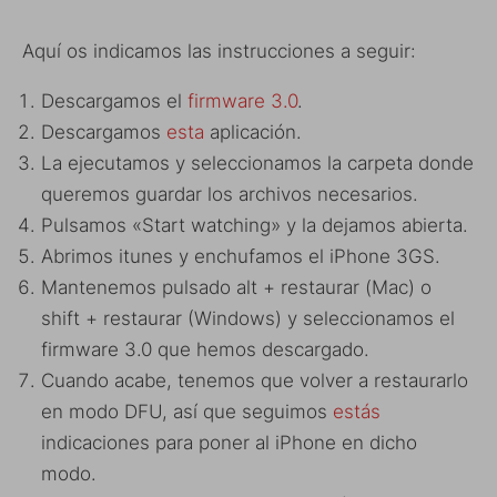
Aquí os indicamos las instrucciones a seguir:
Descargamos el
firmware 3.0
.
Descargamos
esta
aplicación.
La ejecutamos y seleccionamos la carpeta donde
queremos guardar los archivos necesarios.
Pulsamos «Start watching» y la dejamos abierta.
Abrimos itunes y enchufamos el iPhone 3GS.
Mantenemos pulsado alt + restaurar (Mac) o
shift + restaurar (Windows) y seleccionamos el
firmware 3.0 que hemos descargado.
Cuando acabe, tenemos que volver a restaurarlo
en modo DFU, así que seguimos
estás
indicaciones para poner al iPhone en dicho
modo.