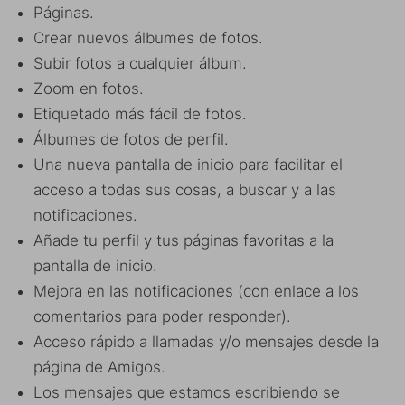
Páginas.
Crear nuevos álbumes de fotos.
Subir fotos a cualquier álbum.
Zoom en fotos.
Etiquetado más fácil de fotos.
Álbumes de fotos de perfil.
Una nueva pantalla de inicio para facilitar el
acceso a todas sus cosas, a buscar y a las
notificaciones.
Añade tu perfil y tus páginas favoritas a la
pantalla de inicio.
Mejora en las notificaciones (con enlace a los
comentarios para poder responder).
Acceso rápido a llamadas y/o mensajes desde la
página de Amigos.
Los mensajes que estamos escribiendo se