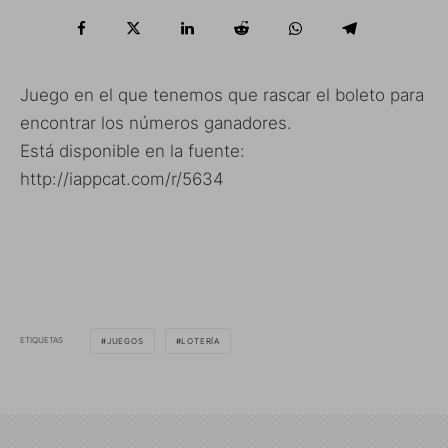
Juego en el que tenemos que rascar el boleto para
encontrar los números ganadores.
Está disponible en la fuente:
http://iappcat.com/r/5634
ETIQUETAS
JUEGOS
LOTERÍA