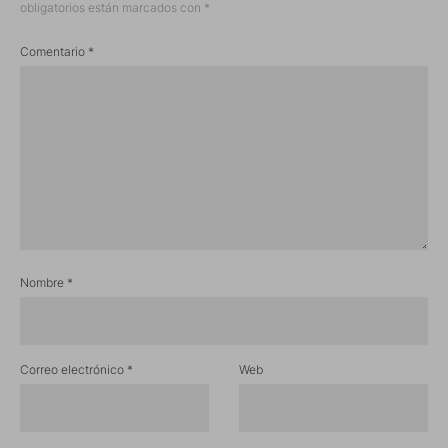
obligatorios están marcados con
*
Comentario
*
Nombre
*
Correo electrónico
*
Web