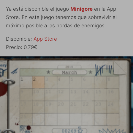
Ya está disponible el juego
Minigore
en la App
Store. En este juego tenemos que sobrevivir el
máximo posible a las hordas de enemigos.
Disponible:
App Store
Precio: 0,79€