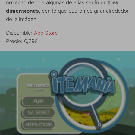
novedad de que algunas de ellas serán en
tres
dimensiones
, con lo que podremos girar alrededor
de la imágen.
Disponible:
App Store
Precio: 0,79€