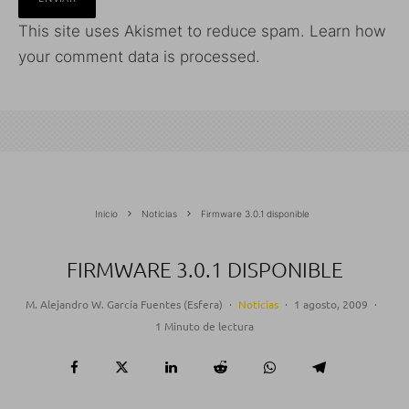
This site uses Akismet to reduce spam.
Learn how
your comment data is processed.
Inicio
Noticias
Firmware 3.0.1 disponible
FIRMWARE 3.0.1 DISPONIBLE
M. Alejandro W. García Fuentes (Esfera)
·
Noticias
·
1 agosto, 2009
·
1 Minuto de lectura