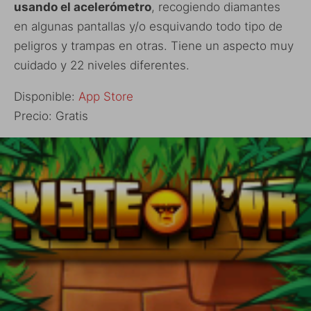
usando el acelerómetro
, recogiendo diamantes
en algunas pantallas y/o esquivando todo tipo de
peligros y trampas en otras. Tiene un aspecto muy
cuidado y 22 niveles diferentes.
Disponible:
App Store
Precio: Gratis