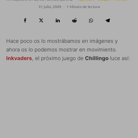
31 julio, 2009
·
1 Minuto de lectura
Hace poco os lo mostrábamos en imágenes y
ahora os lo podemos mostrar en movimiento.
Inkvaders
, el próximo juego de
Chillingo
luce así: