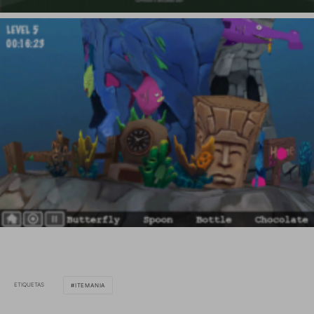
ETIQUETAS
ITEMANIA