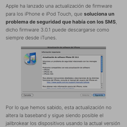
Apple ha lanzado una actualización de firmware
para los iPhone e iPod Touch, que
soluciona un
problema de seguridad que había con los SMS
,
dicho firmware 3.0.1 puede descargarse como
siempre desde iTunes.
Por lo que hemos sabido, esta actualización no
altera la baseband y sigue siendo posible el
jailbrokear los dispositivos usando la actual versión