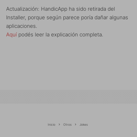
Actualización: HandicApp ha sido retirada del
Installer, porque según parece poría dañar algunas
aplicaciones.
Aquí
podés leer la explicación completa.
Inicio
Otros
Jokes