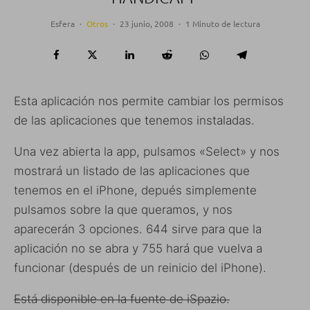
Esfera
·
Otros
·
23 junio, 2008
·
1 Minuto de lectura
Esta aplicación nos permite cambiar los permisos
de las aplicaciones que tenemos instaladas.
Una vez abierta la app, pulsamos «Select» y nos
mostrará un listado de las aplicaciones que
tenemos en el iPhone, depués simplemente
pulsamos sobre la que queramos, y nos
aparecerán 3 opciones. 644 sirve para que la
aplicación no se abra y 755 hará que vuelva a
funcionar (después de un reinicio del iPhone).
Está disponible en la fuente de iSpazio.