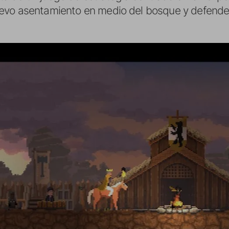
evo asentamiento en medio del bosque y defende