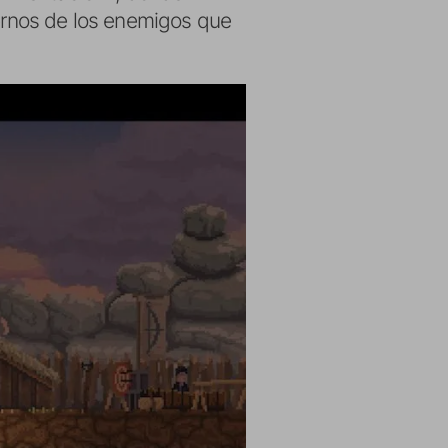
rnos de los enemigos que