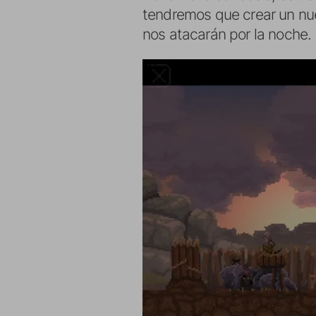
tendremos que crear un nu
nos atacarán por la noche.