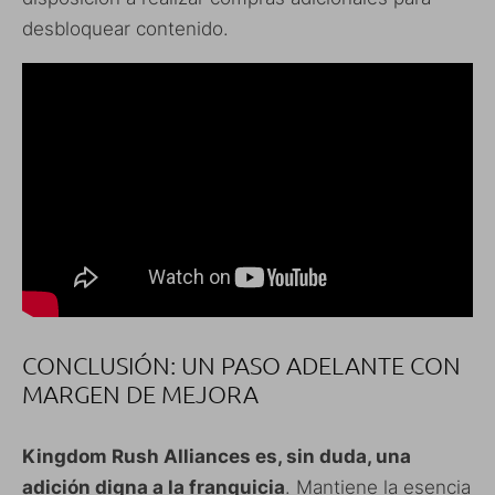
desbloquear contenido.
CONCLUSIÓN: UN PASO ADELANTE CON
MARGEN DE MEJORA
Kingdom Rush Alliances es, sin duda, una
adición digna a la franquicia
. Mantiene la esencia