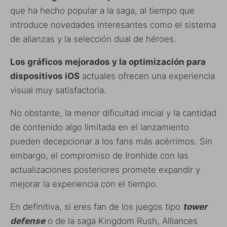
que ha hecho popular a la saga, al tiempo que
introduce novedades interesantes como el sistema
de alianzas y la selección dual de héroes.
Los gráficos mejorados y la optimización para
dispositivos iOS
actuales ofrecen una experiencia
visual muy satisfactoria.
No obstante, la menor dificultad inicial y la cantidad
de contenido algo limitada en el lanzamiento
pueden decepcionar a los fans más acérrimos. Sin
embargo, el compromiso de Ironhide con las
actualizaciones posteriores promete expandir y
mejorar la experiencia con el tiempo.
En definitiva, si eres fan de los juegos tipo
tower
defense
o de la saga Kingdom Rush, Alliances