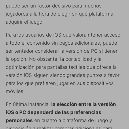
puede ser un factor decisivo para muchos
jugadores a la hora de elegir en qué plataforma
adquirir el juego.
Para los usuarios de iOS que valoran tener acceso
a todo el contenido sin pagos adicionales, puede
ser tentador considerar la versión de PC si tienen
la opción. No obstante, la portabilidad y la
optimización para pantallas táctiles que ofrece la
versión iOS siguen siendo grandes puntos a favor
para los que prefieren jugar en sus dispositivos
móviles.
En última instancia,
la elección entre la versión
iOS o PC dependerá de las preferencias
personales
en cuanto a plataforma de juego y
disposición a realizar compras adicionales para