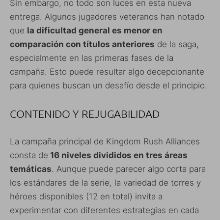
Sin embargo, no todo son luces en esta nueva
entrega. Algunos jugadores veteranos han notado
que
la dificultad general es menor en
comparación con títulos anteriores
de la saga,
especialmente en las primeras fases de la
campaña. Esto puede resultar algo decepcionante
para quienes buscan un desafío desde el principio.
CONTENIDO Y REJUGABILIDAD
La campaña principal de Kingdom Rush Alliances
consta de
16 niveles divididos en tres áreas
temáticas
. Aunque puede parecer algo corta para
los estándares de la serie, la variedad de torres y
héroes disponibles (12 en total) invita a
experimentar con diferentes estrategias en cada