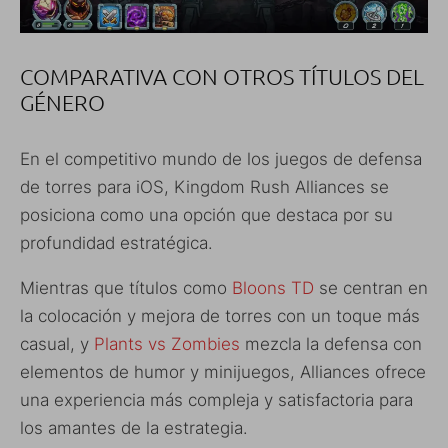
COMPARATIVA CON OTROS TÍTULOS DEL
GÉNERO
En el competitivo mundo de los juegos de defensa
de torres para iOS, Kingdom Rush Alliances se
posiciona como una opción que destaca por su
profundidad estratégica.
Mientras que títulos como
Bloons TD
se centran en
la colocación y mejora de torres con un toque más
casual, y
Plants vs Zombies
mezcla la defensa con
elementos de humor y minijuegos, Alliances ofrece
una experiencia más compleja y satisfactoria para
los amantes de la estrategia.