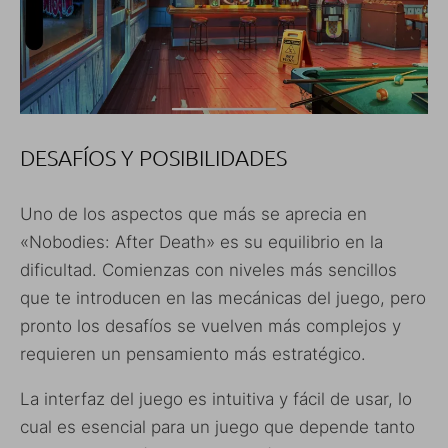
DESAFÍOS Y POSIBILIDADES
Uno de los aspectos que más se aprecia en
«Nobodies: After Death» es su equilibrio en la
dificultad. Comienzas con niveles más sencillos
que te introducen en las mecánicas del juego, pero
pronto los desafíos se vuelven más complejos y
requieren un pensamiento más estratégico.
La interfaz del juego es intuitiva y fácil de usar, lo
cual es esencial para un juego que depende tanto