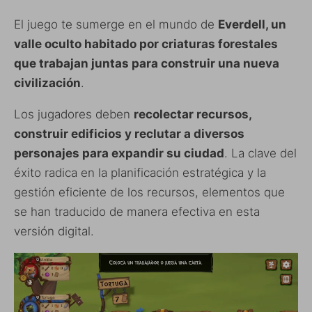
El juego te sumerge en el mundo de
Everdell, un
valle oculto habitado por criaturas forestales
que trabajan juntas para construir una nueva
civilización
.
Los jugadores deben
recolectar recursos,
construir edificios y reclutar a diversos
personajes para expandir su ciudad
. La clave del
éxito radica en la planificación estratégica y la
gestión eficiente de los recursos, elementos que
se han traducido de manera efectiva en esta
versión digital.