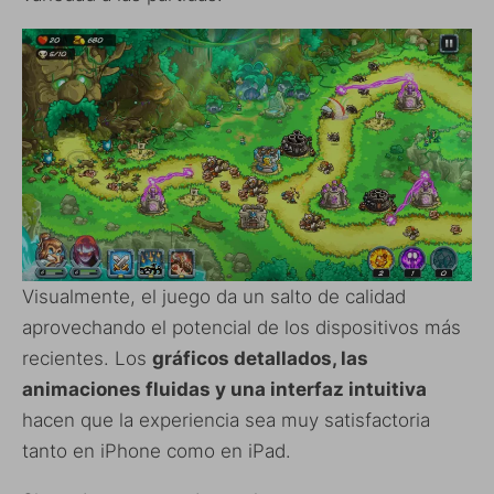
Visualmente, el juego da un salto de calidad
aprovechando el potencial de los dispositivos más
recientes. Los
gráficos detallados, las
animaciones fluidas y una interfaz intuitiva
hacen que la experiencia sea muy satisfactoria
tanto en iPhone como en iPad.