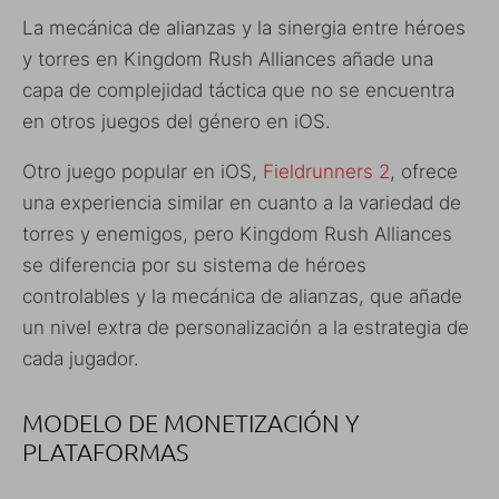
La mecánica de alianzas y la sinergia entre héroes
y torres en Kingdom Rush Alliances añade una
capa de complejidad táctica que no se encuentra
en otros juegos del género en iOS.
Otro juego popular en iOS,
Fieldrunners 2
, ofrece
una experiencia similar en cuanto a la variedad de
torres y enemigos, pero Kingdom Rush Alliances
se diferencia por su sistema de héroes
controlables y la mecánica de alianzas, que añade
un nivel extra de personalización a la estrategia de
cada jugador.
MODELO DE MONETIZACIÓN Y
PLATAFORMAS