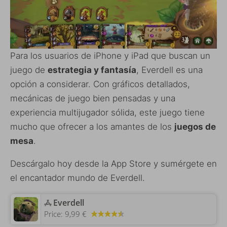
Para los usuarios de iPhone y iPad que buscan un
juego de
estrategia y fantasía
, Everdell es una
opción a considerar. Con gráficos detallados,
mecánicas de juego bien pensadas y una
experiencia multijugador sólida, este juego tiene
mucho que ofrecer a los amantes de los
juegos de
mesa
.
Descárgalo hoy desde la App Store y sumérgete en
el encantador mundo de Everdell.
‎Everdell
Price:
9,99 €