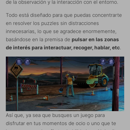
de la observación y la interacción con el entorno.
Todo está diseñado para que puedas concentrarte
en resolver los puzzles sin distracciones
innecesarias, lo que se agradece enormemente,
basándose en la premisa de
pulsar en las zonas
de interés para interactuar, recoger, hablar, etc
.
Así que, ya sea que busques un juego para
disfrutar en tus momentos de ocio o uno que te