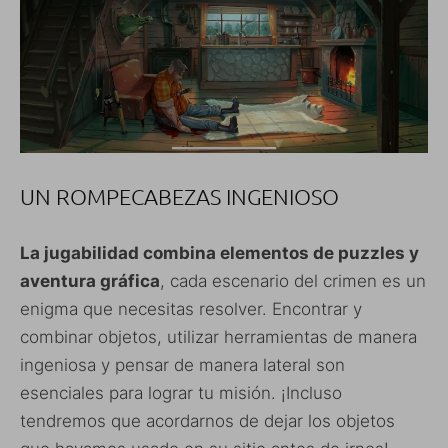
UN ROMPECABEZAS INGENIOSO
La jugabilidad combina elementos de puzzles y
aventura gráfica
, cada escenario del crimen es un
enigma que necesitas resolver. Encontrar y
combinar objetos, utilizar herramientas de manera
ingeniosa y pensar de manera lateral son
esenciales para lograr tu misión. ¡Incluso
tendremos que acordarnos de dejar los objetos