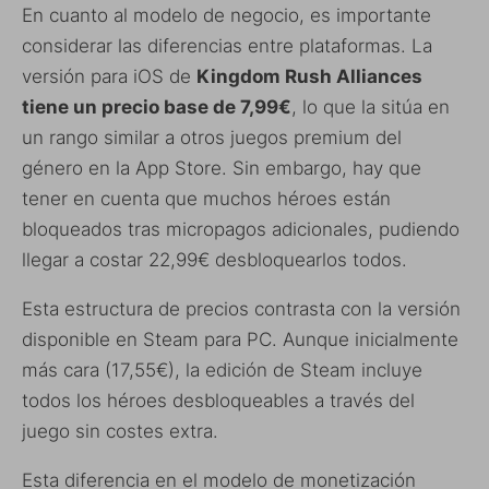
En cuanto al modelo de negocio, es importante
considerar las diferencias entre plataformas. La
versión para iOS de
Kingdom Rush Alliances
tiene un precio base de 7,99€
, lo que la sitúa en
un rango similar a otros juegos premium del
género en la App Store. Sin embargo, hay que
tener en cuenta que muchos héroes están
bloqueados tras micropagos adicionales, pudiendo
llegar a costar 22,99€ desbloquearlos todos.
Esta estructura de precios contrasta con la versión
disponible en Steam para PC. Aunque inicialmente
más cara (17,55€), la edición de Steam incluye
todos los héroes desbloqueables a través del
juego sin costes extra.
Esta diferencia en el modelo de monetización