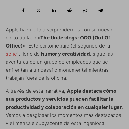
Apple ha vuelto a sorprendernos con su nuevo
corto titulado «
The Underdogs: OOO (Out Of
Office)
«. Este cortometraje (el segundo de la
serie
), lleno de
humor y creatividad
, sigue las
aventuras de un grupo de empleados que se
enfrentan a un desafío monumental mientras
trabajan fuera de la oficina.
A través de esta narrativa,
Apple destaca cómo
sus productos y servicios pueden facilitar la
productividad y colaboración en cualquier lugar
.
Vamos a desglosar los momentos más destacados
y el mensaje subyacente de esta ingeniosa