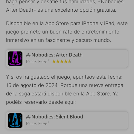
haga pensar y desafíe tus habilidades, «Nobodies:
After Death» es una excelente opción gratuita.
Disponible en la App Store para iPhone y iPad, este
juego promete un buen rato de entretenimiento
inmersivo en un fascinante y oscuro mundo.
‎Nobodies: After Death
+
Price:
Free
Y si os ha gustado el juego, apuntaos esta fecha:
15 de agosto de 2024. Porque una nueva entrega
de la saga estará disponible en la App Store. Ya
podéis reservarlo desde aquí:
‎Nobodies: Silent Blood
+
Price:
Free