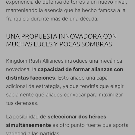
experiencia de defensa de torres a un nuevo nivel,
manteniendo la esencia que ha hecho famosa a la
franquicia durante más de una década.
UNA PROPUESTA INNOVADORA CON
MUCHAS LUCES Y POCAS SOMBRAS
Kingdom Rush Alliances introduce una mecánica
novedosa: la
capacidad de formar alianzas con
distintas facciones
. Esto añade una capa
adicional de estrategia, ya que tendrás que elegir
sabiamente qué aliados convocar para maximizar
tus defensas.
La posibilidad de
seleccionar dos héroes
simultáneamente
es otro punto fuerte que aporta
variedad a las partidas.