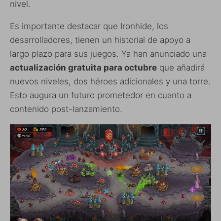
nivel.
Es importante destacar que Ironhide, los
desarrolladores, tienen un historial de apoyo a
largo plazo para sus juegos. Ya han anunciado una
actualización gratuita para octubre
que añadirá
nuevos niveles, dos héroes adicionales y una torre.
Esto augura un futuro prometedor en cuanto a
contenido post-lanzamiento.