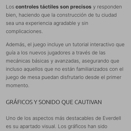
Los
controles táctiles son precisos
y responden
bien, haciendo que la construcción de tu ciudad
sea una experiencia agradable y sin
complicaciones.
Además, el juego incluye un tutorial interactivo que
guía a los nuevos jugadores a través de las
mecánicas básicas y avanzadas, asegurando que
incluso aquellos que no están familiarizados con el
juego de mesa puedan disfrutarlo desde el primer
momento.
GRÁFICOS Y SONIDO QUE CAUTIVAN
Uno de los aspectos más destacables de Everdell
es su apartado visual. Los gráficos han sido