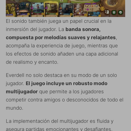
El sonido también juega un papel crucial en la
inmersión del jugador. La
banda sonora,
compuesta por melodías suaves y relajantes
,
acompaña la experiencia de juego, mientras que
los efectos de sonido añaden una capa adicional
de realismo y encanto.
Everdell no solo destaca en su modo de un solo
jugador.
El juego incluye un robusto modo
multijugador
que permite a los jugadores
competir contra amigos o desconocidos de todo el
mundo.
La implementación del multijugador es fluida y
asegura partidas emocionantes y desafiantes,