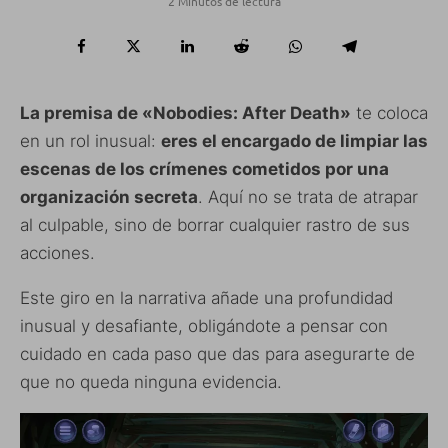
2 Minutos de lectura
La premisa de «Nobodies: After Death»
te coloca
en un rol inusual:
eres el encargado de limpiar las
escenas de los crímenes cometidos por una
organización secreta
. Aquí no se trata de atrapar
al culpable, sino de borrar cualquier rastro de sus
acciones.
Este giro en la narrativa añade una profundidad
inusual y desafiante, obligándote a pensar con
cuidado en cada paso que das para asegurarte de
que no queda ninguna evidencia.