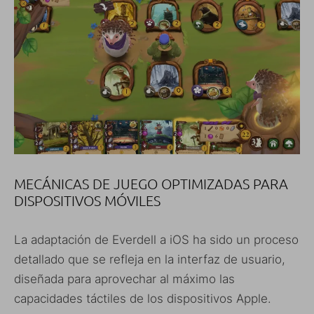
MECÁNICAS DE JUEGO OPTIMIZADAS PARA
DISPOSITIVOS MÓVILES
La adaptación de Everdell a iOS ha sido un proceso
detallado que se refleja en la interfaz de usuario,
diseñada para aprovechar al máximo las
capacidades táctiles de los dispositivos Apple.