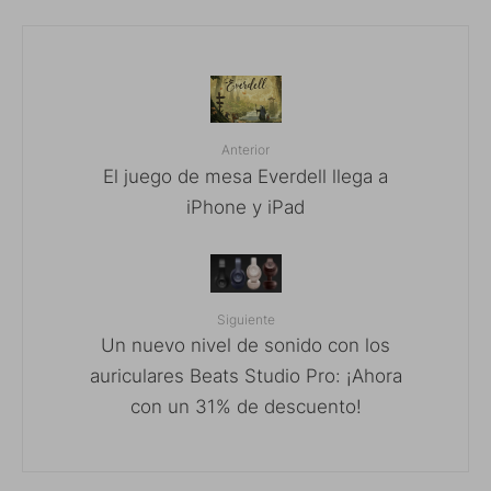
Anterior
El juego de mesa Everdell llega a
iPhone y iPad
Siguiente
Un nuevo nivel de sonido con los
auriculares Beats Studio Pro: ¡Ahora
con un 31% de descuento!