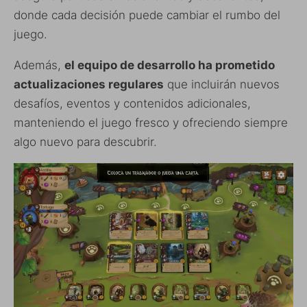
donde cada decisión puede cambiar el rumbo del
juego.
Además,
el equipo de desarrollo ha prometido
actualizaciones regulares
que incluirán nuevos
desafíos, eventos y contenidos adicionales,
manteniendo el juego fresco y ofreciendo siempre
algo nuevo para descubrir.