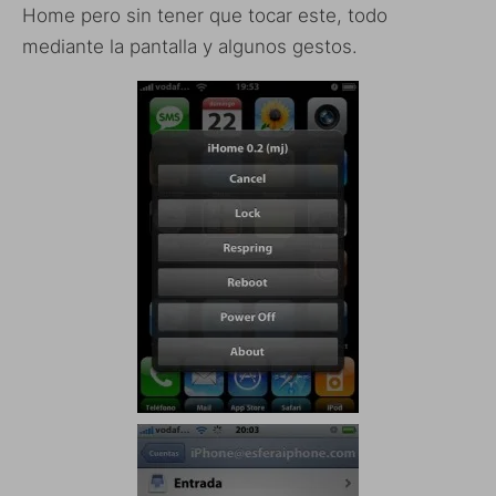
Home pero sin tener que tocar este, todo
mediante la pantalla y algunos gestos.