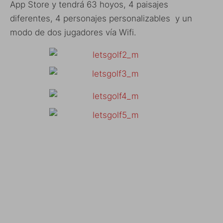
App Store y tendrá 63 hoyos, 4 paisajes
diferentes, 4 personajes personalizables y un
modo de dos jugadores vía Wifi.