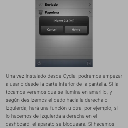
Una vez instalado desde Cydia, podremos empezar
a usarlo desde la parte inferior de la pantalla. Si la
tocamos veremos que se ilumina en amarillo, y
según deslizemos el dedo hacia la derecha o
izquierda, hará una función u otra, por ejemplo, si
lo hacemos de izquierda a derecha en el
dashboard, el aparato se bloqueará. Si hacemos