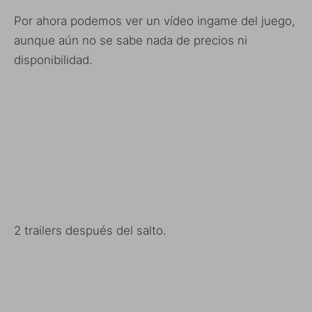
Por ahora podemos ver un vídeo ingame del juego,
aunque aún no se sabe nada de precios ni
disponibilidad.
2 trailers después del salto.