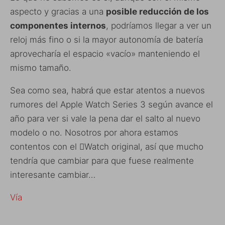
aspecto y gracias a una
posible reducción de los
componentes internos
, podríamos llegar a ver un
reloj más fino o si la mayor autonomía de batería
aprovecharía el espacio «vacío» manteniendo el
mismo tamaño.
Sea como sea, habrá que estar atentos a nuevos
rumores del Apple Watch Series 3 según avance el
año para ver si vale la pena dar el salto al nuevo
modelo o no. Nosotros por ahora estamos
contentos con el Watch original, así que mucho
tendría que cambiar para que fuese realmente
interesante cambiar…
Vía