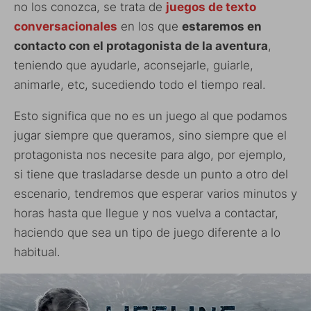
no los conozca, se trata de
juegos de texto
conversacionales
en los que
estaremos en
contacto con el protagonista de la aventura
,
teniendo que ayudarle, aconsejarle, guiarle,
animarle, etc, sucediendo todo el tiempo real.
Esto significa que no es un juego al que podamos
jugar siempre que queramos, sino siempre que el
protagonista nos necesite para algo, por ejemplo,
si tiene que trasladarse desde un punto a otro del
escenario, tendremos que esperar varios minutos y
horas hasta que llegue y nos vuelva a contactar,
haciendo que sea un tipo de juego diferente a lo
habitual.