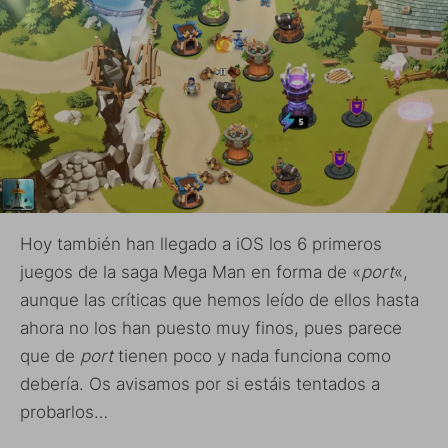
Hoy también han llegado a iOS los 6 primeros
juegos de la saga Mega Man en forma de «
port
«,
aunque las críticas que hemos leído de ellos hasta
ahora no los han puesto muy finos, pues parece
que de
port
tienen poco y nada funciona como
debería. Os avisamos por si estáis tentados a
probarlos…