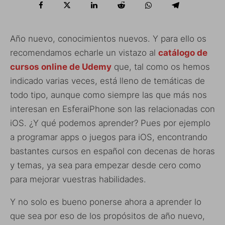
Año nuevo, conocimientos nuevos. Y para ello os
recomendamos echarle un vistazo al
catálogo de
cursos online de Udemy
que, tal como os hemos
indicado varias veces, está lleno de temáticas de
todo tipo, aunque como siempre las que más nos
interesan en EsferaiPhone son las relacionadas con
iOS. ¿Y qué podemos aprender? Pues por ejemplo
a programar apps o juegos para iOS, encontrando
bastantes cursos en español con decenas de horas
y temas, ya sea para empezar desde cero como
para mejorar vuestras habilidades.
Y no solo es bueno ponerse ahora a aprender lo
que sea por eso de los propósitos de año nuevo,