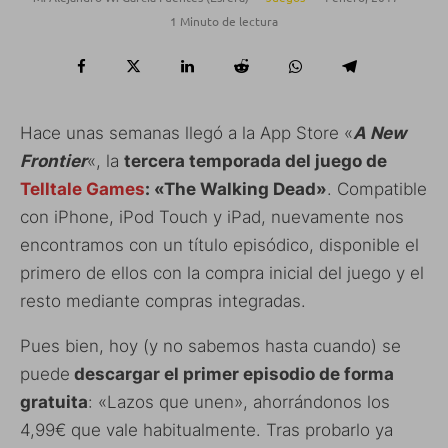
1 Minuto de lectura
Hace unas semanas llegó a la App Store «
A New
Frontier
«, la
tercera temporada del juego de
Telltale Games
: «The Walking Dead»
. Compatible
con iPhone, iPod Touch y iPad, nuevamente nos
encontramos con un título episódico, disponible el
primero de ellos con la compra inicial del juego y el
resto mediante compras integradas.
Pues bien, hoy (y no sabemos hasta cuando) se
puede
descargar el primer episodio de forma
gratuita
: «Lazos que unen», ahorrándonos los
4,99€ que vale habitualmente. Tras probarlo ya