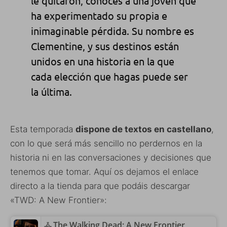
le quitaron, conoces a una joven que
ha experimentado su propia e
inimaginable pérdida. Su nombre es
Clementine, y sus destinos están
unidos en una historia en la que
cada elección que hagas puede ser
la última.
Esta temporada
dispone de textos en castellano
,
con lo que será más sencillo no perdernos en la
historia ni en las conversaciones y decisiones que
tenemos que tomar. Aquí os dejamos el enlace
directo a la tienda para que podáis descargar
«TWD: A New Frontier»:
‎The Walking Dead: A New Frontier