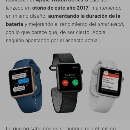
lanzado en
otoño de este año 2017
, manteniendo
en mismo diseño,
aumentando la duración de la
batería
y mejorando el rendimiento del
smatwatch
,
con lo que parece que, de ser cierto, Apple
seguiría apostando por el aspecto actual.
Lo que no sabemos es si, aunque con el mismo