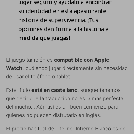
lugar seguro y ayúdalo a encontrar
su identidad en esta apasionante
historia de supervivencia. ¡Tus
opciones dan forma a la historia a
medida que juegas!
El juego también es
compatible con Apple
Watch
, pudiendo jugar directamente sin necesidad
de usar el teléfono o tablet.
Este título
está en castellano
, aunque tenemos
que decir que la traducción no es la más perfecta
del mucho… Aún así es un buen comienzo para
quienes no puedan disfrutarlo en inglés.
El precio habitual de Lifeline: Infierno Blanco es de