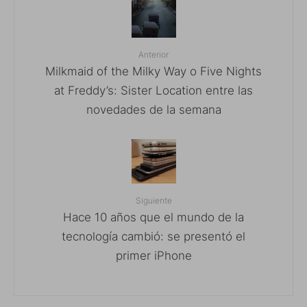
Anterior
Milkmaid of the Milky Way o Five Nights
at Freddy’s: Sister Location entre las
novedades de la semana
Siguiente
Hace 10 años que el mundo de la
tecnología cambió: se presentó el
primer iPhone