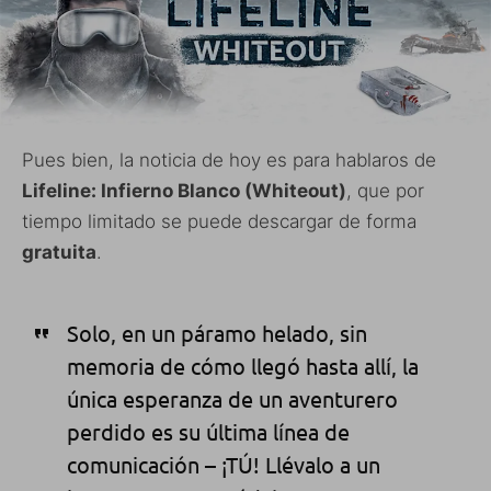
Pues bien, la noticia de hoy es para hablaros de
Lifeline: Infierno Blanco (Whiteout)
, que por
tiempo limitado se puede descargar de forma
gratuita
.
Solo, en un páramo helado, sin
memoria de cómo llegó hasta allí, la
única esperanza de un aventurero
perdido es su última línea de
comunicación – ¡TÚ! Llévalo a un