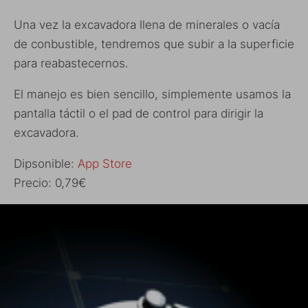
Una vez la excavadora llena de minerales o vacía
de conbustible, tendremos que subir a la superficie
para reabastecernos.
El manejo es bien sencillo, simplemente usamos la
pantalla táctil o el pad de control para dirigir la
excavadora.
Dipsonible:
App Store
Precio: 0,79€