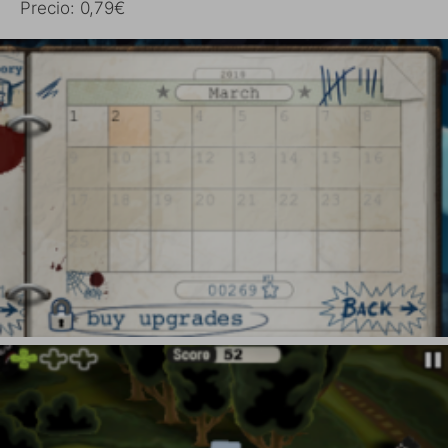
Precio: 0,79€