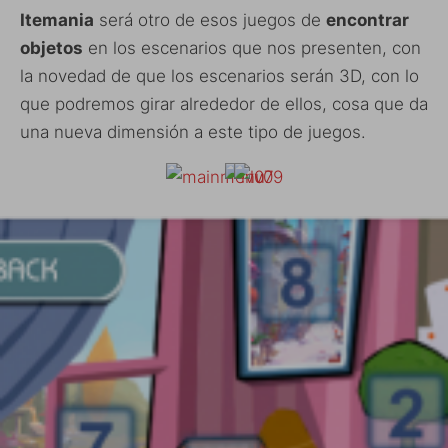
Itemania
será otro de esos juegos de
encontrar
objetos
en los escenarios que nos presenten, con
la novedad de que los escenarios serán 3D, con lo
que podremos girar alrededor de ellos, cosa que da
una nueva dimensión a este tipo de juegos.