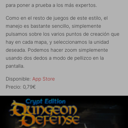
para poner a prueba a los más expertos.
Como en el resto de juegos de este estilo, el
manejo es bastante sencillo, simplemente
pulsamos sobre los varios puntos de creación que
hay en cada mapa, y seleccionamos la unidad
deseada. Podemos hacer zoom simplemente
usando dos dedos a modo de pellizco en la
pantalla.
Disponible:
App Store
Precio: 0,79€