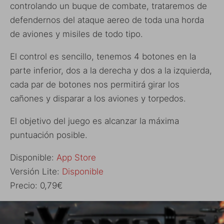
controlando un buque de combate, trataremos de
defendernos del ataque aereo de toda una horda
de aviones y misiles de todo tipo.
El control es sencillo, tenemos 4 botones en la
parte inferior, dos a la derecha y dos a la izquierda,
cada par de botones nos permitirá girar los
cañones y disparar a los aviones y torpedos.
El objetivo del juego es alcanzar la máxima
puntuación posible.
Disponible:
App Store
Versión Lite:
Disponible
Precio: 0,79€