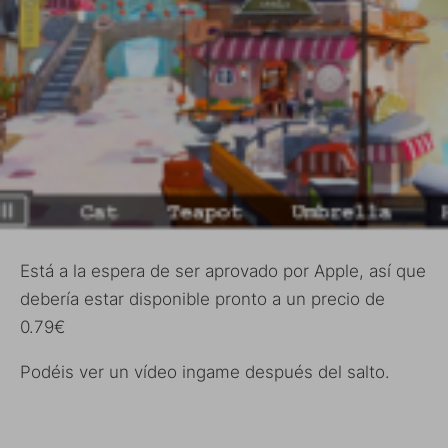
Está a la espera de ser aprovado por Apple, así que
debería estar disponible pronto a un precio de
0.79€
Podéis ver un vídeo ingame después del salto.