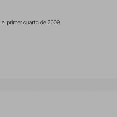
e el primer cuarto de 2009.