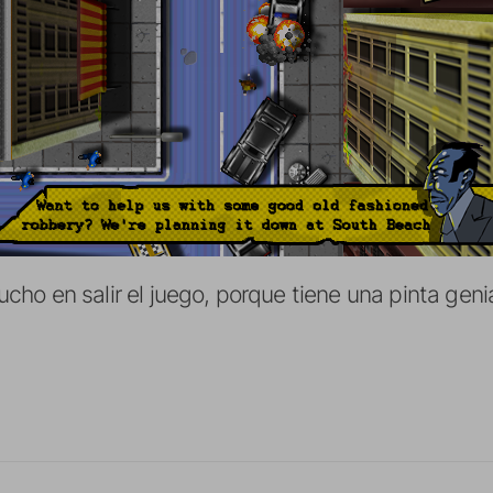
o en salir el juego, porque tiene una pinta genia