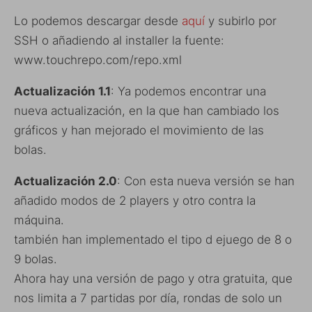
Lo podemos descargar desde
aquí
y subirlo por
SSH o añadiendo al installer la fuente:
www.touchrepo.com/repo.xml
Actualización 1.1
: Ya podemos encontrar una
nueva actualización, en la que han cambiado los
gráficos y han mejorado el movimiento de las
bolas.
Actualización 2.0
: Con esta nueva versión se han
añadido modos de 2 players y otro contra la
máquina.
también han implementado el tipo d ejuego de 8 o
9 bolas.
Ahora hay una versión de pago y otra gratuita, que
nos limita a 7 partidas por día, rondas de solo un