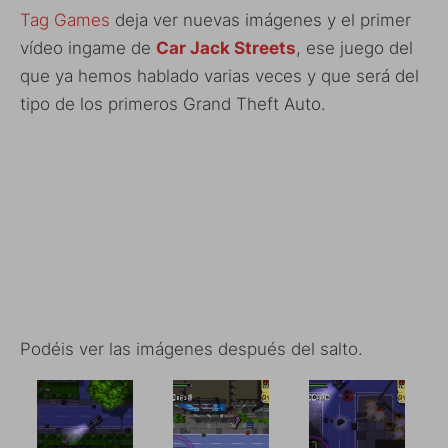
Tag Games
deja ver nuevas imágenes y el primer
vídeo ingame de
Car Jack Streets
, ese juego del
que ya hemos hablado varias veces y que será del
tipo de los primeros Grand Theft Auto.
Podéis ver las imágenes después del salto.