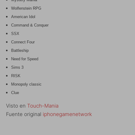
Wolfenstein RPG
American Idol
Command & Conquer
SSX
Connect Four
Battleship
Need for Speed
Sims 3
RISK
Monopoly classic
Clue
Visto en
Touch-Mania
Fuente original
iphonegamenetwork