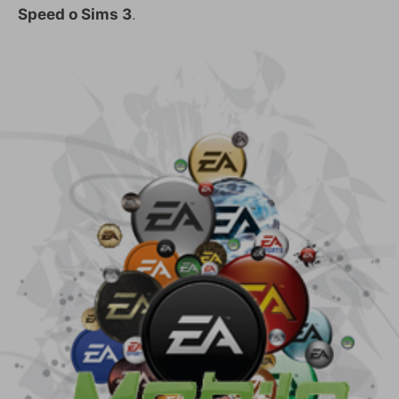
Speed o Sims 3
.