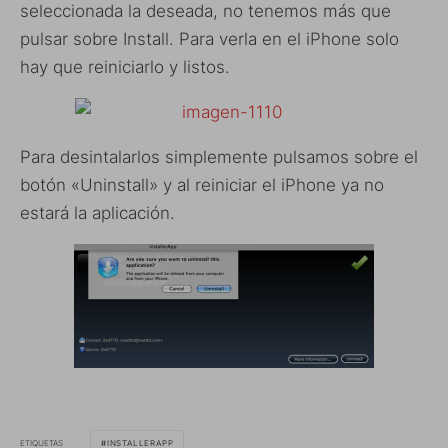
seleccionada la deseada, no tenemos más que
pulsar sobre Install. Para verla en el iPhone solo
hay que reiniciarlo y listos.
Para desintalarlos simplemente pulsamos sobre el
botón «Uninstall» y al reiniciar el iPhone ya no
estará la aplicación.
ETIQUETAS
INSTALLERAPP