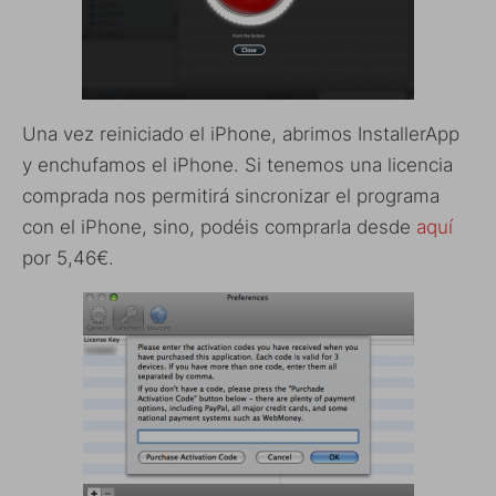
Una vez reiniciado el iPhone, abrimos InstallerApp
y enchufamos el iPhone. Si tenemos una licencia
comprada nos permitirá sincronizar el programa
con el iPhone, sino, podéis comprarla desde
aquí
por 5,46€.