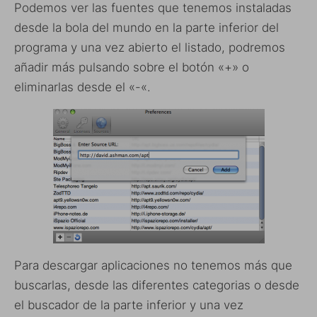
Podemos ver las fuentes que tenemos instaladas
desde la bola del mundo en la parte inferior del
programa y una vez abierto el listado, podremos
añadir más pulsando sobre el botón «+» o
eliminarlas desde el «-«.
Para descargar aplicaciones no tenemos más que
buscarlas, desde las diferentes categorias o desde
el buscador de la parte inferior y una vez