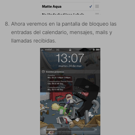
Ahora veremos en la pantalla de bloqueo las
entradas del calendario, mensajes, mails y
llamadas recibidas.