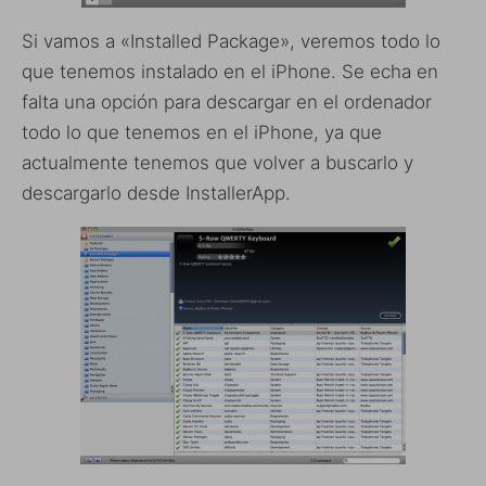
Si vamos a «Installed Package», veremos todo lo
que tenemos instalado en el iPhone. Se echa en
falta una opción para descargar en el ordenador
todo lo que tenemos en el iPhone, ya que
actualmente tenemos que volver a buscarlo y
descargarlo desde InstallerApp.