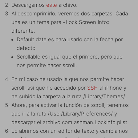
Descargamos
este
archivo.
Al descomprimirlo, veremos dos carpetas. Cada
una es un tema para «Lock Screen Info»
diferente.
Default date es para usarlo con la fecha por
defecto.
Scrollable es igual que el primero, pero que
nos permite hacer scroll.
En mi caso he usado la que nos permite hacer
scroll, así que he accedido por
SSH
al iPhone y
he subido la carpeta a la ruta /Library/Themes/.
Ahora, para activar la función de scroll, tenemos
que ir a la ruta /User/Library/Preferences/ y
descargar el archivo com.ashman.LockInfo.plist
Lo abrimos con un editor de texto y cambiamos