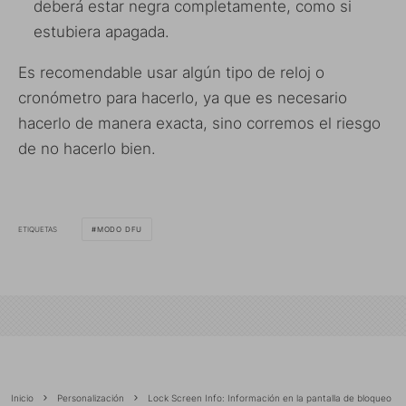
deberá estar negra completamente, como si
estubiera apagada.
Es recomendable usar algún tipo de reloj o
cronómetro para hacerlo, ya que es necesario
hacerlo de manera exacta, sino corremos el riesgo
de no hacerlo bien.
ETIQUETAS
MODO DFU
Inicio
Personalización
Lock Screen Info: Información en la pantalla de bloqueo