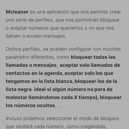
Mcleaner
es una aplicación que nos permite crear
una serie de perfiles, que nos permitirán bloquear
o aceptar números que queramos o no que nos
llamen o envien mensajes.
Dichos perfiles, se pueden configurar con muchos
parámetro diferentes, como
bloquear todas las
llamadas o mensajes
,
aceptar solo llamadas de
contactos en la agenda, aceptar solo los que
tengamos en la lista blanca, bloquear los de la
lista negra ideal si algún número no para de
molestar llamándonos cada X tiempo), bloquear
los números ocultos
, …
Incluso podemos seleccionar el modo de bloqueo
que recibirá cada número, como colgándolo,