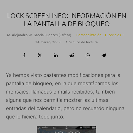
LOCK SCREEN INFO: INFORMACIÓN EN
LA PANTALLA DE BLOQUEO
M. Alejandro W. García Fuentes (Esfera)
·
Personalización
Tutoriales
·
24 marzo, 2009
·
1 Minuto de lectura
Ya hemos visto bastantes modificaciones para la
pantalla de bloqueo, en la que mostrábamos los
mensajes, llamadas o mails recibidos, también
alguna que nos permitía mostrar las últimas
entradas del calendario, pero no recuerdo ninguna
que lo hiciera todo junto.