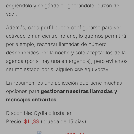
cogiéndolo y colgándolo, ignorándolo, buzón de
voz…
Además, cada perfil puede configurarse para ser
activado en un ciertro horario, lo que nos permitirá
por ejemplo, rechazar llamadas de número
desconocidos por la noche y solo aceptar los de la
agenda (por si hay una emergencia), pero evitamos
ser molestado por si alguien «se equivoca».
En resumen, es una aplicación que tiene muchas
opciones para
gestionar nuestras llamadas y
mensajes entrantes
.
Disponible: Cydia o Installer
Precio:
$11,99
(prueba de 15 días)