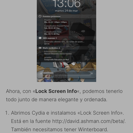
Ahora, con «
Lock Screen Info
«, podemos tenerlo
todo junto de manera elegante y ordenada.
Abrimos Cydia e instalamos «Lock Screen Info».
Está en la fuente http://david.ashman.com/beta/.
También necesitamos tener Winterboard.