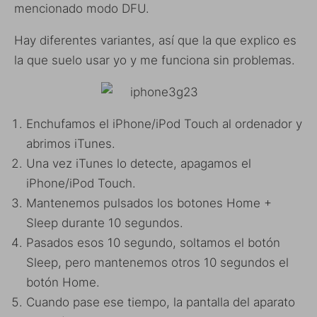
mencionado modo DFU.
Hay diferentes variantes, así que la que explico es
la que suelo usar yo y me funciona sin problemas.
Enchufamos el iPhone/iPod Touch al ordenador y
abrimos iTunes.
Una vez iTunes lo detecte, apagamos el
iPhone/iPod Touch.
Mantenemos pulsados los botones Home +
Sleep durante 10 segundos.
Pasados esos 10 segundo, soltamos el botón
Sleep, pero mantenemos otros 10 segundos el
botón Home.
Cuando pase ese tiempo, la pantalla del aparato