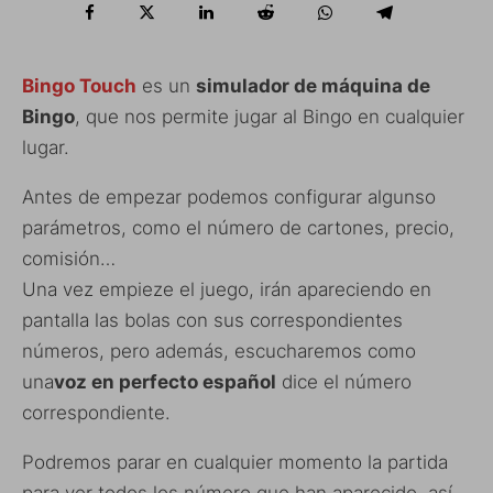
Bingo Touch
es un
simulador de máquina de
Bingo
, que nos permite jugar al Bingo en cualquier
lugar.
Antes de empezar podemos configurar algunso
parámetros, como el número de cartones, precio,
comisión…
Una vez empieze el juego, irán apareciendo en
pantalla las bolas con sus correspondientes
números, pero además, escucharemos como
una
voz en perfecto español
dice el número
correspondiente.
Podremos parar en cualquier momento la partida