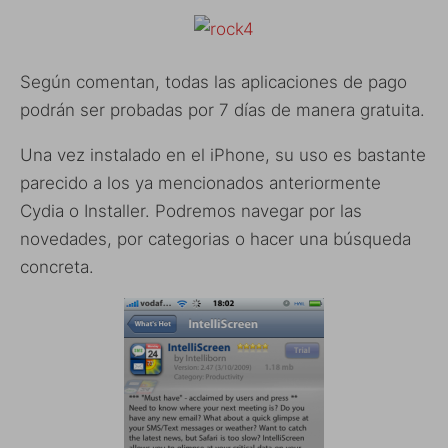
Según comentan, todas las aplicaciones de pago
podrán ser probadas por 7 días de manera gratuita.
Una vez instalado en el iPhone, su uso es bastante
parecido a los ya mencionados anteriormente
Cydia o Installer. Podremos navegar por las
novedades, por categorias o hacer una búsqueda
concreta.