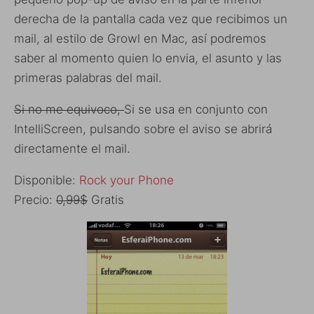
derecha de la pantalla cada vez que recibimos un
mail, al estilo de Growl en Mac, así podremos
saber al momento quien lo envia, el asunto y las
primeras palabras del mail.
Si no me equivoco,
Si se usa en conjunto con
IntelliScreen, pulsando sobre el aviso se abrirá
directamente el mail.
Disponible:
Rock your Phone
Precio:
0,99$
Gratis