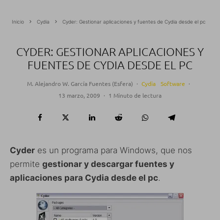
Inicio
Cydia
Cyder: Gestionar aplicaciones y fuentes de Cydia desde el pc
CYDER: GESTIONAR APLICACIONES Y
FUENTES DE CYDIA DESDE EL PC
M. Alejandro W. García Fuentes (Esfera)
·
Cydia
Software
·
13 marzo, 2009
·
1 Minuto de lectura
Cyder
es un programa para Windows, que nos
permite
gestionar y descargar fuentes y
aplicaciones para Cydia desde el pc
.