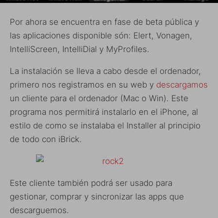
Por ahora se encuentra en fase de beta pública y
las aplicaciones disponible són: Elert, Vonagen,
IntelliScreen, IntelliDial y MyProfiles.
La instalación se lleva a cabo desde el ordenador,
primero nos registramos en su web y
descargamos
un cliente para el ordenador (Mac o Win). Este
programa nos permitirá instalarlo en el iPhone, al
estilo de como se instalaba el Installer al principio
de todo con iBrick.
Este cliente también podrá ser usado para
gestionar, comprar y sincronizar las apps que
descarguemos.