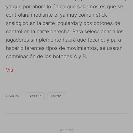
ya que por ahora lo único que sabemos es que se
controlará mediante el ya muy comun stick
analógico en la parte izquierda y dos botones de
control en la parte derecha. Para seleccionar a los
jugadores simplemente habrá que tocarlo, y para
hacer diferentes tipos de movimientos, se usaran
combinación de los botones A y B.
Vía
ETIQUETAS
FIFA 10
FÚTBOL
Anterior