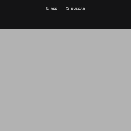
RSS
BUSCAR