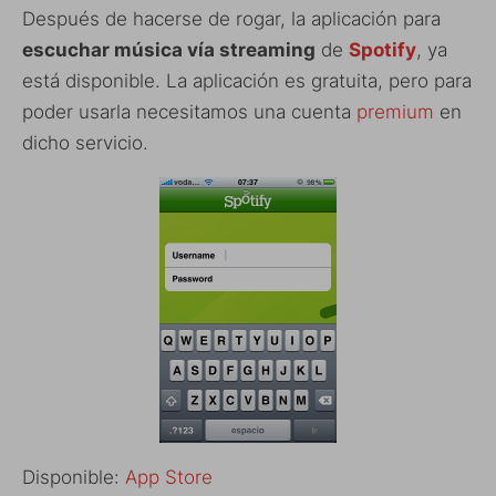
Después de hacerse de rogar, la aplicación para
escuchar música vía streaming
de
Spotify
, ya
está disponible. La aplicación es gratuita, pero para
poder usarla necesitamos una cuenta
premium
en
dicho servicio.
Disponible:
App Store