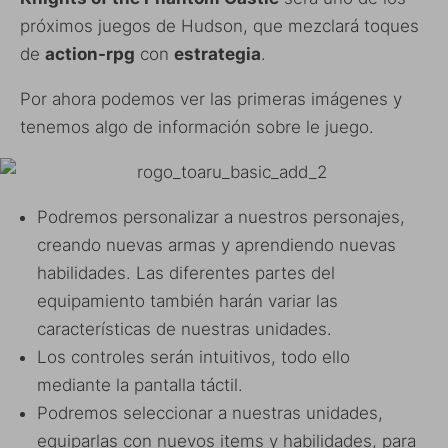
próximos juegos de Hudson, que mezclará toques
de
action-rpg
con
estrategia
.
Por ahora podemos ver las primeras imágenes y
tenemos algo de información sobre le juego.
Podremos personalizar a nuestros personajes,
creando nuevas armas y aprendiendo nuevas
habilidades. Las diferentes partes del
equipamiento también harán variar las
características de nuestras unidades.
Los controles serán intuitivos, todo ello
mediante la pantalla táctil.
Podremos seleccionar a nuestras unidades,
equiparlas con nuevos items y habilidades, para