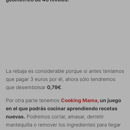
La rebaja es considerable porque si antes teníamos
que pagar 3 euros por él, ahora sólo tendremos
que desembolsar
0,79€
.
Por otra parte tenemos
Cooking Mama
, un juego
en el que podrás cocinar aprendiendo recetas
nuevas.
Podremos cortar, amasar, derretir
mantequilla o remover los ingredientes para llegar