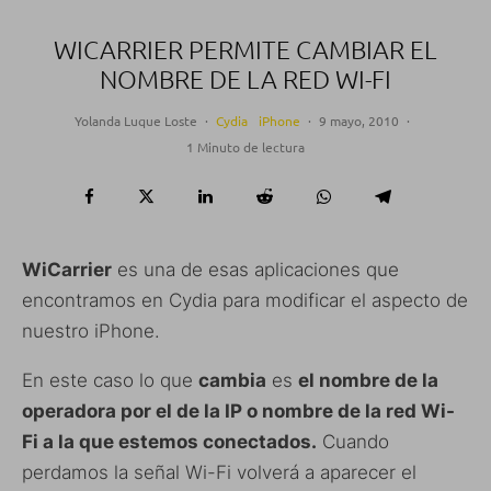
WICARRIER PERMITE CAMBIAR EL
NOMBRE DE LA RED WI-FI
Yolanda Luque Loste
·
Cydia
iPhone
·
9 mayo, 2010
·
1 Minuto de lectura
WiCarrier
es una de esas aplicaciones que
encontramos en Cydia para modificar el aspecto de
nuestro iPhone.
En este caso lo que
cambia
es
el nombre de la
operadora por el de la IP o nombre de la red Wi-
Fi a la que estemos conectados.
Cuando
perdamos la señal Wi-Fi volverá a aparecer el