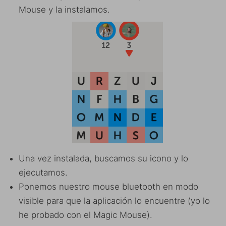
Mouse y la instalamos.
Una vez instalada, buscamos su icono y lo
ejecutamos.
Ponemos nuestro mouse bluetooth en modo
visible para que la aplicación lo encuentre (yo lo
he probado con el Magic Mouse).