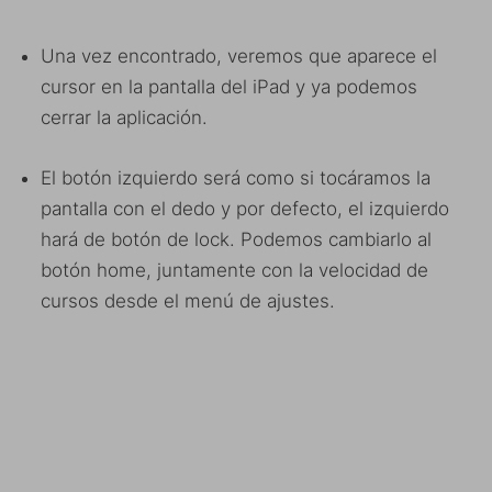
Una vez encontrado, veremos que aparece el
cursor en la pantalla del iPad y ya podemos
cerrar la aplicación.
El botón izquierdo será como si tocáramos la
pantalla con el dedo y por defecto, el izquierdo
hará de botón de lock. Podemos cambiarlo al
botón home, juntamente con la velocidad de
cursos desde el menú de ajustes.