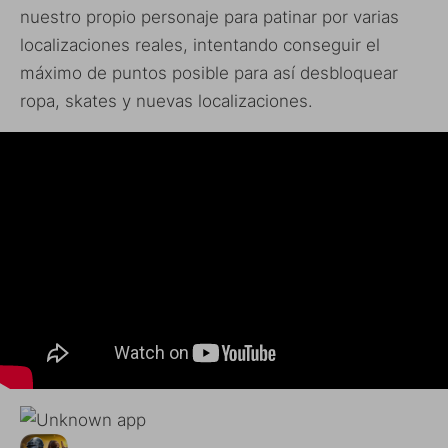
nuestro propio personaje para patinar por varias
localizaciones reales, intentando conseguir el
máximo de puntos posible para así desbloquear
ropa, skates y nuevas localizaciones.