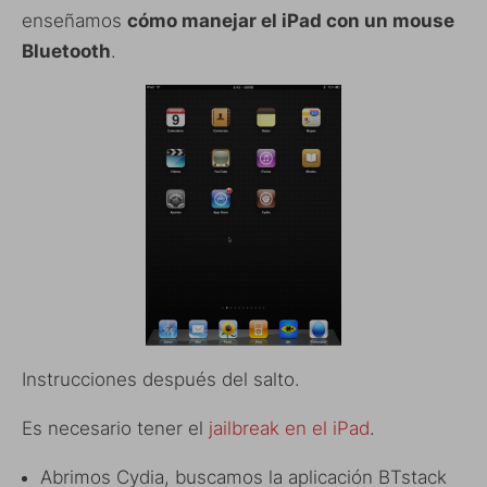
enseñamos
cómo manejar el iPad con un mouse
Bluetooth
.
Instrucciones después del salto.
Es necesario tener el
jailbreak en el iPad
.
Abrimos Cydia, buscamos la aplicación BTstack