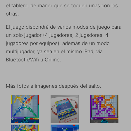
el tablero, de maner que se toquen unas con las
otras.
El juego dispondrá de varios modos de juego para
un solo jugador (4 jugadores, 2 jugadores, 4
jugadores por equipos), además de un modo
multijugador, ya sea en el mismo iPad, via
Bluetooth/Wifi u Online.
Más fotos e imágenes después del salto.