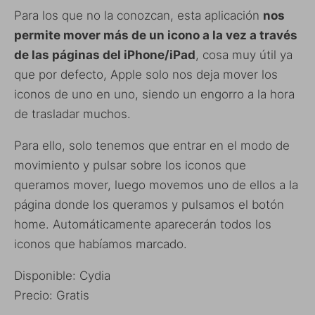
Para los que no la conozcan, esta aplicación
nos
permite mover más de un icono a la vez a través
de las páginas del iPhone/iPad
, cosa muy útil ya
que por defecto, Apple solo nos deja mover los
iconos de uno en uno, siendo un engorro a la hora
de trasladar muchos.
Para ello, solo tenemos que entrar en el modo de
movimiento y pulsar sobre los iconos que
queramos mover, luego movemos uno de ellos a la
página donde los queramos y pulsamos el botón
home. Automáticamente aparecerán todos los
iconos que habíamos marcado.
Disponible: Cydia
Precio: Gratis