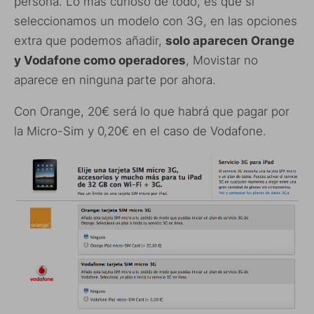
persona. Lo más curioso de todo, es que si
seleccionamos un modelo con 3G, en las opciones
extra que podemos añadir,
solo aparecen Orange
y Vodafone como operadores
, Movistar no
aparece en ninguna parte por ahora.
Con Orange, 20€ será lo que habrá que pagar por
la Micro-Sim y 0,20€ en el caso de Vodafone.