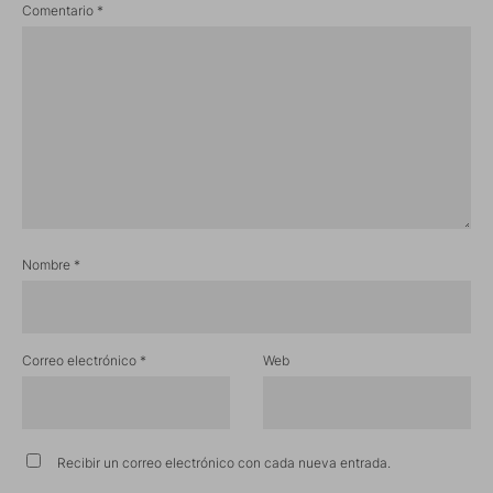
Comentario
*
Nombre
*
Correo electrónico
*
Web
Recibir un correo electrónico con cada nueva entrada.