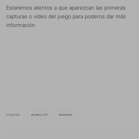
Estaremos atentos a que aparezcan las primeras
capturas o vídeo del juego para poderos dar más
información.
ETIQUETAS
GAMELOFT
RAYMAN