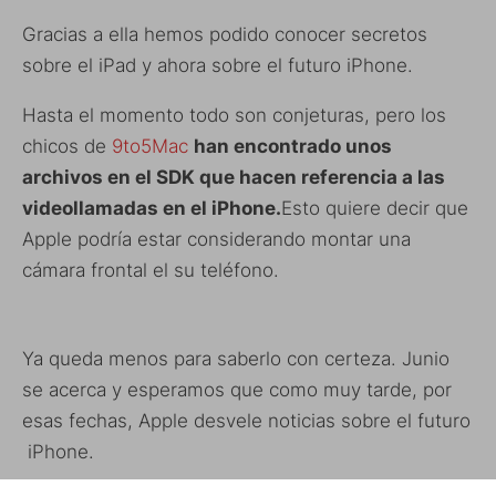
Gracias a ella hemos podido conocer secretos
sobre el iPad y ahora sobre el futuro iPhone.
Hasta el momento todo son conjeturas, pero los
chicos de
9to5Mac
han encontrado unos
archivos en el SDK que hacen referencia a las
videollamadas en el iPhone.
Esto quiere decir que
Apple podría estar considerando montar una
cámara frontal el su teléfono.
Ya queda menos para saberlo con certeza. Junio
se acerca y esperamos que como muy tarde, por
esas fechas, Apple desvele noticias sobre el futuro
iPhone.