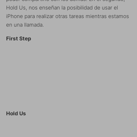
Hold Us, nos enseñan la posibilidad de usar el
iPhone para realizar otras tareas mientras estamos
en una llamada.
First Step
Hold Us