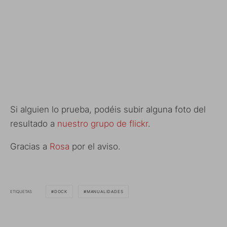
Si alguien lo prueba, podéis subir alguna foto del
resultado a
nuestro grupo de flickr
.
Gracias a
Rosa
por el aviso.
ETIQUETAS
DOCK
MANUALIDADES