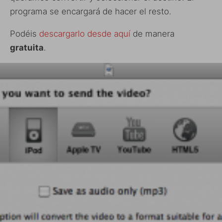
programa se encargará de hacer el resto.
Podéis
descargarlo desde aquí
de manera
gratuita
.