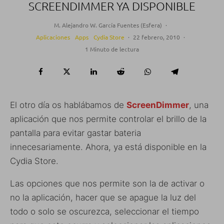
SCREENDIMMER YA DISPONIBLE
M. Alejandro W. García Fuentes (Esfera)
·
Aplicaciones
Apps
Cydia Store
·
22 febrero, 2010
·
1 Minuto de lectura
El otro día os hablábamos de
ScreenDimmer
, una
aplicación que nos permite controlar el brillo de la
pantalla para evitar gastar bateria
innecesariamente. Ahora, ya está disponible en la
Cydia Store.
Las opciones que nos permite son la de activar o
no la aplicación, hacer que se apague la luz del
todo o solo se oscurezca, seleccionar el tiempo