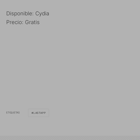
Disponible: Cydia
Precio: Gratis
ETIQUETAS
LASTAPP