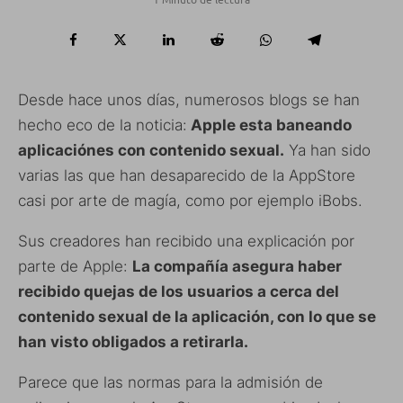
Desde hace unos días, numerosos blogs se han
hecho eco de la noticia:
Apple esta baneando
aplicaciónes con contenido sexual.
Ya han sido
varias las que han desaparecido de la AppStore
casi por arte de magía, como por ejemplo iBobs.
Sus creadores han recibido una explicación por
parte de Apple:
La compañía asegura haber
recibido quejas de los usuarios a cerca del
contenido sexual de la aplicación, con lo que se
han visto obligados a retirarla.
Parece que las normas para la admisión de