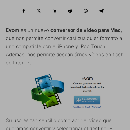
Evom
es un nuevo
conversor de vídeo para Mac
,
que nos permite convertir casi cualquier formato a
uno compatible con el iPhone y iPod Touch.
Además, nos permite descargárnos vídeos en flash
de Internet.
Su uso es tan sencillo como abrir el vídeo que
queramos convertir y seleccionar el destino. El