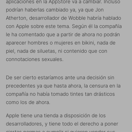
aplicaciones en la AppStore va a cambiar. Incluso
podrían haberlas cambiado ya, ya que Jon
Atherton, desarrollador de Wobble habría hablado
con Apple sobre este tema. Según él la compañía
le ha comentado que a partir de ahora no podrán
aparecer hombres o mujeres en bikini, nada de
piel, nada de siluetas, ni contenido que con
connotaciones sexuales.
De ser cierto estaríamos ante una decisión sin
precedentes ya que hasta ahora, la censura en la
compañía no había tomado tintes tan drásticos
como los de ahora.
Apple tiene una tienda a disposición de los
desarrolladores, y tiene todo el derecho a poner