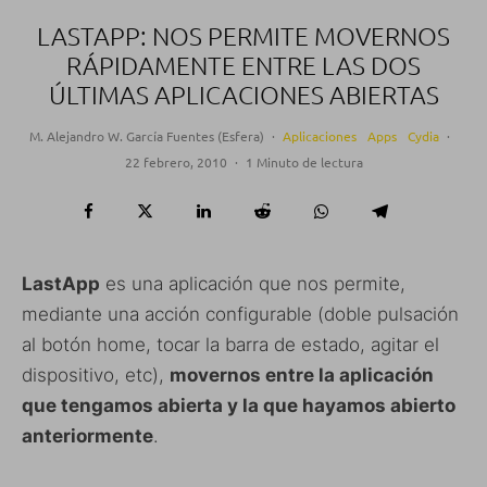
LASTAPP: NOS PERMITE MOVERNOS
RÁPIDAMENTE ENTRE LAS DOS
ÚLTIMAS APLICACIONES ABIERTAS
M. Alejandro W. García Fuentes (Esfera)
·
Aplicaciones
Apps
Cydia
·
22 febrero, 2010
·
1 Minuto de lectura
LastApp
es una aplicación que nos permite,
mediante una acción configurable (doble pulsación
al botón home, tocar la barra de estado, agitar el
dispositivo, etc),
movernos entre la aplicación
que tengamos abierta y la que hayamos abierto
anteriormente
.