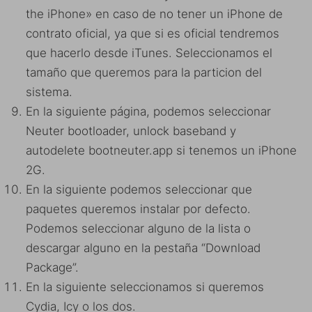
the iPhone» en caso de no tener un iPhone de
contrato oficial, ya que si es oficial tendremos
que hacerlo desde iTunes. Seleccionamos el
tamaño que queremos para la particion del
sistema.
En la siguiente página, podemos seleccionar
Neuter bootloader, unlock baseband y
autodelete bootneuter.app si tenemos un iPhone
2G.
En la siguiente podemos seleccionar que
paquetes queremos instalar por defecto.
Podemos seleccionar alguno de la lista o
descargar alguno en la pestaña “Download
Package”.
En la siguiente seleccionamos si queremos
Cydia, Icy o los dos.