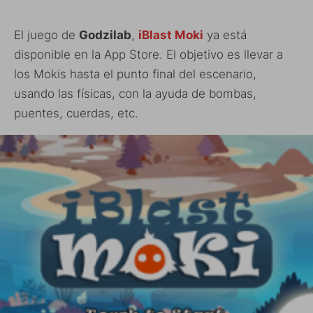
El juego de
Godzilab
,
iBlast Moki
ya está
disponible en la App Store. El objetivo es llevar a
los Mokis hasta el punto final del escenario,
usando las físicas, con la ayuda de bombas,
puentes, cuerdas, etc.