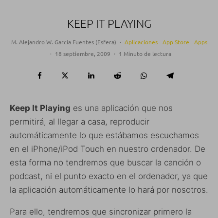
KEEP IT PLAYING
M. Alejandro W. García Fuentes (Esfera)
·
Aplicaciones
App Store
Apps
·
18 septiembre, 2009
·
1 Minuto de lectura
Keep It Playing
es una aplicación que nos
permitirá, al llegar a casa, reproducir
automáticamente lo que estábamos escuchamos
en el iPhone/iPod Touch en nuestro ordenador. De
esta forma no tendremos que buscar la canción o
podcast, ni el punto exacto en el ordenador, ya que
la aplicación automáticamente lo hará por nosotros.
Para ello, tendremos que sincronizar primero la