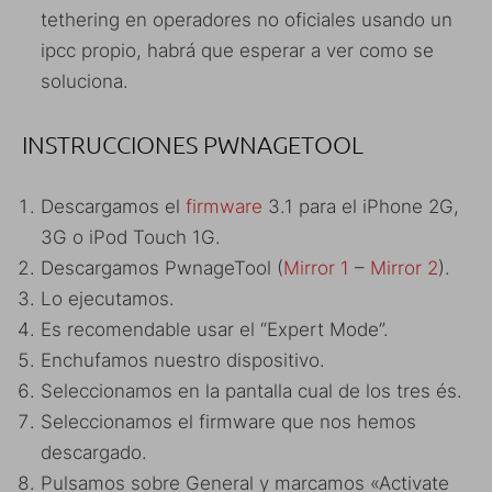
tethering en operadores no oficiales usando un
ipcc propio, habrá que esperar a ver como se
soluciona.
INSTRUCCIONES PWNAGETOOL
Descargamos el
firmware
3.1 para el iPhone 2G,
3G o iPod Touch 1G.
Descargamos PwnageTool (
Mirror 1
–
Mirror 2
).
Lo ejecutamos.
Es recomendable usar el “Expert Mode”.
Enchufamos nuestro dispositivo.
Seleccionamos en la pantalla cual de los tres és.
Seleccionamos el firmware que nos hemos
descargado.
Pulsamos sobre General y marcamos «Activate