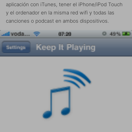
aplicación con iTunes, tener el iPhone/iPod Touch
y el ordenador en la misma red wifi y todas las
canciones o podcast en ambos dispositivos.