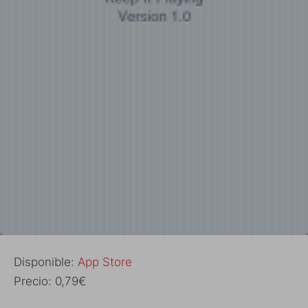
Disponible:
App Store
Precio: 0,79€