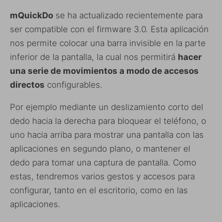
mQuickDo
se ha actualizado recientemente para
ser compatible con el firmware 3.0. Esta aplicación
nos permite colocar una barra invisible en la parte
inferior de la pantalla, la cual nos permitirá
hacer
una serie de movimientos a modo de accesos
directos
configurables.
Por ejemplo mediante un deslizamiento corto del
dedo hacia la derecha para bloquear el teléfono, o
uno hacia arriba para mostrar una pantalla con las
aplicaciones en segundo plano, o mantener el
dedo para tomar una captura de pantalla. Como
estas, tendremos varios gestos y accesos para
configurar, tanto en el escritorio, como en las
aplicaciones.