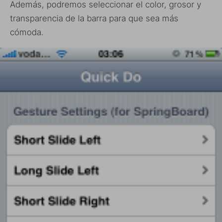
Además, podremos seleccionar el color, grosor y
transparencia de la barra para que sea más
cómoda.