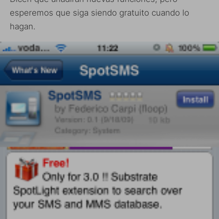
esperemos que siga siendo gratuito cuando lo
hagan.