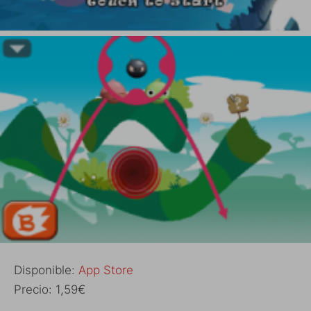
Disponible:
App Store
Precio: 1,59€