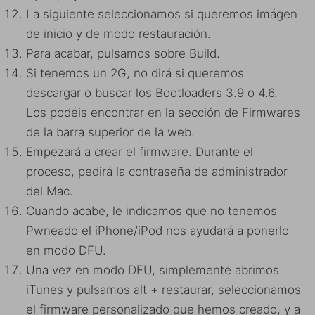
La siguiente seleccionamos si queremos imágen
de inicio y de modo restauración.
Para acabar, pulsamos sobre Build.
Si tenemos un 2G, no dirá si queremos
descargar o buscar los Bootloaders 3.9 o 4.6.
Los podéis encontrar en la sección de Firmwares
de la barra superior de la web.
Empezará a crear el firmware. Durante el
proceso, pedirá la contraseña de administrador
del Mac.
Cuando acabe, le indicamos que no tenemos
Pwneado el iPhone/iPod nos ayudará a ponerlo
en modo DFU.
Una vez en modo DFU, simplemente abrimos
iTunes y pulsamos alt + restaurar, seleccionamos
el firmware personalizado que hemos creado, y a