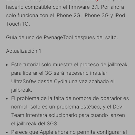
hacerlo compatible con el firmware 3.1. Por ahora
solo funciona con el iPhone 2G, iPhone 3G y iPod
Touch 1G.
Guía de uso de PwnageTool después del salto.
Actualización 1:
Este tutorial solo muestra el proceso de jailbreak,
para liberar el 3G será necesario instalar
UltraSn0w desde Cydia una vez acabado el
jailbreak.
El problema de la falta de nombre de operador es
normal, solo es un problema estético, y el Dev-
Team intentará solucionarlo para cuando lanzen
el jailbreak del 3GS.
Parece que Apple ahora no permite configurar el