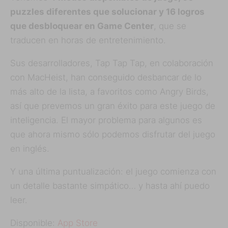
puzzles diferentes que solucionar y 16 logros
que desbloquear en Game Center
, que se
traducen en horas de entretenimiento.
Sus desarrolladores, Tap Tap Tap, en colaboración
con MacHeist, han conseguido desbancar de lo
más alto de la lista, a favoritos como Angry Birds,
así que prevemos un gran éxito para este juego de
inteligencia. El mayor problema para algunos es
que ahora mismo sólo podemos disfrutar del juego
en inglés.
Y una última puntualización: el juego comienza con
un detalle bastante simpático… y hasta ahí puedo
leer.
Disponible:
App Store