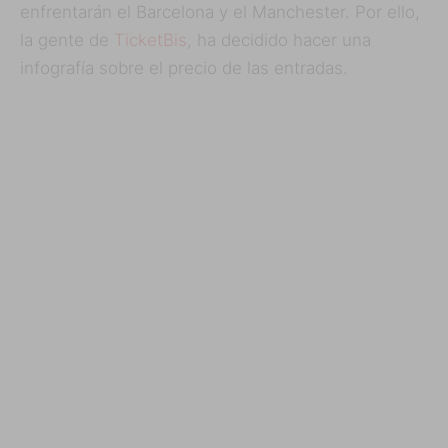
enfrentarán el Barcelona y el Manchester. Por ello,
la gente de
TicketBis
, ha decidido hacer una
infografía sobre el precio de las entradas.