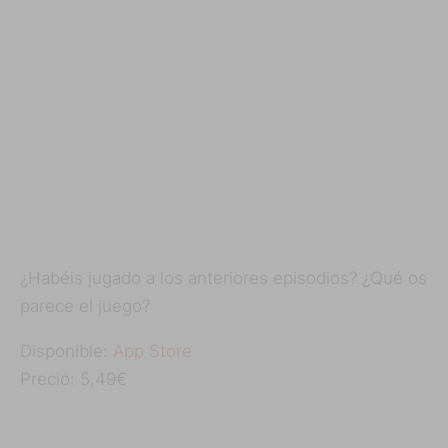
¿Habéis jugado a los anteriores episodios? ¿Qué os
parece el juego?
Disponible:
App Store
Precio: 5,49€