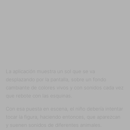
La aplicación muestra un sol que se va
desplazando por la pantalla, sobre un fondo
cambiante de colores vivos y con sonidos cada vez
que rebote con las esquinas.
Con esa puesta en escena, el niño debería intentar
tocar la figura, haciendo entonces, que aparezcan
y suenen sonidos de diferentes animales.