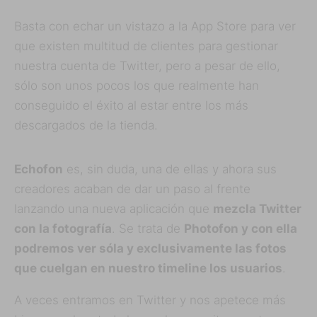
Basta con echar un vistazo a la App Store para ver
que existen multitud de clientes para gestionar
nuestra cuenta de Twitter, pero a pesar de ello,
sólo son unos pocos los que realmente han
conseguido el éxito al estar entre los más
descargados de la tienda.
Echofon
es, sin duda, una de ellas y ahora sus
creadores acaban de dar un paso al frente
lanzando una nueva aplicación que
mezcla Twitter
con la fotografía
. Se trata de
Photofon y con ella
podremos ver sóla y exclusivamente las fotos
que cuelgan en nuestro timeline los usuarios
.
A veces entramos en Twitter y nos apetece más