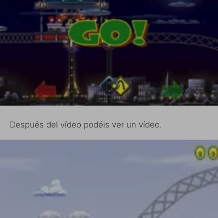
Después del vídeo podéis ver un vídeo.