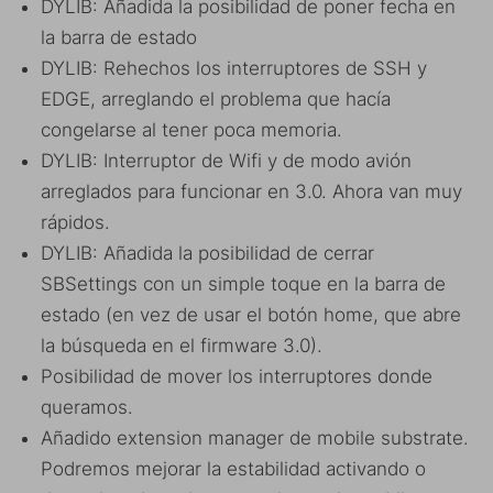
DYLIB: Añadida la posibilidad de poner fecha en
la barra de estado
DYLIB: Rehechos los interruptores de SSH y
EDGE, arreglando el problema que hacía
congelarse al tener poca memoria.
DYLIB: Interruptor de Wifi y de modo avión
arreglados para funcionar en 3.0. Ahora van muy
rápidos.
DYLIB: Añadida la posibilidad de cerrar
SBSettings con un simple toque en la barra de
estado (en vez de usar el botón home, que abre
la búsqueda en el firmware 3.0).
Posibilidad de mover los interruptores donde
queramos.
Añadido extension manager de mobile substrate.
Podremos mejorar la estabilidad activando o