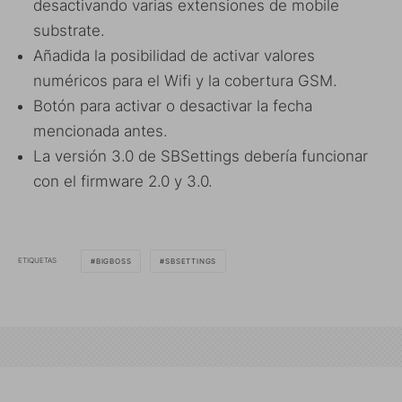
desactivando varias extensiones de mobile
substrate.
Añadida la posibilidad de activar valores
numéricos para el Wifi y la cobertura GSM.
Botón para activar o desactivar la fecha
mencionada antes.
La versión 3.0 de SBSettings debería funcionar
con el firmware 2.0 y 3.0.
ETIQUETAS
BIGBOSS
SBSETTINGS