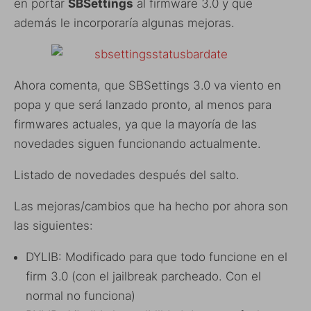
en portar
SBSettings
al firmware 3.0 y que
además le incorporaría algunas mejoras.
Ahora comenta, que SBSettings 3.0 va viento en
popa y que será lanzado pronto, al menos para
firmwares actuales, ya que la mayoría de las
novedades siguen funcionando actualmente.
Listado de novedades después del salto.
Las mejoras/cambios que ha hecho por ahora son
las siguientes:
DYLIB: Modificado para que todo funcione en el
firm 3.0 (con el jailbreak parcheado. Con el
normal no funciona)