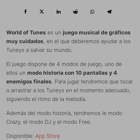
World of Tunes
es un
juego musical de gráficos
muy cuidados
, en el que deberemos ayudar a los
Tuneys a salvar su mundo.
El juego dispone de 4 modos de juego, uno de
ellos un
modo historia con 10 pantallas y 4
enemigos finales
. Para jugar tendremos que tocar
o arrastrar a los Tuneys en el momento adecuado,
siguiendo el ritmo de la melodía.
Además del modo historia, tendremos le modo
Crazy, el modo DJ y el modo Free.
Disponible:
App Store