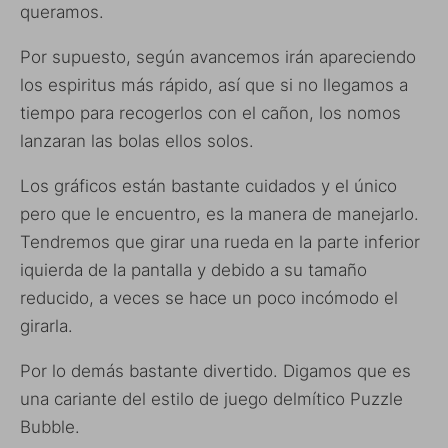
queramos.
Por supuesto, según avancemos irán apareciendo
los espiritus más rápido, así que si no llegamos a
tiempo para recogerlos con el cañon, los nomos
lanzaran las bolas ellos solos.
Los gráficos están bastante cuidados y el único
pero que le encuentro, es la manera de manejarlo.
Tendremos que girar una rueda en la parte inferior
iquierda de la pantalla y debido a su tamaño
reducido, a veces se hace un poco incómodo el
girarla.
Por lo demás bastante divertido. Digamos que es
una cariante del estilo de juego delmítico Puzzle
Bubble.