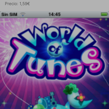
Precio: 1,59€