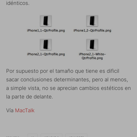
idénticos.
Por supuesto por el tamaño que tiene es dificil
sacar conclusiones determinantes, pero al menos,
a simple vista, no se aprecian cambios estéticos en
la parte de delante.
Vía
MacTalk