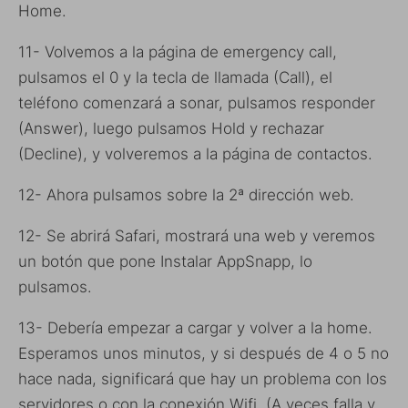
Home.
11- Volvemos a la página de emergency call,
pulsamos el 0 y la tecla de llamada (Call), el
teléfono comenzará a sonar, pulsamos responder
(Answer), luego pulsamos Hold y rechazar
(Decline), y volveremos a la página de contactos.
12- Ahora pulsamos sobre la 2ª dirección web.
12- Se abrirá Safari, mostrará una web y veremos
un botón que pone Instalar AppSnapp, lo
pulsamos.
13- Debería empezar a cargar y volver a la home.
Esperamos unos minutos, y si después de 4 o 5 no
hace nada, significará que hay un problema con los
servidores o con la conexión Wifi. (A veces falla y