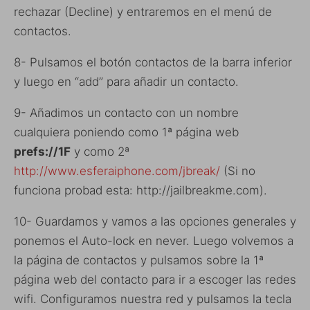
rechazar (Decline) y entraremos en el menú de
contactos.
8- Pulsamos el botón contactos de la barra inferior
y luego en “add” para añadir un contacto.
9- Añadimos un contacto con un nombre
cualquiera poniendo como 1ª página web
prefs://1F
y como 2ª
http://www.esferaiphone.com/jbreak/
(Si no
funciona probad esta: http://jailbreakme.com).
10- Guardamos y vamos a las opciones generales y
ponemos el Auto-lock en never. Luego volvemos a
la página de contactos y pulsamos sobre la 1ª
página web del contacto para ir a escoger las redes
wifi. Configuramos nuestra red y pulsamos la tecla