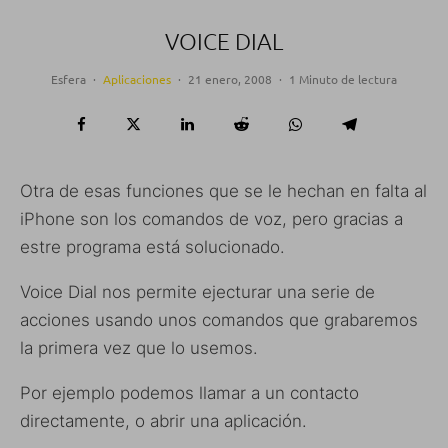
VOICE DIAL
Esfera
·
Aplicaciones
·
21 enero, 2008
·
1 Minuto de lectura
Otra de esas funciones que se le hechan en falta al
iPhone son los comandos de voz, pero gracias a
estre programa está solucionado.
Voice Dial nos permite ejecturar una serie de
acciones usando unos comandos que grabaremos
la primera vez que lo usemos.
Por ejemplo podemos llamar a un contacto
directamente, o abrir una aplicación.