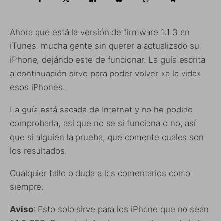
Ahora que está la versión de firmware 1.1.3 en
iTunes, mucha gente sin querer a actualizado su
iPhone, dejándo este de funcionar. La guía escrita
a continuación sirve para poder volver «a la vida»
esos iPhones.
La guía está sacada de Internet y no he podido
comprobarla, así que no se si funciona o no, así
que si alguién la prueba, que comente cuales son
los resultados.
Cualquier fallo o duda a los comentarios como
siempre.
Aviso
: Esto solo sirve para los iPhone que no sean