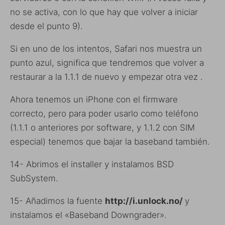
no se activa, con lo que hay que volver a iniciar
desde el punto 9).
Si en uno de los intentos, Safari nos muestra un
punto azul, significa que tendremos que volver a
restaurar a la 1.1.1 de nuevo y empezar otra vez .
Ahora tenemos un iPhone con el firmware
correcto, pero para poder usarlo como teléfono
(1.1.1 o anteriores por software, y 1.1.2 con SIM
especial) tenemos que bajar la baseband también.
14- Abrimos el installer y instalamos BSD
SubSystem.
15- Añadimos la fuente
http://i.unlock.no/
y
instalamos el «Baseband Downgrader».