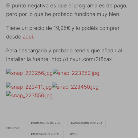
El punto negativo es que el programa es de pago,
pero por lo que he probado funciona muy bien.
Tiene un precio de 19,95€ y lo podéis comprar
desde
aquí
.
Para descargarlo y probarlo tenéis que añadir al
installer la fuente:
http://tinyurl.com/2t8cax
COMANDOS DE VOZ
MARCACIÓN POR VOZ
ETIQUETAS
MARCACIÓN VOCAL
VOZ