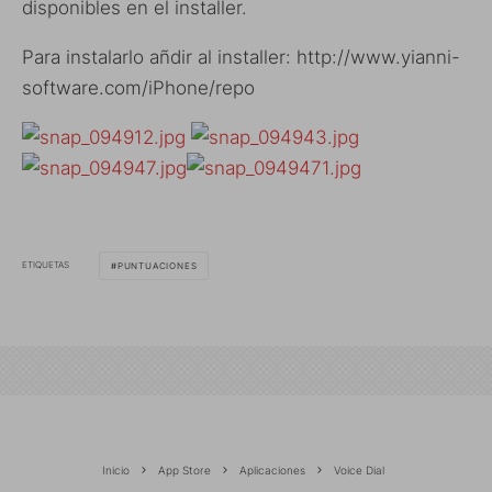
disponibles en el installer.
Para instalarlo añdir al installer: http://www.yianni-
software.com/iPhone/repo
ETIQUETAS
PUNTUACIONES
Inicio
App Store
Aplicaciones
Voice Dial