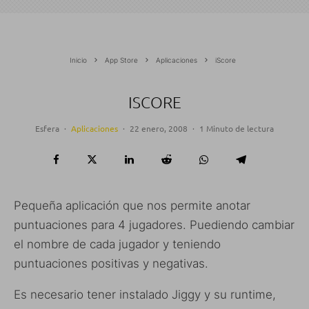
Inicio
App Store
Aplicaciones
iScore
ISCORE
Esfera
·
Aplicaciones
·
22 enero, 2008
·
1 Minuto de lectura
Pequeña aplicación que nos permite anotar
puntuaciones para 4 jugadores. Puediendo cambiar
el nombre de cada jugador y teniendo
puntuaciones positivas y negativas.
Es necesario tener instalado Jiggy y su runtime,