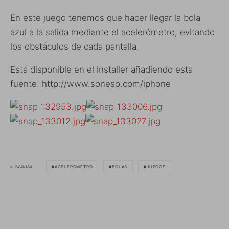
En este juego tenemos que hacer llegar la bola
azul a la salida mediante el acelerómetro, evitando
los obstáculos de cada pantalla.
Está disponible en el installer añadiendo esta
fuente: http://www.soneso.com/iphone
ETIQUETAS
ACELERÓMETRO
BOLAS
JUEGOS