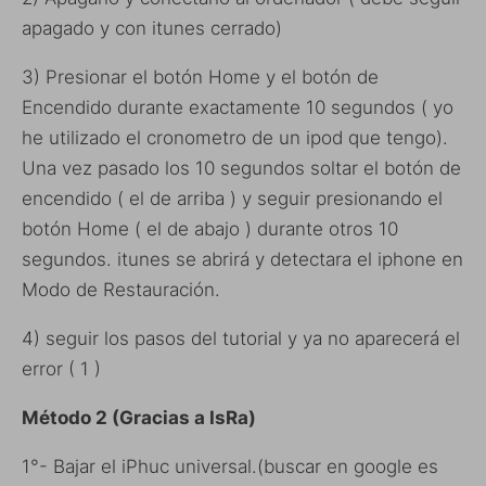
apagado y con itunes cerrado)
3) Presionar el botón Home y el botón de
Encendido durante exactamente 10 segundos ( yo
he utilizado el cronometro de un ipod que tengo).
Una vez pasado los 10 segundos soltar el botón de
encendido ( el de arriba ) y seguir presionando el
botón Home ( el de abajo ) durante otros 10
segundos. itunes se abrirá y detectara el iphone en
Modo de Restauración.
4) seguir los pasos del tutorial y ya no aparecerá el
error ( 1 )
Método 2 (Gracias a
IsRa)
1°- Bajar el iPhuc universal.(buscar en google es