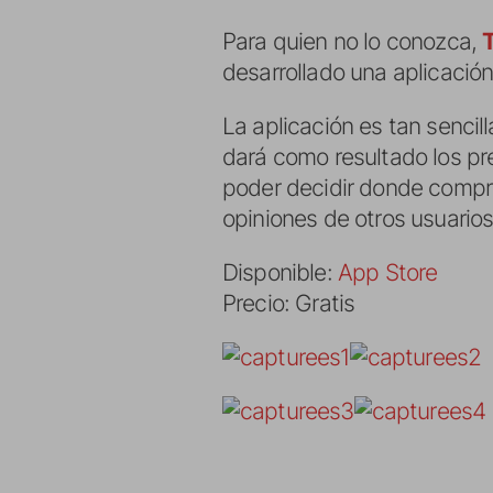
Para quien no lo conozca,
desarrollado una aplicaci
La aplicación es tan sencil
dará como resultado los pre
poder decidir donde compr
opiniones de otros usuarios
Disponible:
App Store
Precio: Gratis