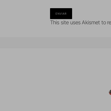
This site uses Akismet to 