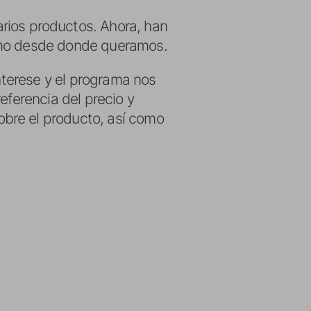
rios productos. Ahora, han
ismo desde donde queramos.
interese y el programa nos
eferencia del precio y
bre el producto, así como