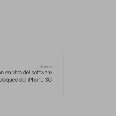
Siguiente
n en vivo del software
bloqueo del iPhone 3G