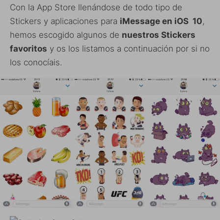
Con la App Store llenándose de todo tipo de
Stickers y aplicaciones para
iMessage en iOS 10
,
hemos escogido algunos de
nuestros Stickers
favoritos
y os los listamos a continuación por si no
los conocíais.