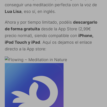
conseguir una meditación perfecta con la voz de
Lua Lisa
, eso sí, en inglés.
Ahora y por tiempo limitado, podéis
descargarlo
de forma gratuita
desde la App Store (2,99€
precio normal), siendo compatible con
iPhone,
iPod Touch y iPad
. Aquí os dejamos el enlace
directo a la App store: