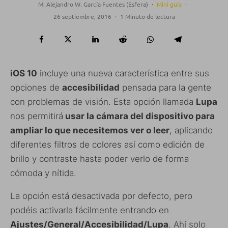
M. Alejandro W. García Fuentes (Esfera)
·
Mini guía
·
26 septiembre, 2016
·
1 Minuto de lectura
iOS 10
incluye una nueva característica entre sus
opciones de
accesibilidad
pensada para la gente
con problemas de visión. Esta opción llamada
Lupa
nos permitirá
usar la cámara del dispositivo para
ampliar lo que necesitemos ver o leer
, aplicando
diferentes filtros de colores así como edición de
brillo y contraste hasta poder verlo de forma
cómoda y nítida.
La opción está desactivada por defecto, pero
podéis activarla fácilmente entrando en
Ajustes/General/Accesibilidad/Lupa
. Ahí solo