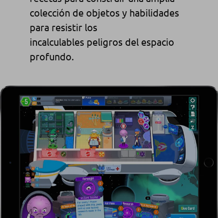
colección de objetos y habilidades
para resistir los
incalculables peligros del espacio
profundo.