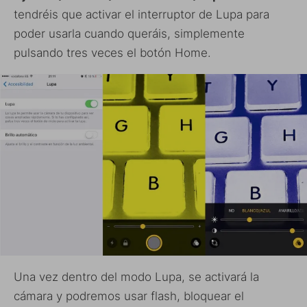
tendréis que activar el interruptor de Lupa para
poder usarla cuando queráis, simplemente
pulsando tres veces el botón Home.
Una vez dentro del modo Lupa, se activará la
cámara y podremos usar flash, bloquear el