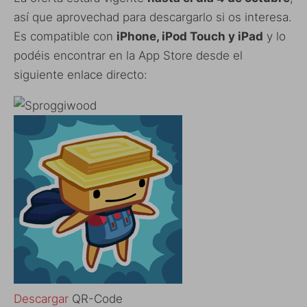
así que aprovechad para descargarlo si os interesa.
Es compatible con
iPhone, iPod Touch y iPad
y lo
podéis encontrar en la App Store desde el
siguiente enlace directo:
Descargar
QR-Code