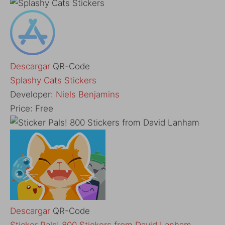
Descargar
QR-Code
‎Splashy Cats Stickers
Developer:
Niels Benjamins
Price:
Free
Descargar
QR-Code