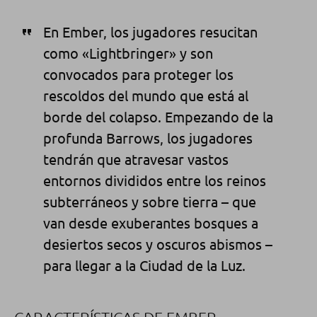
En Ember, los jugadores resucitan
como «Lightbringer» y son
convocados para proteger los
rescoldos
del mundo
que
está al
borde
del colapso. Empezando de la
profunda Barrows
, los jugadores
tendrán que atravesar vastos
entornos
divididos entre los reinos
subterráneos
y sobre tierra – que
van desde
exuberantes
bosques a
desiertos secos y oscuros abismos –
para llegar a la Ciudad de la Luz.