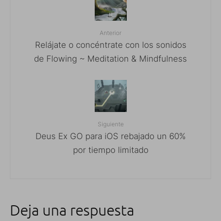
Anterior
Relájate o concéntrate con los sonidos
de Flowing ~ Meditation & Mindfulness
Siguiente
Deus Ex GO para iOS rebajado un 60%
por tiempo limitado
Deja una respuesta