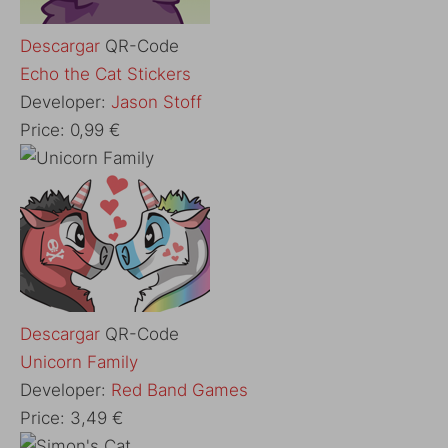
Descargar
QR-Code
‎Echo the Cat Stickers
Developer:
Jason Stoff
Price:
0,99 €
Descargar
QR-Code
‎Unicorn Family
Developer:
Red Band Games
Price:
3,49 €