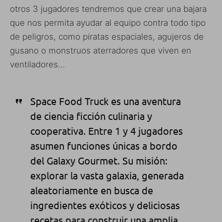
otros 3 jugadores tendremos que crear una bajara
que nos permita ayudar al equipo contra todo tipo
de peligros, como piratas espaciales, agujeros de
gusano o monstruos aterradores que viven en
ventiladores…
Space Food Truck es una aventura
de ciencia ficción culinaria y
cooperativa. Entre 1 y 4 jugadores
asumen funciones únicas a bordo
del Galaxy Gourmet. Su misión:
explorar la vasta galaxia, generada
aleatoriamente en busca de
ingredientes exóticos y deliciosas
recetas para construir una amplia