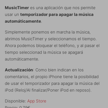
MusicTimer
es una aplicación que nos permite
usar un
temporizador para apagar la música
automáticamente
.
Simplemente ponemos en marcha la música,
abrimos MusicTimer y seleccionamos el tiempo.
Ahora podemos bloquear el teléfono, y al pasar el
tiempo seleccionad la música se apagará
automáticamente.
Actualización
: Como bien indican en los
comentarios, el propio iPhone tiene la posibilidad
de usar el temporizador para apagar la música del
iPod (Reloj/Al finalizar/Poner iPod en reposo).
Disponible:
App Store
Precio: 0,79€