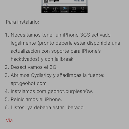
Para instalarlo:
Necesitamos tener un iPhone 3GS activado
legalmente (pronto debería estar disponible una
actualización con soporte para iPhone’s
hacktivados) y con jailbreak.
Desactivamos el 3G.
Abrimos Cydia/Icy y añadimoas la fuente:
apt.geohot.com
Instalamos
com.geohot.purplesn0w.
Reiniciamos el iPhone.
Listos, ya debería estar liberado.
Vía