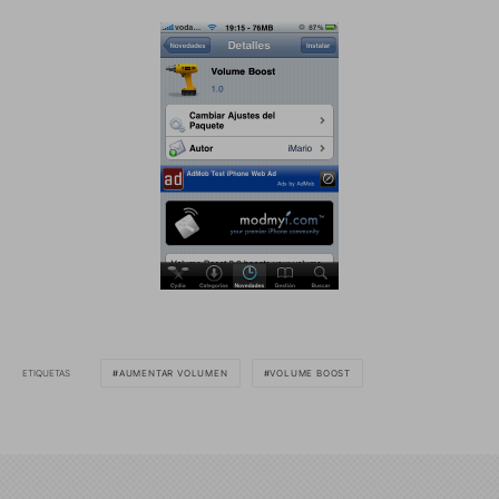
ETIQUETAS
AUMENTAR VOLUMEN
VOLUME BOOST