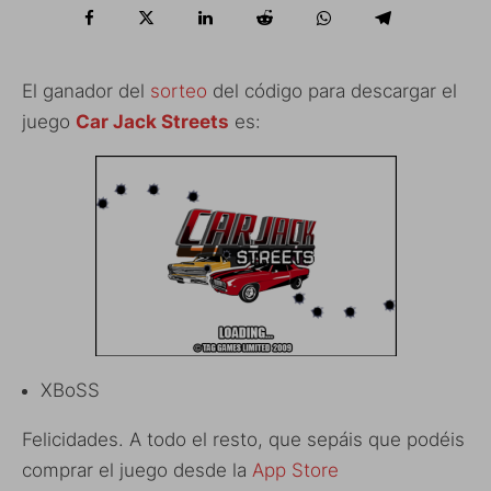
El ganador del
sorteo
del código para descargar el
juego
Car Jack Streets
es:
XBoSS
Felicidades. A todo el resto, que sepáis que podéis
comprar el juego desde la
App Store