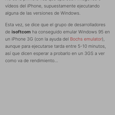
vídeos del iPhone, supuestamente ejecutando
alguna de las versiones de Windows.
Esta vez, se dice que el grupo de desarrolladores
de
isoftcom
ha conseguido emular Windows 95 en
un iPhone 3G (con la ayuda del
Bochs emulator
),
aunque para ejecutarse tarda entre 5-10 minutos,
así que dicen esperar a probarlo en un 3GS a ver
como va de rendimiento…