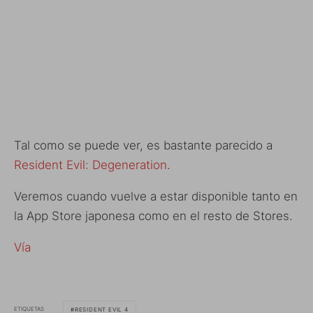
Tal como se puede ver, es bastante parecido a
Resident Evil: Degeneration
.
Veremos cuando vuelve a estar disponible tanto en
la App Store japonesa como en el resto de Stores.
Vía
ETIQUETAS
RESIDENT EVIL 4