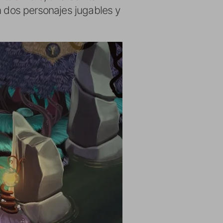
n dos personajes jugables y