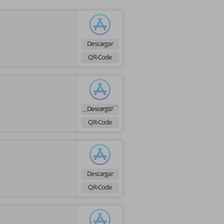
Descargar
QR-Code
Descargar
QR-Code
Descargar
QR-Code