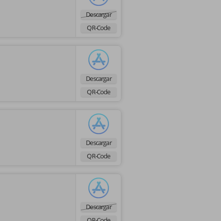
Descargar
QR-Code
Descargar
QR-Code
Descargar
QR-Code
Descargar
QR-Code