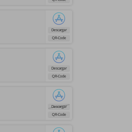
Descargar
QR-Code
Descargar
QR-Code
Descargar
QR-Code