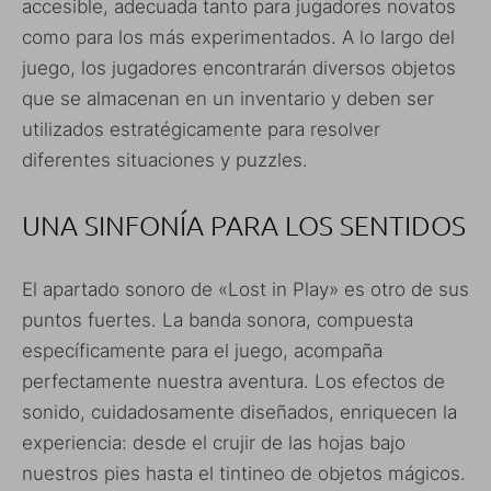
accesible, adecuada tanto para jugadores novatos
como para los más experimentados. A lo largo del
juego, los jugadores encontrarán diversos objetos
que se almacenan en un inventario y deben ser
utilizados estratégicamente para resolver
diferentes situaciones y puzzles.
UNA SINFONÍA PARA LOS SENTIDOS
El apartado sonoro de «Lost in Play» es otro de sus
puntos fuertes. La banda sonora, compuesta
específicamente para el juego, acompaña
perfectamente nuestra aventura. Los efectos de
sonido, cuidadosamente diseñados, enriquecen la
experiencia: desde el crujir de las hojas bajo
nuestros pies hasta el tintineo de objetos mágicos.