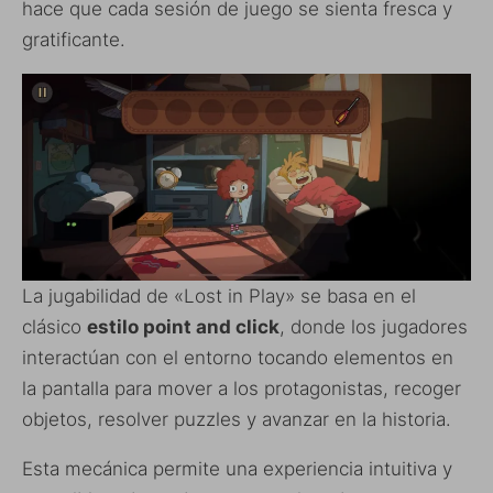
hace que cada sesión de juego se sienta fresca y
gratificante.
La jugabilidad de «Lost in Play» se basa en el
clásico
estilo point and click
, donde los jugadores
interactúan con el entorno tocando elementos en
la pantalla para mover a los protagonistas, recoger
objetos, resolver puzzles y avanzar en la historia.
Esta mecánica permite una experiencia intuitiva y