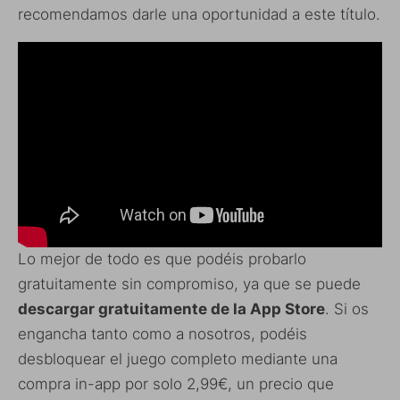
recomendamos darle una oportunidad a este título.
Lo mejor de todo es que podéis probarlo
gratuitamente sin compromiso, ya que se puede
descargar gratuitamente de la App Store
. Si os
engancha tanto como a nosotros, podéis
desbloquear el juego completo mediante una
compra in-app por solo 2,99€, un precio que