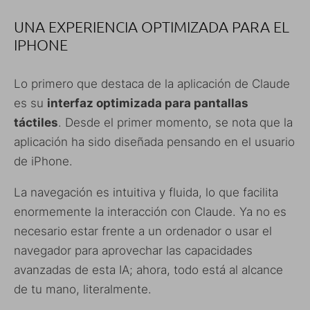
UNA EXPERIENCIA OPTIMIZADA PARA EL
IPHONE
Lo primero que destaca de la aplicación de Claude
es su
interfaz optimizada para pantallas
táctiles
. Desde el primer momento, se nota que la
aplicación ha sido diseñada pensando en el usuario
de iPhone.
La navegación es intuitiva y fluida, lo que facilita
enormemente la interacción con Claude. Ya no es
necesario estar frente a un ordenador o usar el
navegador para aprovechar las capacidades
avanzadas de esta IA; ahora, todo está al alcance
de tu mano, literalmente.