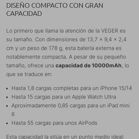
DISEÑO COMPACTO CON GRAN
CAPACIDAD
Lo primero que llama la atención de la VEGER es
su tamaño. Con dimensiones de 13,7 x 9,4 x 2,4
cm y un peso de 178 g, esta batería externa es
notablemente compacta. A pesar de su pequeño
tamaño, ofrece una
capacidad de 10000mAh
, lo
que se traduce en:
Hasta 1,8 cargas completas para un iPhone 15/14
Hasta 15 cargas para un Apple Watch Ultra
Aproximadamente 0,85 cargas para un iPad mini
6
Hasta 55 cargas para unos AirPods
Esta capacidad la sitúa en un punto medio ideal: