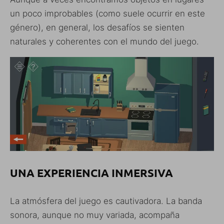
un poco improbables (como suele ocurrir en este
género), en general, los desafíos se sienten
naturales y coherentes con el mundo del juego.
UNA EXPERIENCIA INMERSIVA
La atmósfera del juego es cautivadora. La banda
sonora, aunque no muy variada, acompaña