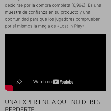
decidirse por la compra completa (6,99€). Es una
muestra de confianza en su producto y una
oportunidad para que los jugadores comprueben
por sí mismos la magia de «Lost in Play».
UNA EXPERIENCIA QUE NO DEBES
PERDERTE