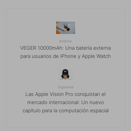
Anterior
VEGER 10000mAh: Una batería externa
para usuarios de iPhone y Apple Watch
Siguiente
Las Apple Vision Pro conquistan el
mercado internacional: Un nuevo
capítulo para la computación espacial