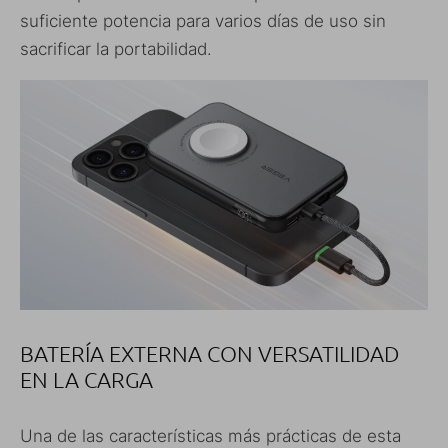
suficiente potencia para varios días de uso sin
sacrificar la portabilidad.
BATERÍA EXTERNA CON VERSATILIDAD
EN LA CARGA
Una de las características más prácticas de esta