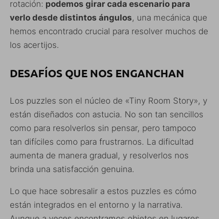
rotación:
podemos girar cada escenario para
verlo desde distintos ángulos
, una mecánica que
hemos encontrado crucial para resolver muchos de
los acertijos.
DESAFÍOS QUE NOS ENGANCHAN
Los puzzles son el núcleo de «Tiny Room Story», y
están diseñados con astucia. No son tan sencillos
como para resolverlos sin pensar, pero tampoco
tan difíciles como para frustrarnos. La dificultad
aumenta de manera gradual, y resolverlos nos
brinda una satisfacción genuina.
Lo que hace sobresalir a estos puzzles es cómo
están integrados en el entorno y la narrativa.
Aunque a veces encontramos objetos en lugares