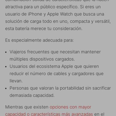
atractiva para un público específico. Si eres un
usuario de iPhone y Apple Watch que busca una
solución de carga todo en uno, compacta y versátil,
esta batería merece tu consideración.
Es especialmente adecuada para:
Viajeros frecuentes que necesitan mantener
múltiples dispositivos cargados.
Usuarios del ecosistema Apple que quieren
reducir el número de cables y cargadores que
llevan.
Personas que valoran la portabilidad sin sacrificar
demasiada capacidad.
Mientras que existen
opciones con mayor
capacidad o características más avanzadas
en el