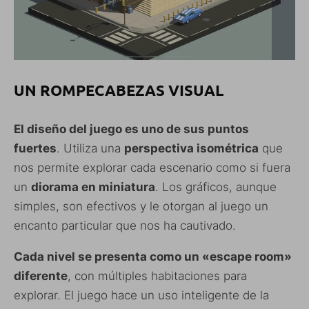
UN ROMPECABEZAS VISUAL
El diseño del juego es uno de sus puntos
fuertes
. Utiliza una
perspectiva isométrica
que
nos permite explorar cada escenario como si fuera
un
diorama en miniatura
. Los gráficos, aunque
simples, son efectivos y le otorgan al juego un
encanto particular que nos ha cautivado.
Cada nivel se presenta como un «escape room»
diferente
, con múltiples habitaciones para
explorar. El juego hace un uso inteligente de la