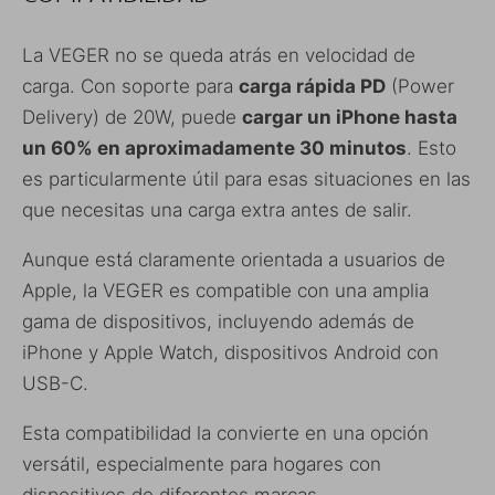
La VEGER no se queda atrás en velocidad de
carga. Con soporte para
carga rápida PD
(Power
Delivery) de 20W, puede
cargar un iPhone hasta
un 60% en aproximadamente 30 minutos
. Esto
es particularmente útil para esas situaciones en las
que necesitas una carga extra antes de salir.
Aunque está claramente orientada a usuarios de
Apple, la VEGER es compatible con una amplia
gama de dispositivos, incluyendo además de
iPhone y Apple Watch, dispositivos Android con
USB-C.
Esta compatibilidad la convierte en una opción
versátil, especialmente para hogares con
dispositivos de diferentes marcas.