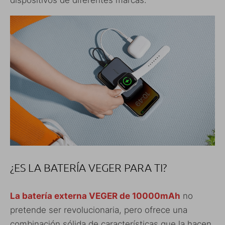
¿ES LA BATERÍA VEGER PARA TI?
La batería externa VEGER de 10000mAh
no
pretende ser revolucionaria, pero ofrece una
combinación sólida de características que la hacen