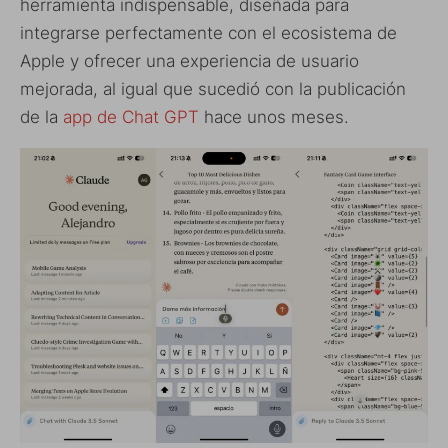
herramienta indispensable, diseñada para
integrarse perfectamente con el ecosistema de
Apple y ofrecer una experiencia de usuario
mejorada, al igual que sucedió con la publicación
de la
app de Chat GPT
hace unos meses.