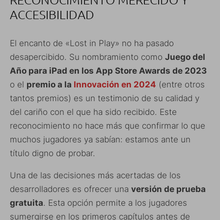
ACCESIBILIDAD
El encanto de «Lost in Play» no ha pasado
desapercibido. Su nombramiento como
Juego del
Año para iPad en los App Store Awards de 2023
o el
premio a la
Innovación en 2024
(entre otros
tantos premios) es un testimonio de su calidad y
del cariño con el que ha sido recibido. Este
reconocimiento no hace más que confirmar lo que
muchos jugadores ya sabían: estamos ante un
título digno de probar.
Una de las decisiones más acertadas de los
desarrolladores es ofrecer una
versión de prueba
gratuita
. Esta opción permite a los jugadores
sumergirse en los primeros capítulos antes de