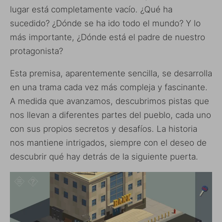
lugar está completamente vacío. ¿Qué ha
sucedido? ¿Dónde se ha ido todo el mundo? Y lo
más importante, ¿Dónde está el padre de nuestro
protagonista?
Esta premisa, aparentemente sencilla, se desarrolla
en una trama cada vez más compleja y fascinante.
A medida que avanzamos, descubrimos pistas que
nos llevan a diferentes partes del pueblo, cada uno
con sus propios secretos y desafíos. La historia
nos mantiene intrigados, siempre con el deseo de
descubrir qué hay detrás de la siguiente puerta.