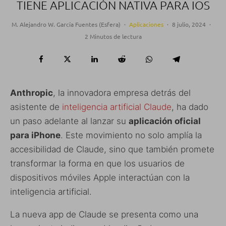
TIENE APLICACIÓN NATIVA PARA IOS
M. Alejandro W. García Fuentes (Esfera)
·
Aplicaciones
·
8 julio, 2024
·
2 Minutos de lectura
Anthropic
, la innovadora empresa detrás del
asistente de
inteligencia artificial Claude
, ha dado
un paso adelante al lanzar su
aplicación oficial
para iPhone
. Este movimiento no solo amplía la
accesibilidad de Claude, sino que también promete
transformar la forma en que los usuarios de
dispositivos móviles Apple interactúan con la
inteligencia artificial.
La nueva app de Claude se presenta como una