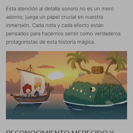
Esta atención al detalle sonoro no es un mero
adorno; juega un papel crucial en nuestra
inmersión. Cada nota y cada efecto están
pensados para hacernos sentir como verdaderos
protagonistas de esta historia mágica.
RECONOCIMIENTO MERECIDO Y