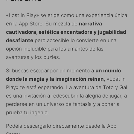
«Lost in Play» se erige como una experiencia única
en la App Store. Su mezcla de
narrativa
cautivadora, estética encantadora y jugabilidad
desafiante
pero accesible lo convierte en una
opción ineludible para los amantes de las
aventuras y los puzles.
Si buscas escapar por un momento a
un mundo
donde la magia y la imaginación reinan
, «Lost in
Play» te está esperando. La aventura de Toto y Gal
es una invitación a redescubrir la alegría de jugar, a
perderse en un universo de fantasía y a poner a
prueba tu ingenio.
Podéis descargarlo directamente desde la App