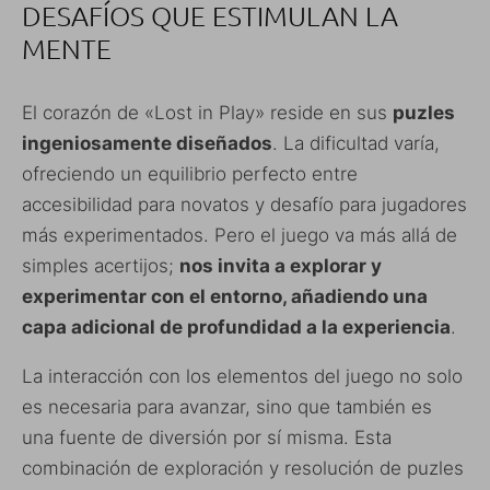
DESAFÍOS QUE ESTIMULAN LA
MENTE
El corazón de «Lost in Play» reside en sus
puzles
ingeniosamente diseñados
. La dificultad varía,
ofreciendo un equilibrio perfecto entre
accesibilidad para novatos y desafío para jugadores
más experimentados. Pero el juego va más allá de
simples acertijos;
nos invita a explorar y
experimentar con el entorno, añadiendo una
capa adicional de profundidad a la experiencia
.
La interacción con los elementos del juego no solo
es necesaria para avanzar, sino que también es
una fuente de diversión por sí misma. Esta
combinación de exploración y resolución de puzles