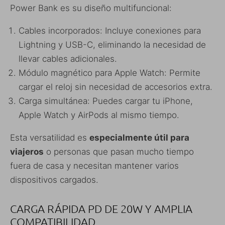
Power Bank es su diseño multifuncional:
Cables incorporados: Incluye conexiones para
Lightning y USB-C, eliminando la necesidad de
llevar cables adicionales.
Módulo magnético para Apple Watch: Permite
cargar el reloj sin necesidad de accesorios extra.
Carga simultánea: Puedes cargar tu iPhone,
Apple Watch y AirPods al mismo tiempo.
Esta versatilidad es
especialmente útil para
viajeros
o personas que pasan mucho tiempo
fuera de casa y necesitan mantener varios
dispositivos cargados.
CARGA RÁPIDA PD DE 20W Y AMPLIA
COMPATIBILIDAD