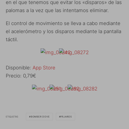
en el que tenemos que evitar los «disparos» de las
palomas a la vez que las intentamos eliminar.
El control de movimiento se lleva a cabo mediante
el acelerómetro y los disparos mediante la pantalla
táctil.
Disponible:
App Store
Precio: 0,79€
ETIQUETAS
BOMBER DOVE
PÁJAROS