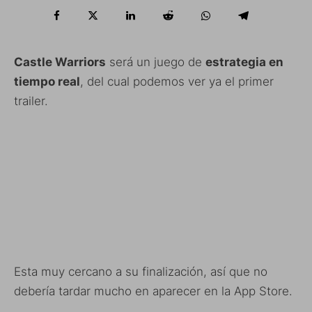
Castle Warriors
será un juego de
estrategia en
tiempo real
, del cual podemos ver ya el primer
trailer.
Esta muy cercano a su finalización, así que no
debería tardar mucho en aparecer en la App Store.