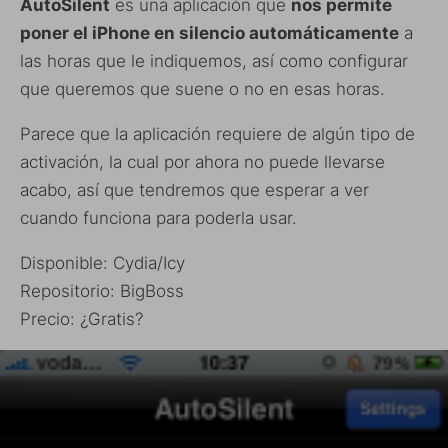
AutoSilent
es una aplicación que
nos permite
poner el iPhone en silencio automáticamente
a
las horas que le indiquemos, así como configurar
que queremos que suene o no en esas horas.
Parece que la aplicación requiere de algún tipo de
activación, la cual por ahora no puede llevarse
acabo, así que tendremos que esperar a ver
cuando funciona para poderla usar.
Disponible: Cydia/Icy
Repositorio: BigBoss
Precio: ¿Gratis?