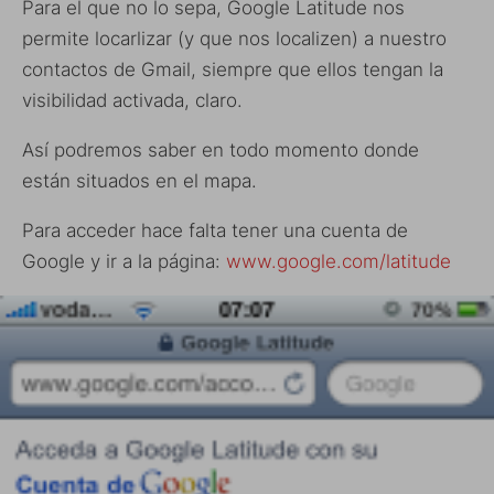
Para el que no lo sepa, Google Latitude nos
permite locarlizar (y que nos localizen) a nuestro
contactos de Gmail, siempre que ellos tengan la
visibilidad activada, claro.
Así podremos saber en todo momento donde
están situados en el mapa.
Para acceder hace falta tener una cuenta de
Google y ir a la página:
www.google.com/latitude