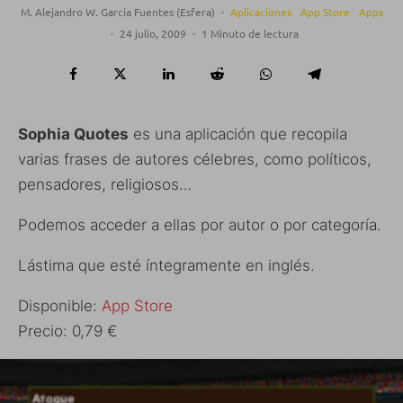
M. Alejandro W. García Fuentes (Esfera)
·
Aplicaciones
App Store
Apps
·
24 julio, 2009
·
1 Minuto de lectura
Sophia Quotes
es una aplicación que recopila
varias frases de autores célebres, como políticos,
pensadores, religiosos…
Podemos acceder a ellas por autor o por categoría.
Lástima que esté íntegramente en inglés.
Disponible:
App Store
Precio: 0,79 €