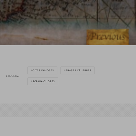
CITAS FAMOSAS
FRASES CÉLEBRES
ETIQUETAS
SOPHIA QUOTES