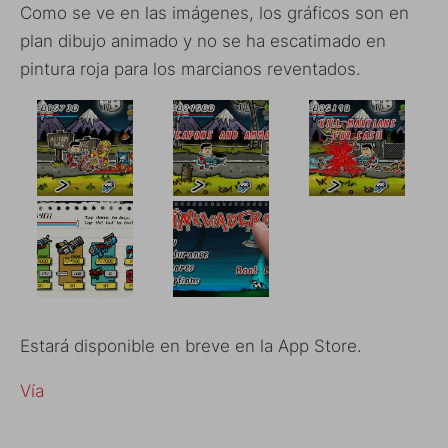
Como se ve en las imágenes, los gráficos son en
plan dibujo animado y no se ha escatimado en
pintura roja para los marcianos reventados.
Estará disponible en breve en la App Store.
Vía