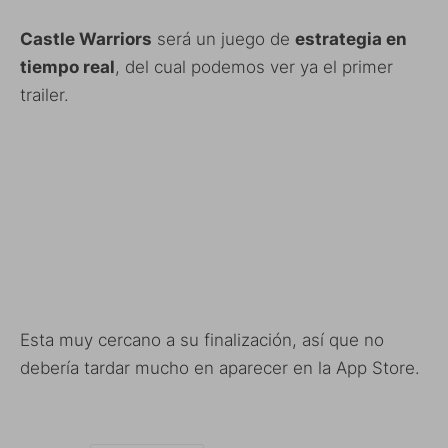
Castle Warriors
será un juego de
estrategia en
tiempo real
, del cual podemos ver ya el primer
trailer.
Esta muy cercano a su finalización, así que no
debería tardar mucho en aparecer en la App Store.