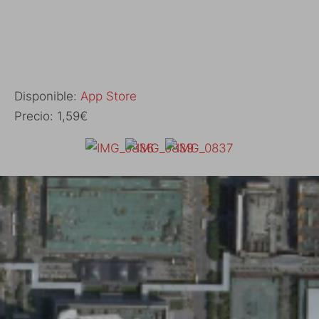
Disponible:
App Store
Precio: 1,59€