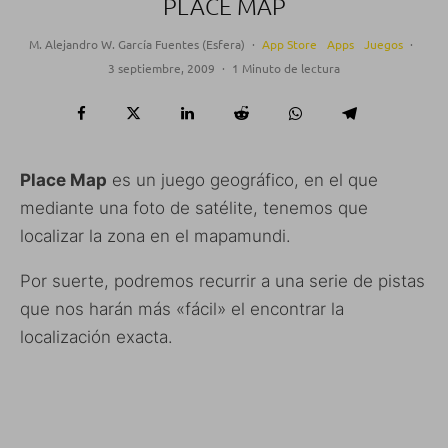
PLACE MAP
M. Alejandro W. García Fuentes (Esfera)
·
App Store
Apps
Juegos
·
3 septiembre, 2009
·
1 Minuto de lectura
Place Map
es un juego geográfico, en el que
mediante una foto de satélite, tenemos que
localizar la zona en el mapamundi.
Por suerte, podremos recurrir a una serie de pistas
que nos harán más «fácil» el encontrar la
localización exacta.