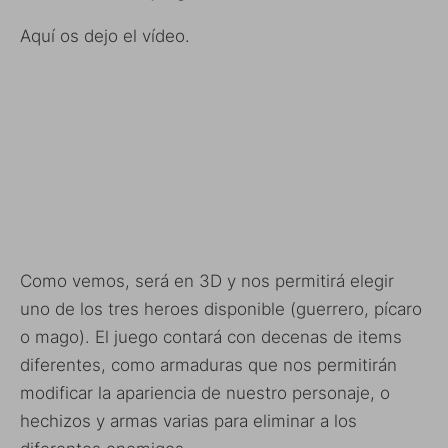
Aquí os dejo el vídeo.
Como vemos, será en 3D y nos permitirá elegir
uno de los tres heroes disponible (guerrero, pícaro
o mago). El juego contará con decenas de items
diferentes, como armaduras que nos permitirán
modificar la apariencia de nuestro personaje, o
hechizos y armas varias para eliminar a los