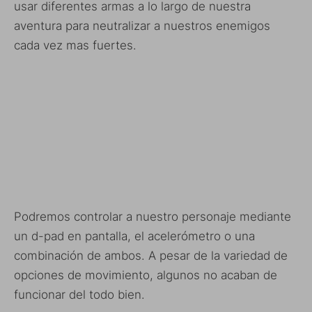
usar diferentes armas a lo largo de nuestra
aventura para neutralizar a nuestros enemigos
cada vez mas fuertes.
Podremos controlar a nuestro personaje mediante
un d-pad en pantalla, el acelerómetro o una
combinación de ambos. A pesar de la variedad de
opciones de movimiento, algunos no acaban de
funcionar del todo bien.