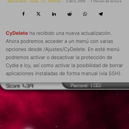
Aplicaciones
Cydia
Icy
Noticias
·
3 abril, 2009
·
1 Minuto de lectura
CyDelete
ha recibido una nueva actualización.
Ahora podremos acceder a un menú con varias
opciones desde /Ajustes/CyDelete. En esté menú
podremos activar o desactivar la protección de
Cydia e Icy, así como activar la posibilidad de borrar
aplicaciones instaladas de forma manual (vía SSH).