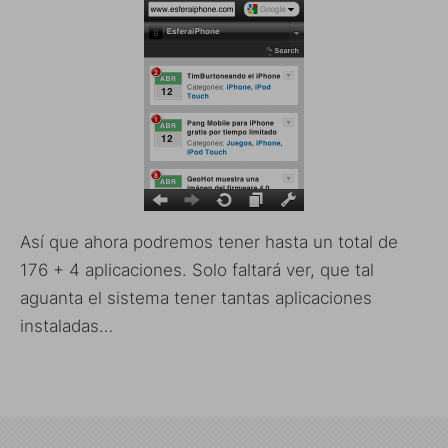
Así que ahora podremos tener hasta un total de
176 + 4 aplicaciones. Solo faltará ver, que tal
aguanta el sistema tener tantas aplicaciones
instaladas…