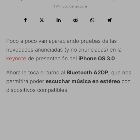
1 Minuto de lectura
Poco a poco van apareciendo pruebas de las
novedades anunciadas (y no anunciadas) en la
keynote
de presentación del
iPhone OS 3.0
.
Ahora le toca el turno al
Bluetooth A2DP
, que nos
permitirá poder
escuchar música en estéreo
con
dispositivos compatibles.