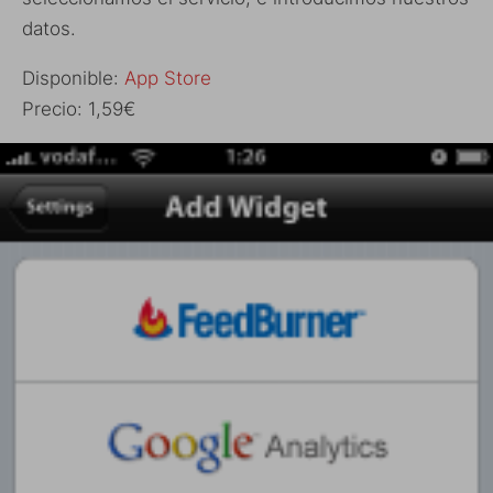
datos.
Disponible:
App Store
Precio: 1,59€