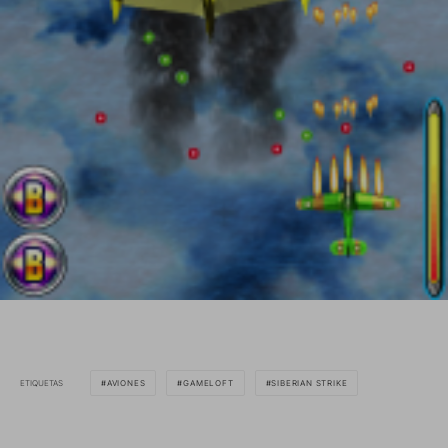
ETIQUETAS
AVIONES
GAMELOFT
SIBERIAN STRIKE