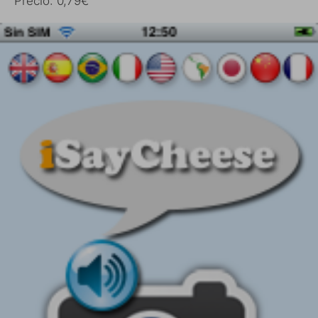
Precio: 0,79€