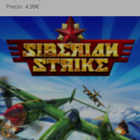
Precio: 4,99€