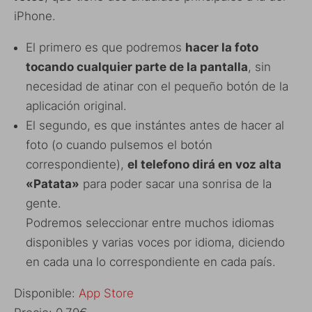
iPhone.
El primero es que podremos
hacer la foto
tocando cualquier parte de la pantalla
, sin
necesidad de atinar con el pequeño botón de la
aplicación original.
El segundo, es que instántes antes de hacer al
foto (o cuando pulsemos el botón
correspondiente),
el telefono dirá en voz alta
«Patata»
para poder sacar una sonrisa de la
gente.
Podremos seleccionar entre muchos idiomas
disponibles y varias voces por idioma, diciendo
en cada una lo correspondiente en cada país.
Disponible:
App Store