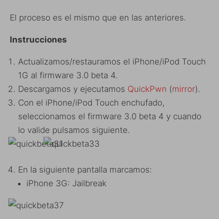
El proceso es el mismo que en las anteriores.
Instrucciones
Actualizamos/restauramos el iPhone/iPod Touch
1G al firmware 3.0 beta 4.
Descargamos y ejecutamos
QuickPwn
(
mirror
).
Con el iPhone/iPod Touch enchufado,
seleccionamos el firmware 3.0 beta 4 y cuando
lo valide pulsamos siguiente.
En la siguiente pantalla marcamos:
iPhone 3G: Jailbreak