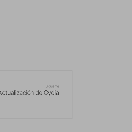
Siguiente
Actualización de Cydia