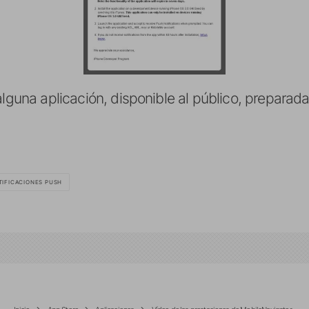
alguna aplicación, disponible al público, preparada
TIFICACIONES PUSH