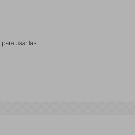
 para usar las