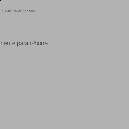
1 Minuto de lectura
mente para iPhone.