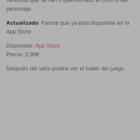
personaje.
Actualizado
: Parece que ya está disponible en la
App Store
Disponible:
App Store
Precio: 3,99€
Después del salto podéis ver el trailer del juego.