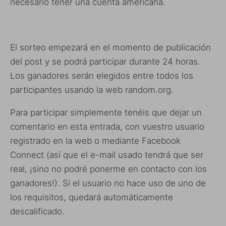
necesario tener una cuenta americana.
El sorteo empezará en el momento de publicación
del post y se podrá participar durante 24 horas.
Los ganadores serán elegidos entre todos los
participantes usando la web random.org.
Para participar simplemente tenéis que dejar un
comentario en esta entrada, con vuestro usuario
registrado en la web o mediante Facebook
Connect (así que el e-mail usado tendrá que ser
real, ¡sino no podré ponerme en contacto con los
ganadores!). Si el usuario no hace uso de uno de
los requisitos, quedará automáticamente
descalificado.