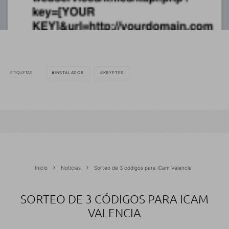
ETIQUETAS
INSTALADOR
KRYPTES
Inicio
Noticias
Sorteo de 3 códigos para iCam Valencia
SORTEO DE 3 CÓDIGOS PARA ICAM
VALENCIA