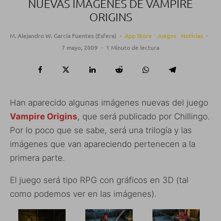
NUEVAS IMÁGENES DE VAMPIRE
ORIGINS
M. Alejandro W. García Fuentes (Esfera)
·
App Store
Juegos
Noticias
·
7 mayo, 2009
·
1 Minuto de lectura
Han aparecido algunas imágenes nuevas del juego
Vampire Origins
, que será publicado por Chillingo.
Por lo poco que se sabe, será una trilogía y las
imágenes que van apareciendo pertenecen a la
primera parte.
El juego será tipo RPG con gráficos en 3D (tal
como podemos ver en las imágenes).