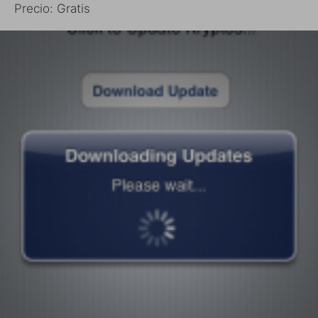
Precio: Gratis