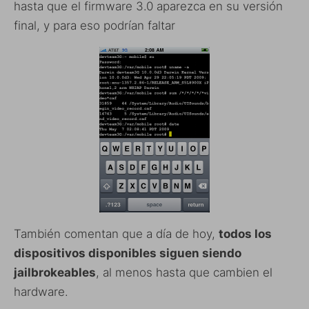
hasta que el firmware 3.0 aparezca en su versión
final, y para eso podrían faltar
También comentan que a día de hoy,
todos los
dispositivos disponibles siguen siendo
jailbrokeables
, al menos hasta que cambien el
hardware.