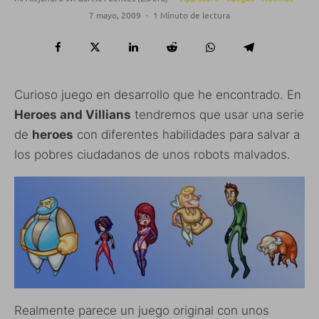
7 mayo, 2009
·
1 Minuto de lectura
Curioso juego en desarrollo que he encontrado. En
Heroes and Villians
tendremos que usar una serie
de
heroes
con diferentes habilidades para salvar a
los pobres ciudadanos de unos robots malvados.
Realmente parece un juego original con unos