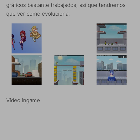
gráficos bastante trabajados, así que tendremos
que ver como evoluciona.
Vídeo ingame