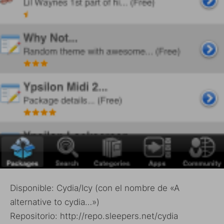
Disponible: Cydia/Icy (con el nombre de «A
alternative to cydia…»)
Repositorio: http://repo.sleepers.net/cydia