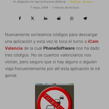
M. Alejandro W. García Fuentes (Esfera)
·
Noticias
Sorteo
·
7 mayo, 2009
·
1 Minuto de lectura
Nuevamente sorteamos códigos para descargar
una aplicación y esta vez le toca el turno a
iCam
Valencia
de la cual
PhoneSoftware
nos ha dado
tres códigos. No se cuantos valencianos nos
visitan, pero seguro que si hay alguno o alguien
viaja frecuentemente por allí esta aplicación le irá
genial.