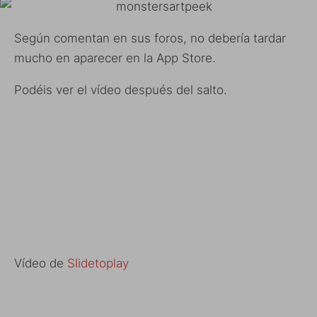
Según comentan en sus foros, no debería tardar
mucho en aparecer en la App Store.
Podéis ver el vídeo después del salto.
Vídeo de
Slidetoplay