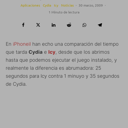
Aplicaciones
Cydia
Icy
Noticias
·
30 marzo, 2009
·
1 Minuto de lectura
En
iPhoneil
han echo una comparación del tiempo
que tarda
Cydia
e
Icy
, desde que los abrimos
hasta que podemos ejecutar el juego instalado, y
realmente la diferencia es abrumadora: 25
segundos para Icy contra 1 minuyo y 35 segundos
de Cydia.