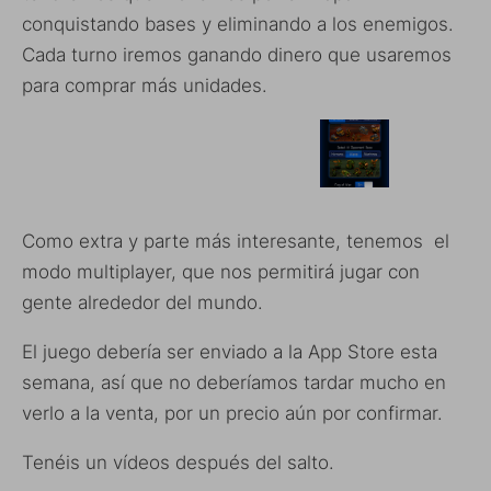
conquistando bases y eliminando a los enemigos.
Cada turno iremos ganando dinero que usaremos
para comprar más unidades.
Como extra y parte más interesante, tenemos el
modo multiplayer, que nos permitirá jugar con
gente alrededor del mundo.
El juego debería ser enviado a la App Store esta
semana, así que no deberíamos tardar mucho en
verlo a la venta, por un precio aún por confirmar.
Tenéis un vídeos después del salto.