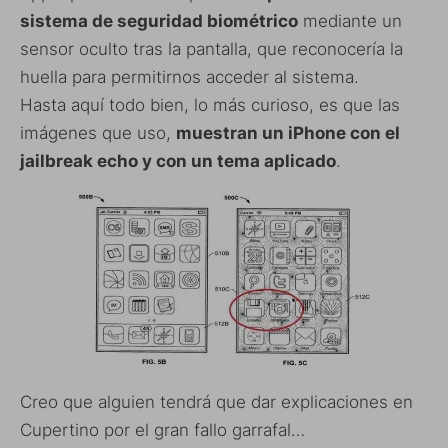
sistema de seguridad biométrico
mediante un
sensor oculto tras la pantalla, que reconocería la
huella para permitirnos acceder al sistema.
Hasta aquí todo bien, lo más curioso, es que las
imágenes que uso,
muestran un iPhone con el
jailbreak echo y con un tema aplicado
.
Creo que alguien tendrá que dar explicaciones en
Cupertino por el gran fallo garrafal…