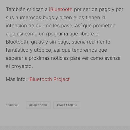
También critican a
iBluetooth
por ser de pago y por
sus numerosos bugs y dicen ellos tienen la
intención de que no les pase, así que prometen
algo así como un rpograma que librere el
Bluetooth, gratis y sin bugs, suena realmente
fantástico y utópico, así que tendremos que
esperar a próximas noticias para ver como avanza
el proyecto.
Más info:
iBluetooth Project
ETIQUETAS
BLUETOOTH
SWEETTOOTH