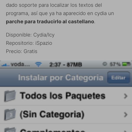
dado soporte para localizar los textos del
programa, así que ya ha aparecido en cydia un
parche para traducirlo al castellano
.
Disponible: Cydia/Icy
Repositorio: iSpazio
Precio: Gratis