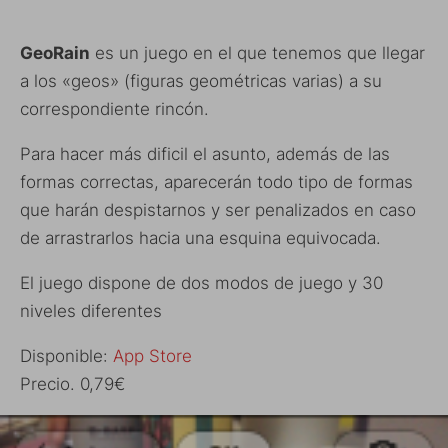
GeoRain
es un juego en el que tenemos que llegar
a los «geos» (figuras geométricas varias) a su
correspondiente rincón.
Para hacer más dificil el asunto, además de las
formas correctas, aparecerán todo tipo de formas
que harán despistarnos y ser penalizados en caso
de arrastrarlos hacia una esquina equivocada.
El juego dispone de dos modos de juego y 30
niveles diferentes
Disponible:
App Store
Precio. 0,79€