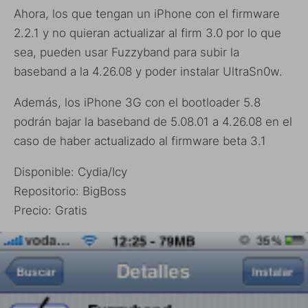
Ahora, los que tengan un iPhone con el firmware
2.2.1 y no quieran actualizar al firm 3.0 por lo que
sea, pueden usar Fuzzyband para subir la
baseband a la 4.26.08 y poder instalar UltraSn0w.
Además, los iPhone 3G con el bootloader 5.8
podrán bajar la baseband de 5.08.01 a 4.26.08 en el
caso de haber actualizado al firmware beta 3.1
Disponible: Cydia/Icy
Repositorio: BigBoss
Precio: Gratis