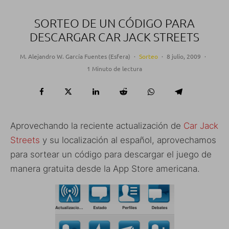
SORTEO DE UN CÓDIGO PARA
DESCARGAR CAR JACK STREETS
M. Alejandro W. García Fuentes (Esfera)
·
Sorteo
·
8 julio, 2009
·
1 Minuto de lectura
Aprovechando la reciente actualización de
Car Jack
Streets
y su localización al español, aprovechamos
para sortear un código para descargar el juego de
manera gratuita desde la App Store americana.